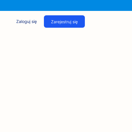
Zaloguj się
Zarejestruj się