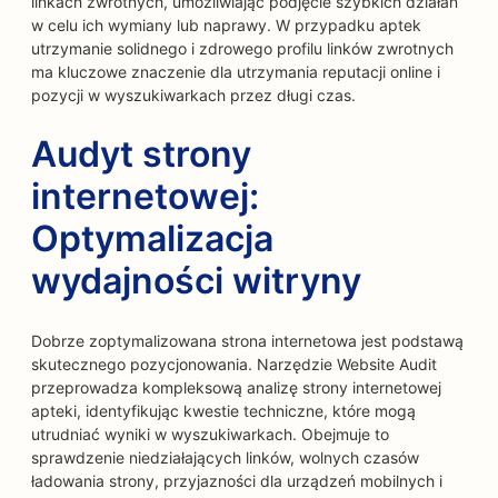
linkach zwrotnych, umożliwiając podjęcie szybkich działań
w celu ich wymiany lub naprawy. W przypadku aptek
utrzymanie solidnego i zdrowego profilu linków zwrotnych
ma kluczowe znaczenie dla utrzymania reputacji online i
pozycji w wyszukiwarkach przez długi czas.
Audyt strony
internetowej:
Optymalizacja
wydajności witryny
Dobrze zoptymalizowana strona internetowa jest podstawą
skutecznego pozycjonowania. Narzędzie Website Audit
przeprowadza kompleksową analizę strony internetowej
apteki, identyfikując kwestie techniczne, które mogą
utrudniać wyniki w wyszukiwarkach. Obejmuje to
sprawdzenie niedziałających linków, wolnych czasów
ładowania strony, przyjazności dla urządzeń mobilnych i