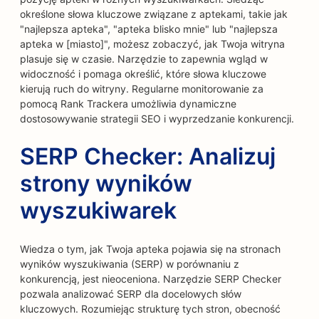
określone słowa kluczowe związane z aptekami, takie jak
"najlepsza apteka", "apteka blisko mnie" lub "najlepsza
apteka w [miasto]", możesz zobaczyć, jak Twoja witryna
plasuje się w czasie. Narzędzie to zapewnia wgląd w
widoczność i pomaga określić, które słowa kluczowe
kierują ruch do witryny. Regularne monitorowanie za
pomocą Rank Trackera umożliwia dynamiczne
dostosowywanie strategii SEO i wyprzedzanie konkurencji.
SERP Checker: Analizuj
strony wyników
wyszukiwarek
Wiedza o tym, jak Twoja apteka pojawia się na stronach
wyników wyszukiwania (SERP) w porównaniu z
konkurencją, jest nieoceniona. Narzędzie SERP Checker
pozwala analizować SERP dla docelowych słów
kluczowych. Rozumiejąc strukturę tych stron, obecność