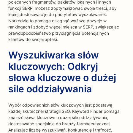
polecanych fragmentów, pakietów lokalnych i innych
funkcji SERP, możesz zoptymalizować swoje treści, aby
lepiej dostosować je do priorytetów wyszukiwarek.
Narzędzie to pomaga osiągnąć wyższe pozycje w
rankingach i zdobyć więcej miejsca w SERP, zwiększając
prawdopodobieństwo przyciągnięcia potencjalnych
klientów do swojej apteki.
Wyszukiwarka słów
kluczowych: Odkryj
słowa kluczowe o dużej
sile oddziaływania
Wybór odpowiednich słów kluczowych jest podstawą
każdej skutecznej strategii SEO. Keyword Finder pomaga
znaleźć słowa kluczowe o dużej sile oddziaływania,
dostosowane specjalnie do branży farmaceutycznej.
Analizując liczbę wyszukiwań, konkurencję i trafność,