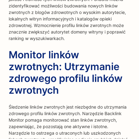
zidentyfikować możliwości budowania nowych linków
zwrotnych z blogów zdrowotnych o wysokim autorytecie,
lokalnych witryn informacyjnych i katalogów opieki
zdrowotnej. Wzmocnienie profilu linków zwrotnych może
znacznie zwiększyć autorytet domeny witryny i poprawić
ranking w wyszukiwarkach.
Monitor linków
zwrotnych: Utrzymanie
zdrowego profilu linków
zwrotnych
Śledzenie linków zwrotnych jest niezbędne do utrzymania
zdrowego profilu linków zwrotnych. Narzędzie Backlink
Monitor pomaga monitorować stan linków zwrotnych,
zapewniając, że pozostają one aktywne i istotne.
Narzędzie to ostrzega o utraconych lub uszkodzonych