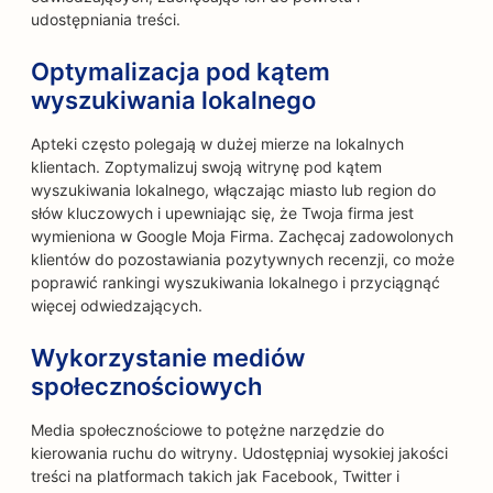
udostępniania treści.
Optymalizacja pod kątem
wyszukiwania lokalnego
Apteki często polegają w dużej mierze na lokalnych
klientach. Zoptymalizuj swoją witrynę pod kątem
wyszukiwania lokalnego, włączając miasto lub region do
słów kluczowych i upewniając się, że Twoja firma jest
wymieniona w Google Moja Firma. Zachęcaj zadowolonych
klientów do pozostawiania pozytywnych recenzji, co może
poprawić rankingi wyszukiwania lokalnego i przyciągnąć
więcej odwiedzających.
Wykorzystanie mediów
społecznościowych
Media społecznościowe to potężne narzędzie do
kierowania ruchu do witryny. Udostępniaj wysokiej jakości
treści na platformach takich jak Facebook, Twitter i