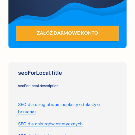
ZAŁÓŻ DARMOWE KONTO
seoForLocal.title
seoForLocal.description
SEO dla usług abdominoplastyki (plastyki
brzucha)
SEO dla chirurgów estetycznych