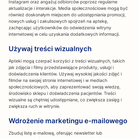
Instagram oraz angażuj odbiorców poprzez regularne
aktualizacje i interakcje. Media społecznościowe mogą być
również doskonałym miejscem do udostępniania promocji,
nowych usług i zakulisowych spojrzeń na aptekę,
zachęcając użytkowników do odwiedzenia witryny
internetowej w celu uzyskania dodatkowych informacji.
Używaj treści wizualnych
Apteki mogą czerpać korzyści z treści wizualnych, takich
jak zdjęcia i filmy przedstawiające produkty, usługi i
doświadczenia klientów. Używaj wysokiej jakości zdjęć i
filmów na swojej stronie internetowej i w mediach
społecznościowych, aby zaprezentować swoją wiedzę,
środowisko sklepu i doświadczenia pacjentów. Treści
wizualne są chętniej udostępniane, co zwiększa zasięg i
zwiększa ruch w witrynie.
Wdrożenie marketingu e-mailowego
Zbuduj listę e-mailową, oferując newsletter lub