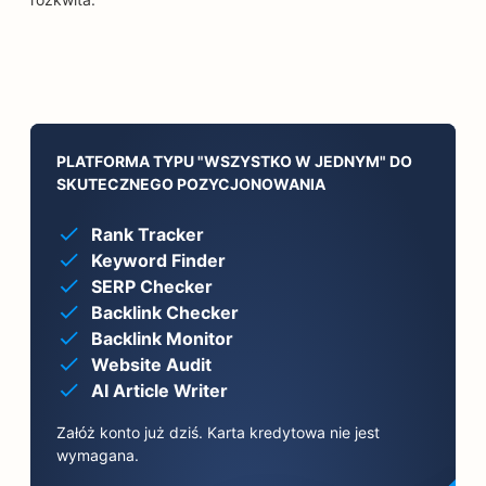
PLATFORMA TYPU "WSZYSTKO W JEDNYM" DO
SKUTECZNEGO POZYCJONOWANIA
Rank Tracker
Keyword Finder
SERP Checker
Backlink Checker
Backlink Monitor
Website Audit
AI Article Writer
Załóż konto już dziś. Karta kredytowa nie jest
wymagana.