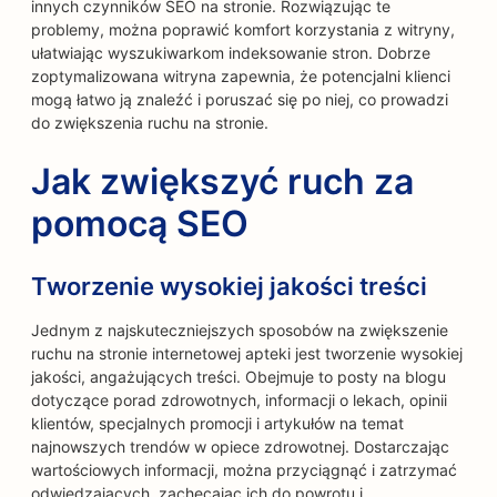
innych czynników SEO na stronie. Rozwiązując te
problemy, można poprawić komfort korzystania z witryny,
ułatwiając wyszukiwarkom indeksowanie stron. Dobrze
zoptymalizowana witryna zapewnia, że potencjalni klienci
mogą łatwo ją znaleźć i poruszać się po niej, co prowadzi
do zwiększenia ruchu na stronie.
Jak zwiększyć ruch za
pomocą SEO
Tworzenie wysokiej jakości treści
Jednym z najskuteczniejszych sposobów na zwiększenie
ruchu na stronie internetowej apteki jest tworzenie wysokiej
jakości, angażujących treści. Obejmuje to posty na blogu
dotyczące porad zdrowotnych, informacji o lekach, opinii
klientów, specjalnych promocji i artykułów na temat
najnowszych trendów w opiece zdrowotnej. Dostarczając
wartościowych informacji, można przyciągnąć i zatrzymać
odwiedzających, zachęcając ich do powrotu i