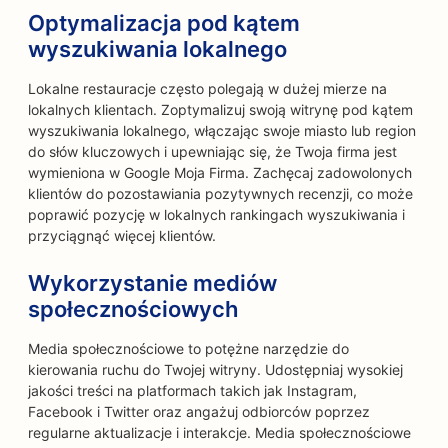
Optymalizacja pod kątem
wyszukiwania lokalnego
Lokalne restauracje często polegają w dużej mierze na
lokalnych klientach. Zoptymalizuj swoją witrynę pod kątem
wyszukiwania lokalnego, włączając swoje miasto lub region
do słów kluczowych i upewniając się, że Twoja firma jest
wymieniona w Google Moja Firma. Zachęcaj zadowolonych
klientów do pozostawiania pozytywnych recenzji, co może
poprawić pozycję w lokalnych rankingach wyszukiwania i
przyciągnąć więcej klientów.
Wykorzystanie mediów
społecznościowych
Media społecznościowe to potężne narzędzie do
kierowania ruchu do Twojej witryny. Udostępniaj wysokiej
jakości treści na platformach takich jak Instagram,
Facebook i Twitter oraz angażuj odbiorców poprzez
regularne aktualizacje i interakcje. Media społecznościowe