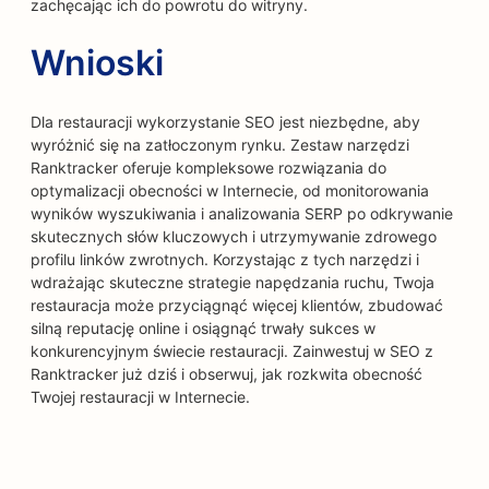
zachęcając ich do powrotu do witryny.
Wnioski
Dla restauracji wykorzystanie SEO jest niezbędne, aby
wyróżnić się na zatłoczonym rynku. Zestaw narzędzi
Ranktracker oferuje kompleksowe rozwiązania do
optymalizacji obecności w Internecie, od monitorowania
wyników wyszukiwania i analizowania SERP po odkrywanie
skutecznych słów kluczowych i utrzymywanie zdrowego
profilu linków zwrotnych. Korzystając z tych narzędzi i
wdrażając skuteczne strategie napędzania ruchu, Twoja
restauracja może przyciągnąć więcej klientów, zbudować
silną reputację online i osiągnąć trwały sukces w
konkurencyjnym świecie restauracji. Zainwestuj w SEO z
Ranktracker już dziś i obserwuj, jak rozkwita obecność
Twojej restauracji w Internecie.