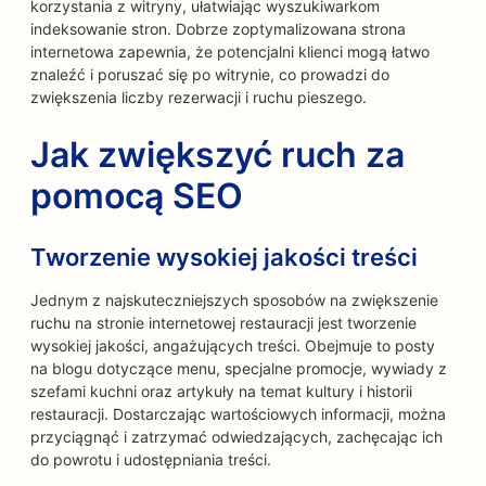
korzystania z witryny, ułatwiając wyszukiwarkom
indeksowanie stron. Dobrze zoptymalizowana strona
internetowa zapewnia, że potencjalni klienci mogą łatwo
znaleźć i poruszać się po witrynie, co prowadzi do
zwiększenia liczby rezerwacji i ruchu pieszego.
Jak zwiększyć ruch za
pomocą SEO
Tworzenie wysokiej jakości treści
Jednym z najskuteczniejszych sposobów na zwiększenie
ruchu na stronie internetowej restauracji jest tworzenie
wysokiej jakości, angażujących treści. Obejmuje to posty
na blogu dotyczące menu, specjalne promocje, wywiady z
szefami kuchni oraz artykuły na temat kultury i historii
restauracji. Dostarczając wartościowych informacji, można
przyciągnąć i zatrzymać odwiedzających, zachęcając ich
do powrotu i udostępniania treści.