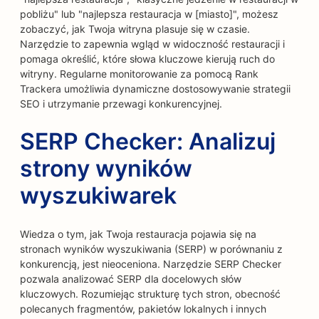
pobliżu" lub "najlepsza restauracja w [miasto]", możesz
zobaczyć, jak Twoja witryna plasuje się w czasie.
Narzędzie to zapewnia wgląd w widoczność restauracji i
pomaga określić, które słowa kluczowe kierują ruch do
witryny. Regularne monitorowanie za pomocą Rank
Trackera umożliwia dynamiczne dostosowywanie strategii
SEO i utrzymanie przewagi konkurencyjnej.
SERP Checker: Analizuj
strony wyników
wyszukiwarek
Wiedza o tym, jak Twoja restauracja pojawia się na
stronach wyników wyszukiwania (SERP) w porównaniu z
konkurencją, jest nieoceniona. Narzędzie SERP Checker
pozwala analizować SERP dla docelowych słów
kluczowych. Rozumiejąc strukturę tych stron, obecność
polecanych fragmentów, pakietów lokalnych i innych