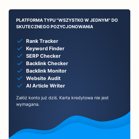
PLATFORMA TYPU "WSZYSTKO W JEDNYM" DO
SKUTECZNEGO POZYCJONOWANIA
Rank Tracker
Keyword Finder
SERP Checker
Backlink Checker
Backlink Monitor
Website Audit
AI Article Writer
Załóż konto już dziś. Karta kredytowa nie jest
wymagana.