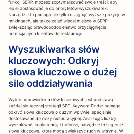
funkcji SERP, możesz zoptymalizować swoje treści, aby
lepiej dostosować je do priorytetów wyszukiwarek.
Narzędzie to pomaga nie tylko osiągnąć wyższe pozycje w
rankingach, ale także zająć więcej miejsca w SERP,
zwiększając prawdopodobieństwo przyciągnięcia
potencjalnych klientów do restauracji.
Wyszukiwarka słów
kluczowych: Odkryj
słowa kluczowe o dużej
sile oddziaływania
Wybór odpowiednich słów kluczowych jest podstawą
każdej skutecznej strategii SEO. Keyword Finder pomaga
odkryć słowa kluczowe o dużym wpływie, specjalnie
dostosowane do niszy restauracyjnej. Analizując liczbę
wyszukiwań, konkurencję i trafność, narzędzie to sugeruje
słowa kluczowe, które mogą zwiększyć ruch w witrynie. W