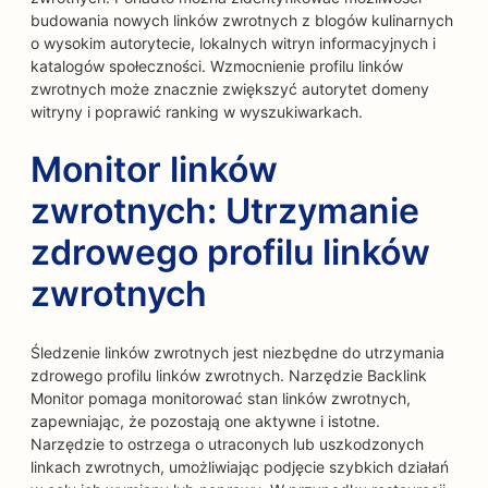
budowania nowych linków zwrotnych z blogów kulinarnych
o wysokim autorytecie, lokalnych witryn informacyjnych i
katalogów społeczności. Wzmocnienie profilu linków
zwrotnych może znacznie zwiększyć autorytet domeny
witryny i poprawić ranking w wyszukiwarkach.
Monitor linków
zwrotnych: Utrzymanie
zdrowego profilu linków
zwrotnych
Śledzenie linków zwrotnych jest niezbędne do utrzymania
zdrowego profilu linków zwrotnych. Narzędzie Backlink
Monitor pomaga monitorować stan linków zwrotnych,
zapewniając, że pozostają one aktywne i istotne.
Narzędzie to ostrzega o utraconych lub uszkodzonych
linkach zwrotnych, umożliwiając podjęcie szybkich działań