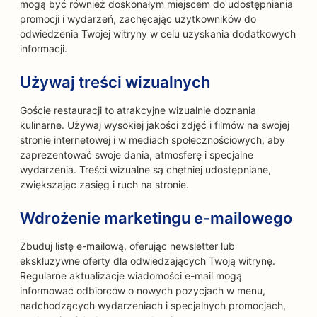
mogą być również doskonałym miejscem do udostępniania
promocji i wydarzeń, zachęcając użytkowników do
odwiedzenia Twojej witryny w celu uzyskania dodatkowych
informacji.
Używaj treści wizualnych
Goście restauracji to atrakcyjne wizualnie doznania
kulinarne. Używaj wysokiej jakości zdjęć i filmów na swojej
stronie internetowej i w mediach społecznościowych, aby
zaprezentować swoje dania, atmosferę i specjalne
wydarzenia. Treści wizualne są chętniej udostępniane,
zwiększając zasięg i ruch na stronie.
Wdrożenie marketingu e-mailowego
Zbuduj listę e-mailową, oferując newsletter lub
ekskluzywne oferty dla odwiedzających Twoją witrynę.
Regularne aktualizacje wiadomości e-mail mogą
informować odbiorców o nowych pozycjach w menu,
nadchodzących wydarzeniach i specjalnych promocjach,