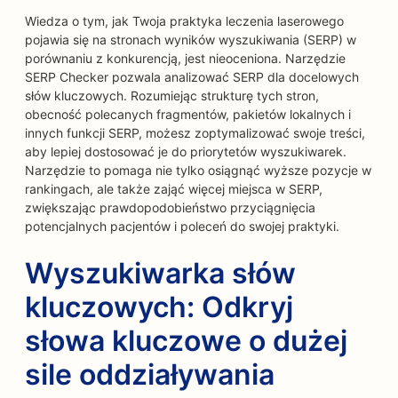
Wiedza o tym, jak Twoja praktyka leczenia laserowego
pojawia się na stronach wyników wyszukiwania (SERP) w
porównaniu z konkurencją, jest nieoceniona. Narzędzie
SERP Checker pozwala analizować SERP dla docelowych
słów kluczowych. Rozumiejąc strukturę tych stron,
obecność polecanych fragmentów, pakietów lokalnych i
innych funkcji SERP, możesz zoptymalizować swoje treści,
aby lepiej dostosować je do priorytetów wyszukiwarek.
Narzędzie to pomaga nie tylko osiągnąć wyższe pozycje w
rankingach, ale także zająć więcej miejsca w SERP,
zwiększając prawdopodobieństwo przyciągnięcia
potencjalnych pacjentów i poleceń do swojej praktyki.
Wyszukiwarka słów
kluczowych: Odkryj
słowa kluczowe o dużej
sile oddziaływania