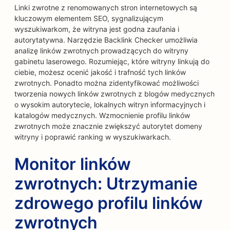
Linki zwrotne z renomowanych stron internetowych są
kluczowym elementem SEO, sygnalizującym
wyszukiwarkom, że witryna jest godna zaufania i
autorytatywna. Narzędzie Backlink Checker umożliwia
analizę linków zwrotnych prowadzących do witryny
gabinetu laserowego. Rozumiejąc, które witryny linkują do
ciebie, możesz ocenić jakość i trafność tych linków
zwrotnych. Ponadto można zidentyfikować możliwości
tworzenia nowych linków zwrotnych z blogów medycznych
o wysokim autorytecie, lokalnych witryn informacyjnych i
katalogów medycznych. Wzmocnienie profilu linków
zwrotnych może znacznie zwiększyć autorytet domeny
witryny i poprawić ranking w wyszukiwarkach.
Monitor linków
zwrotnych: Utrzymanie
zdrowego profilu linków
zwrotnych