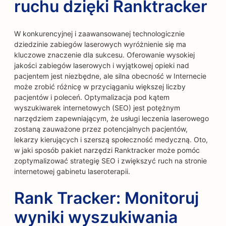
ruchu dzięki Ranktracker
W konkurencyjnej i zaawansowanej technologicznie
dziedzinie zabiegów laserowych wyróżnienie się ma
kluczowe znaczenie dla sukcesu. Oferowanie wysokiej
jakości zabiegów laserowych i wyjątkowej opieki nad
pacjentem jest niezbędne, ale silna obecność w Internecie
może zrobić różnicę w przyciąganiu większej liczby
pacjentów i poleceń. Optymalizacja pod kątem
wyszukiwarek internetowych (SEO) jest potężnym
narzędziem zapewniającym, że usługi leczenia laserowego
zostaną zauważone przez potencjalnych pacjentów,
lekarzy kierujących i szerszą społeczność medyczną. Oto,
w jaki sposób pakiet narzędzi Ranktracker może pomóc
zoptymalizować strategię SEO i zwiększyć ruch na stronie
internetowej gabinetu laseroterapii.
Rank Tracker: Monitoruj
wyniki wyszukiwania