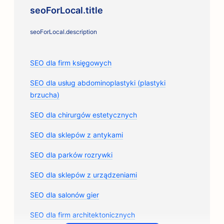
seoForLocal.title
seoForLocal.description
SEO dla firm księgowych
SEO dla usług abdominoplastyki (plastyki
brzucha)
SEO dla chirurgów estetycznych
SEO dla sklepów z antykami
SEO dla parków rozrywki
SEO dla sklepów z urządzeniami
SEO dla salonów gier
SEO dla firm architektonicznych