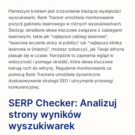
Pierwszym krokiem jest zrozumienie bieżącej wydajności
wyszukiwarki. Rank Tracker umożliwia monitorowanie
pozycji gabinetu laserowego w różnych wyszukiwarkach.
Śledząc określone słowa kluczowe związane z zabiegami
laserowymi, takie jak "najlepsze zabiegi laserowe",
"laserowe leczenie skóry w pobliżu" lub "najlepsza klinika
laserowa w [miasto]", możesz zobaczyć, jak Twoja witryna
plasuje się w czasie. Narzędzie to zapewnia wgląd w
widoczność i pomaga określić, które słowa kluczowe
kierują ruch do witryny. Regularne monitorowanie za
pomocą Rank Trackera umożliwia dynamiczne
dostosowywanie strategii SEO i utrzymanie przewagi
konkurencyjnej.
SERP Checker: Analizuj
strony wyników
wyszukiwarek