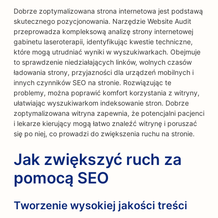
Dobrze zoptymalizowana strona internetowa jest podstawą
skutecznego pozycjonowania. Narzędzie Website Audit
przeprowadza kompleksową analizę strony internetowej
gabinetu laseroterapii, identyfikując kwestie techniczne,
które mogą utrudniać wyniki w wyszukiwarkach. Obejmuje
to sprawdzenie niedziałających linków, wolnych czasów
ładowania strony, przyjazności dla urządzeń mobilnych i
innych czynników SEO na stronie. Rozwiązując te
problemy, można poprawić komfort korzystania z witryny,
ułatwiając wyszukiwarkom indeksowanie stron. Dobrze
zoptymalizowana witryna zapewnia, że potencjalni pacjenci
i lekarze kierujący mogą łatwo znaleźć witrynę i poruszać
się po niej, co prowadzi do zwiększenia ruchu na stronie.
Jak zwiększyć ruch za
pomocą SEO
Tworzenie wysokiej jakości treści