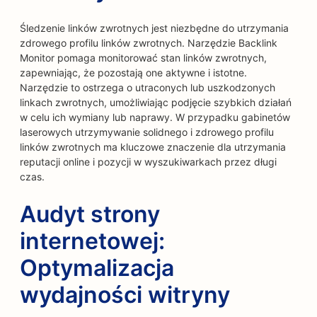
Śledzenie linków zwrotnych jest niezbędne do utrzymania
zdrowego profilu linków zwrotnych. Narzędzie Backlink
Monitor pomaga monitorować stan linków zwrotnych,
zapewniając, że pozostają one aktywne i istotne.
Narzędzie to ostrzega o utraconych lub uszkodzonych
linkach zwrotnych, umożliwiając podjęcie szybkich działań
w celu ich wymiany lub naprawy. W przypadku gabinetów
laserowych utrzymywanie solidnego i zdrowego profilu
linków zwrotnych ma kluczowe znaczenie dla utrzymania
reputacji online i pozycji w wyszukiwarkach przez długi
czas.
Audyt strony
internetowej:
Optymalizacja
wydajności witryny