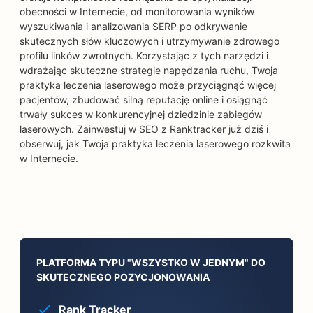
obecności w Internecie, od monitorowania wyników
wyszukiwania i analizowania SERP po odkrywanie
skutecznych słów kluczowych i utrzymywanie zdrowego
profilu linków zwrotnych. Korzystając z tych narzędzi i
wdrażając skuteczne strategie napędzania ruchu, Twoja
praktyka leczenia laserowego może przyciągnąć więcej
pacjentów, zbudować silną reputację online i osiągnąć
trwały sukces w konkurencyjnej dziedzinie zabiegów
laserowych. Zainwestuj w SEO z Ranktracker już dziś i
obserwuj, jak Twoja praktyka leczenia laserowego rozkwita
w Internecie.
PLATFORMA TYPU "WSZYSTKO W JEDNYM" DO
SKUTECZNEGO POZYCJONOWANIA
Rank Tracker