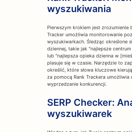
wyszukiwania
Pierwszym krokiem jest zrozumienie 
Tracker umożliwia monitorowanie poz
wyszukiwarkach. Śledząc określone s
dziennej, takie jak "najlepsze centrum
lub "najlepsza opieka dzienna w [mie
plasuje się w czasie. Narzędzie to 
określić, które słowa kluczowe kieruj
za pomocą Rank Trackera umożliwia 
wyprzedzanie konkurencji.
SERP Checker: Ana
wyszukiwarek