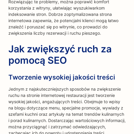
Rozwiązując te problemy, można poprawić komfort
korzystania z witryny, ułatwiając wyszukiwarkom
indeksowanie stron. Dobrze zoptymalizowana strona
internetowa zapewnia, że potencjalni klienci mogą łatwo
znaleźć i poruszać się po witrynie, co prowadzi do
zwiększenia liczby rezerwacji i ruchu pieszego.
Jak zwiększyć ruch za
pomocą SEO
Tworzenie wysokiej jakości treści
Jednym z najskuteczniejszych sposobów na zwiększenie
ruchu na stronie internetowej restauracji jest tworzenie
wysokiej jakości, angażujących treści. Obejmuje to wpisy
na blogu dotyczące menu, specjalne promocje, wywiady z
szefami kuchni oraz artykuły na temat trendów kulinarnych
i porad kulinarnych. Dostarczając wartościowych informacji,
można przyciągnąć i zatrzymać odwiedzających,
zachęcając ich do powrotu i udostępniania treści.