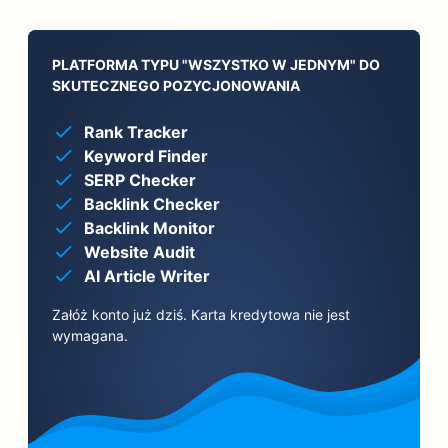
PLATFORMA TYPU "WSZYSTKO W JEDNYM" DO
SKUTECZNEGO POZYCJONOWANIA
Rank Tracker
Keyword Finder
SERP Checker
Backlink Checker
Backlink Monitor
Website Audit
AI Article Writer
Załóż konto już dziś. Karta kredytowa nie jest
wymagana.