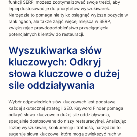
funkcji SERP, możesz zoptymalizować swoje treści, aby
lepiej dostosować je do priorytetów wyszukiwarek.
Narzędzie to pomaga nie tylko osiągnąć wyższe pozycje w
rankingach, ale także zająć więcej miejsca w SERP,
zwiększając prawdopodobieństwo przyciągnięcia
potencjalnych klientów do restauracji.
Wyszukiwarka słów
kluczowych: Odkryj
słowa kluczowe o dużej
sile oddziaływania
Wybór odpowiednich słów kluczowych jest podstawą
każdej skutecznej strategii SEO. Keyword Finder pomaga
odkryć słowa kluczowe o dużej sile oddziaływania,
specjalnie dostosowane do niszy restauracyjnej. Analizując
liczbę wyszukiwań, konkurencję i trafność, narzędzie to
sugeruje słowa kluczowe, które mogą zwiększyć ruch w