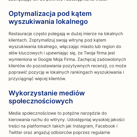
Optymalizacja pod kątem
wyszukiwania lokalnego
Restauracje często polegają w dużej mierze na lokalnych
klientach. Zoptymalizuj swoją witrynę pod kątem
wyszukiwania lokalnego, włączając miasto lub region do
słów kluczowych i upewniając się, że Twoja firma jest
wymieniona w Google Moja Firma. Zachęcaj zadowolonych
klientów do pozostawiania pozytywnych recenzji, co może
poprawić pozycję w lokalnych rankingach wyszukiwania i
przyciągnąć więcej klientów.
Wykorzystanie mediów
społecznościowych
Media społecznościowe to potężne narzędzie do
kierowania ruchu do witryny. Udostępniaj wysokiej jakości
treści na platformach takich jak Instagram, Facebook i
Twitter oraz angażuj odbiorców poprzez regularne