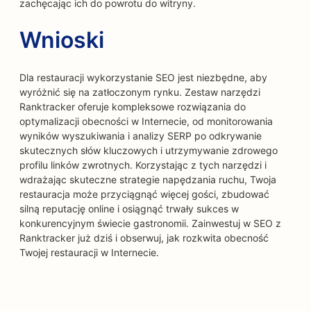
zachęcając ich do powrotu do witryny.
Wnioski
Dla restauracji wykorzystanie SEO jest niezbędne, aby
wyróżnić się na zatłoczonym rynku. Zestaw narzędzi
Ranktracker oferuje kompleksowe rozwiązania do
optymalizacji obecności w Internecie, od monitorowania
wyników wyszukiwania i analizy SERP po odkrywanie
skutecznych słów kluczowych i utrzymywanie zdrowego
profilu linków zwrotnych. Korzystając z tych narzędzi i
wdrażając skuteczne strategie napędzania ruchu, Twoja
restauracja może przyciągnąć więcej gości, zbudować
silną reputację online i osiągnąć trwały sukces w
konkurencyjnym świecie gastronomii. Zainwestuj w SEO z
Ranktracker już dziś i obserwuj, jak rozkwita obecność
Twojej restauracji w Internecie.