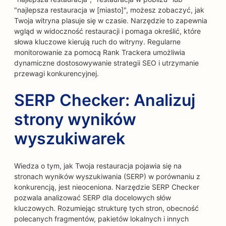
"najlepsza restauracja w [miasto]", możesz zobaczyć, jak
Twoja witryna plasuje się w czasie. Narzędzie to zapewnia
wgląd w widoczność restauracji i pomaga określić, które
słowa kluczowe kierują ruch do witryny. Regularne
monitorowanie za pomocą Rank Trackera umożliwia
dynamiczne dostosowywanie strategii SEO i utrzymanie
przewagi konkurencyjnej.
SERP Checker: Analizuj
strony wyników
wyszukiwarek
Wiedza o tym, jak Twoja restauracja pojawia się na
stronach wyników wyszukiwania (SERP) w porównaniu z
konkurencją, jest nieoceniona. Narzędzie SERP Checker
pozwala analizować SERP dla docelowych słów
kluczowych. Rozumiejąc strukturę tych stron, obecność
polecanych fragmentów, pakietów lokalnych i innych