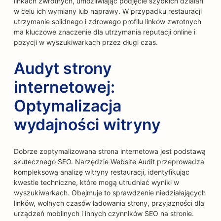
linkach zwrotnych, umożliwiając podjęcie szybkich działań
w celu ich wymiany lub naprawy. W przypadku restauracji
utrzymanie solidnego i zdrowego profilu linków zwrotnych
ma kluczowe znaczenie dla utrzymania reputacji online i
pozycji w wyszukiwarkach przez długi czas.
Audyt strony
internetowej:
Optymalizacja
wydajności witryny
Dobrze zoptymalizowana strona internetowa jest podstawą
skutecznego SEO. Narzędzie Website Audit przeprowadza
kompleksową analizę witryny restauracji, identyfikując
kwestie techniczne, które mogą utrudniać wyniki w
wyszukiwarkach. Obejmuje to sprawdzenie niedziałających
linków, wolnych czasów ładowania strony, przyjazności dla
urządzeń mobilnych i innych czynników SEO na stronie.