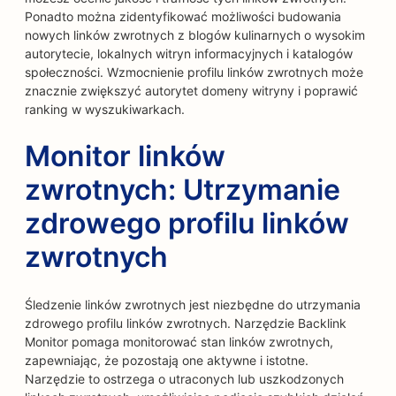
Ponadto można zidentyfikować możliwości budowania
nowych linków zwrotnych z blogów kulinarnych o wysokim
autorytecie, lokalnych witryn informacyjnych i katalogów
społeczności. Wzmocnienie profilu linków zwrotnych może
znacznie zwiększyć autorytet domeny witryny i poprawić
ranking w wyszukiwarkach.
Monitor linków
zwrotnych: Utrzymanie
zdrowego profilu linków
zwrotnych
Śledzenie linków zwrotnych jest niezbędne do utrzymania
zdrowego profilu linków zwrotnych. Narzędzie Backlink
Monitor pomaga monitorować stan linków zwrotnych,
zapewniając, że pozostają one aktywne i istotne.
Narzędzie to ostrzega o utraconych lub uszkodzonych