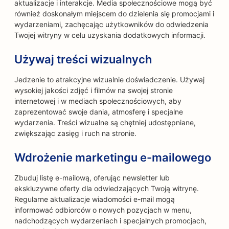
aktualizacje i interakcje. Media społecznościowe mogą być
również doskonałym miejscem do dzielenia się promocjami i
wydarzeniami, zachęcając użytkowników do odwiedzenia
Twojej witryny w celu uzyskania dodatkowych informacji.
Używaj treści wizualnych
Jedzenie to atrakcyjne wizualnie doświadczenie. Używaj
wysokiej jakości zdjęć i filmów na swojej stronie
internetowej i w mediach społecznościowych, aby
zaprezentować swoje dania, atmosferę i specjalne
wydarzenia. Treści wizualne są chętniej udostępniane,
zwiększając zasięg i ruch na stronie.
Wdrożenie marketingu e-mailowego
Zbuduj listę e-mailową, oferując newsletter lub
ekskluzywne oferty dla odwiedzających Twoją witrynę.
Regularne aktualizacje wiadomości e-mail mogą
informować odbiorców o nowych pozycjach w menu,
nadchodzących wydarzeniach i specjalnych promocjach,