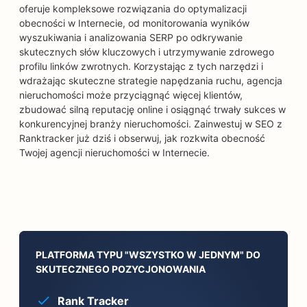
oferuje kompleksowe rozwiązania do optymalizacji
obecności w Internecie, od monitorowania wyników
wyszukiwania i analizowania SERP po odkrywanie
skutecznych słów kluczowych i utrzymywanie zdrowego
profilu linków zwrotnych. Korzystając z tych narzędzi i
wdrażając skuteczne strategie napędzania ruchu, agencja
nieruchomości może przyciągnąć więcej klientów,
zbudować silną reputację online i osiągnąć trwały sukces w
konkurencyjnej branży nieruchomości. Zainwestuj w SEO z
Ranktracker już dziś i obserwuj, jak rozkwita obecność
Twojej agencji nieruchomości w Internecie.
PLATFORMA TYPU "WSZYSTKO W JEDNYM" DO
SKUTECZNEGO POZYCJONOWANIA
Rank Tracker