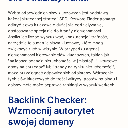
Wybór odpowiednich słów kluczowych jest podstawą
każdej skutecznej strategii SEO. Keyword Finder pomaga
odkryć słowa kluczowe o dużej sile oddziaływania,
dostosowane specjalnie do branży nieruchomości.
Analizując liczbę wyszukiwań, konkurencję i trafność,
narzędzie to sugeruje słowa kluczowe, które mogą
zwiększyć ruch w witrynie. W przypadku agencji
nieruchomości kierowanie słów kluczowych, takich jak
"najlepsza agencja nieruchomości w [miasto]", "luksusowe
domy na sprzedaż" lub "trendy na rynku nieruchomości",
może przyciągnąć odpowiednich odbiorców. Wdrożenie
tych słów kluczowych do treści witryny, postów na blogu i
opisów meta może poprawić rankingi w wyszukiwarkach.
Backlink Checker:
Wzmocnij autorytet
swojej domeny