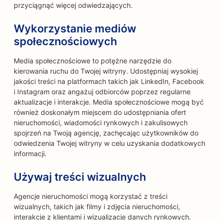
przyciągnąć więcej odwiedzających.
Wykorzystanie mediów
społecznościowych
Media społecznościowe to potężne narzędzie do
kierowania ruchu do Twojej witryny. Udostępniaj wysokiej
jakości treści na platformach takich jak LinkedIn, Facebook
i Instagram oraz angażuj odbiorców poprzez regularne
aktualizacje i interakcje. Media społecznościowe mogą być
również doskonałym miejscem do udostępniania ofert
nieruchomości, wiadomości rynkowych i zakulisowych
spojrzeń na Twoją agencję, zachęcając użytkowników do
odwiedzenia Twojej witryny w celu uzyskania dodatkowych
informacji.
Używaj treści wizualnych
Agencje nieruchomości mogą korzystać z treści
wizualnych, takich jak filmy i zdjęcia nieruchomości,
interakcje z klientami i wizualizacje danych rynkowych.