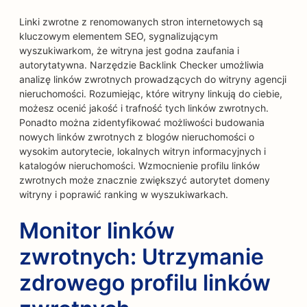
Linki zwrotne z renomowanych stron internetowych są
kluczowym elementem SEO, sygnalizującym
wyszukiwarkom, że witryna jest godna zaufania i
autorytatywna. Narzędzie Backlink Checker umożliwia
analizę linków zwrotnych prowadzących do witryny agencji
nieruchomości. Rozumiejąc, które witryny linkują do ciebie,
możesz ocenić jakość i trafność tych linków zwrotnych.
Ponadto można zidentyfikować możliwości budowania
nowych linków zwrotnych z blogów nieruchomości o
wysokim autorytecie, lokalnych witryn informacyjnych i
katalogów nieruchomości. Wzmocnienie profilu linków
zwrotnych może znacznie zwiększyć autorytet domeny
witryny i poprawić ranking w wyszukiwarkach.
Monitor linków
zwrotnych: Utrzymanie
zdrowego profilu linków