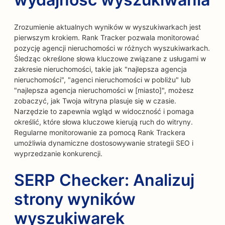
Zrozumienie aktualnych wyników w wyszukiwarkach jest
pierwszym krokiem. Rank Tracker pozwala monitorować
pozycję agencji nieruchomości w różnych wyszukiwarkach.
Śledząc określone słowa kluczowe związane z usługami w
zakresie nieruchomości, takie jak "najlepsza agencja
nieruchomości", "agenci nieruchomości w pobliżu" lub
"najlepsza agencja nieruchomości w [miasto]", możesz
zobaczyć, jak Twoja witryna plasuje się w czasie.
Narzędzie to zapewnia wgląd w widoczność i pomaga
określić, które słowa kluczowe kierują ruch do witryny.
Regularne monitorowanie za pomocą Rank Trackera
umożliwia dynamiczne dostosowywanie strategii SEO i
wyprzedzanie konkurencji.
SERP Checker: Analizuj
strony wyników
wyszukiwarek