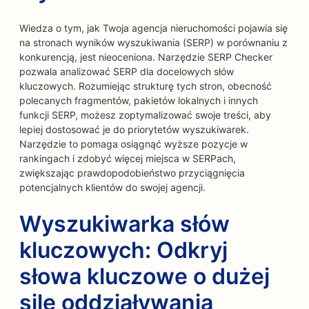
Wiedza o tym, jak Twoja agencja nieruchomości pojawia się
na stronach wyników wyszukiwania (SERP) w porównaniu z
konkurencją, jest nieoceniona. Narzędzie SERP Checker
pozwala analizować SERP dla docelowych słów
kluczowych. Rozumiejąc strukturę tych stron, obecność
polecanych fragmentów, pakietów lokalnych i innych
funkcji SERP, możesz zoptymalizować swoje treści, aby
lepiej dostosować je do priorytetów wyszukiwarek.
Narzędzie to pomaga osiągnąć wyższe pozycje w
rankingach i zdobyć więcej miejsca w SERPach,
zwiększając prawdopodobieństwo przyciągnięcia
potencjalnych klientów do swojej agencji.
Wyszukiwarka słów
kluczowych: Odkryj
słowa kluczowe o dużej
sile oddziaływania