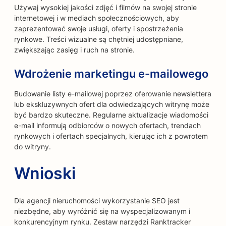
Używaj wysokiej jakości zdjęć i filmów na swojej stronie
internetowej i w mediach społecznościowych, aby
zaprezentować swoje usługi, oferty i spostrzeżenia
rynkowe. Treści wizualne są chętniej udostępniane,
zwiększając zasięg i ruch na stronie.
Wdrożenie marketingu e-mailowego
Budowanie listy e-mailowej poprzez oferowanie newslettera
lub ekskluzywnych ofert dla odwiedzających witrynę może
być bardzo skuteczne. Regularne aktualizacje wiadomości
e-mail informują odbiorców o nowych ofertach, trendach
rynkowych i ofertach specjalnych, kierując ich z powrotem
do witryny.
Wnioski
Dla agencji nieruchomości wykorzystanie SEO jest
niezbędne, aby wyróżnić się na wyspecjalizowanym i
konkurencyjnym rynku. Zestaw narzędzi Ranktracker