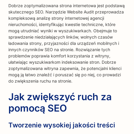
Dobrze zoptymalizowana strona internetowa jest podstawą
skutecznego SEO. Narzędzie Website Audit przeprowadza
kompleksową analizę strony internetowej agencji
nieruchomości, identyfikując kwestie techniczne, które
mogą utrudniać wyniki w wyszukiwarkach. Obejmuje to
sprawdzenie niedziałających linków, wolnych czasów
ładowania strony, przyjazności dla urządzeń mobilnych i
innych czynników SEO na stronie. Rozwiązanie tych
problemów poprawia komfort korzystania z witryny,
ułatwiając wyszukiwarkom indeksowanie stron. Dobrze
zoptymalizowana witryna zapewnia, że potencjalni klienci
mogą ją łatwo znaleźć i poruszać się po niej, co prowadzi
do zwiększenia ruchu na stronie.
Jak zwiększyć ruch za
pomocą SEO
Tworzenie wysokiej jakości treści