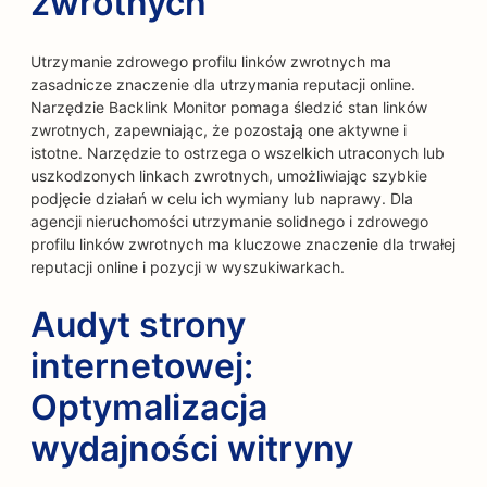
zwrotnych
Utrzymanie zdrowego profilu linków zwrotnych ma
zasadnicze znaczenie dla utrzymania reputacji online.
Narzędzie Backlink Monitor pomaga śledzić stan linków
zwrotnych, zapewniając, że pozostają one aktywne i
istotne. Narzędzie to ostrzega o wszelkich utraconych lub
uszkodzonych linkach zwrotnych, umożliwiając szybkie
podjęcie działań w celu ich wymiany lub naprawy. Dla
agencji nieruchomości utrzymanie solidnego i zdrowego
profilu linków zwrotnych ma kluczowe znaczenie dla trwałej
reputacji online i pozycji w wyszukiwarkach.
Audyt strony
internetowej:
Optymalizacja
wydajności witryny