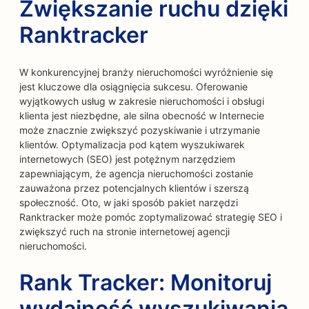
Zwiększanie ruchu dzięki
Ranktracker
W konkurencyjnej branży nieruchomości wyróżnienie się
jest kluczowe dla osiągnięcia sukcesu. Oferowanie
wyjątkowych usług w zakresie nieruchomości i obsługi
klienta jest niezbędne, ale silna obecność w Internecie
może znacznie zwiększyć pozyskiwanie i utrzymanie
klientów. Optymalizacja pod kątem wyszukiwarek
internetowych (SEO) jest potężnym narzędziem
zapewniającym, że agencja nieruchomości zostanie
zauważona przez potencjalnych klientów i szerszą
społeczność. Oto, w jaki sposób pakiet narzędzi
Ranktracker może pomóc zoptymalizować strategię SEO i
zwiększyć ruch na stronie internetowej agencji
nieruchomości.
Rank Tracker: Monitoruj
wydajność wyszukiwania