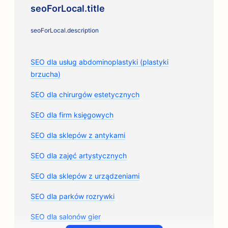
seoForLocal.title
seoForLocal.description
SEO dla usług abdominoplastyki (plastyki
brzucha)
SEO dla chirurgów estetycznych
SEO dla firm księgowych
SEO dla sklepów z antykami
SEO dla zajęć artystycznych
SEO dla sklepów z urządzeniami
SEO dla parków rozrywki
SEO dla salonów gier