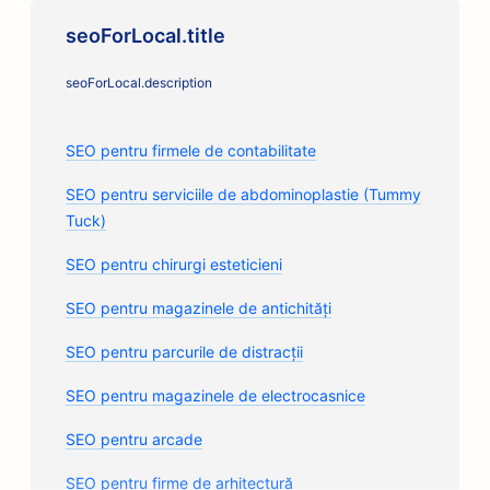
seoForLocal.title
seoForLocal.description
SEO pentru firmele de contabilitate
SEO pentru serviciile de abdominoplastie (Tummy
Tuck)
SEO pentru chirurgi esteticieni
SEO pentru magazinele de antichități
SEO pentru parcurile de distracții
SEO pentru magazinele de electrocasnice
SEO pentru arcade
SEO pentru firme de arhitectură