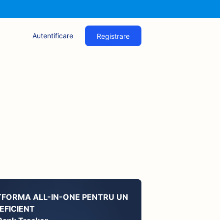
Autentificare
Registrare
TFORMA ALL-IN-ONE PENTRU UN
EFICIENT