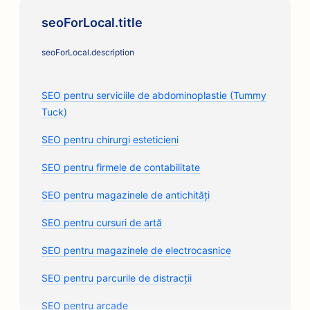
seoForLocal.title
seoForLocal.description
SEO pentru serviciile de abdominoplastie (Tummy
Tuck)
SEO pentru chirurgi esteticieni
SEO pentru firmele de contabilitate
SEO pentru magazinele de antichități
SEO pentru cursuri de artă
SEO pentru magazinele de electrocasnice
SEO pentru parcurile de distracții
SEO pentru arcade