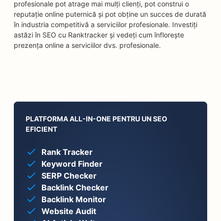
profesionale pot atrage mai mulți clienți, pot construi o
reputație online puternică și pot obține un succes de durată
în industria competitivă a serviciilor profesionale. Investiți
astăzi în SEO cu Ranktracker și vedeți cum înflorește
prezența online a serviciilor dvs. profesionale.
PLATFORMA ALL-IN-ONE PENTRU UN SEO
EFICIENT
Rank Tracker
Keyword Finder
SERP Checker
Backlink Checker
Backlink Monitor
Website Audit