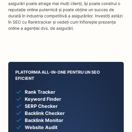
asigurări poate atrage mai mulți clienți, își poate construi o
reputație online puternică și poate obține un succes de
durată în industria competitivă a asigurărilor. Investiți astăzi
în SEO cu Ranktracker și vedeți cum înflorește prezența
online a agenției dvs. de asigurări.
PLATFORMA ALL-IN-ONE PENTRU UN SEO
EFICIENT
Rank Tracker
Keyword Finder
SERP Checker
Backlink Checker
Backlink Monitor
Website Audit