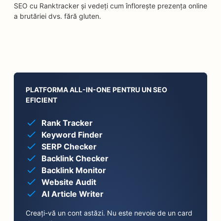
SEO cu Ranktracker și vedeți cum înflorește prezența online
a brutăriei dvs. fără gluten.
PLATFORMA ALL-IN-ONE PENTRU UN SEO
EFICIENT
Rank Tracker
Keyword Finder
SERP Checker
Backlink Checker
Backlink Monitor
Website Audit
AI Article Writer
Creați-vă un cont astăzi. Nu este nevoie de un card