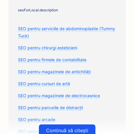
seoForLocal.description
SEO pentru serviciile de abdominoplastie (Tummy
Tuck)
SEO pentru chirurgi esteticieni
SEO pentru firmele de contabilitate
SEO pentru magazinele de antichități
SEO pentru cursuri de artă
SEO pentru magazinele de electrocasnice
SEO pentru parcurile de distracții
SEO pentru arcade
Continuă să citești
SEO pentru firme de arhitectură