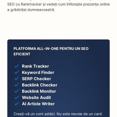
SEO cu Ranktracker și vedeți cum înflorește prezența online
a grădiniței dumneavoastră.
PLATFORMA ALL-IN-ONE PENTRU UN SEO
EFICIENT
Rank Tracker
Keyword Finder
SERP Checker
Backlink Checker
Backlink Monitor
Website Audit
AI Article Writer
Creați-vă un cont astăzi. Nu este nevoie de un card