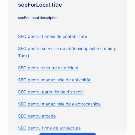
seoForLocal.title
seoForLocal.description
SEO pentru firmele de contabilitate
SEO pentru serviciile de abdominoplastie (Tummy
Tuck)
SEO pentru chirurgi esteticieni
SEO pentru magazinele de antichități
SEO pentru parcurile de distracții
SEO pentru magazinele de electrocasnice
SEO pentru arcade
SEO pentru firme de arhitectură