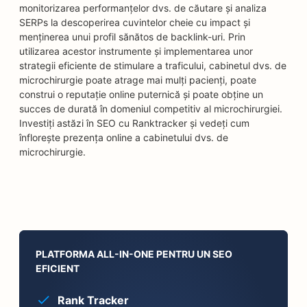
monitorizarea performanțelor dvs. de căutare și analiza
SERPs la descoperirea cuvintelor cheie cu impact și
menținerea unui profil sănătos de backlink-uri. Prin
utilizarea acestor instrumente și implementarea unor
strategii eficiente de stimulare a traficului, cabinetul dvs. de
microchirurgie poate atrage mai mulți pacienți, poate
construi o reputație online puternică și poate obține un
succes de durată în domeniul competitiv al microchirurgiei.
Investiți astăzi în SEO cu Ranktracker și vedeți cum
înflorește prezența online a cabinetului dvs. de
microchirurgie.
PLATFORMA ALL-IN-ONE PENTRU UN SEO
EFICIENT
Rank Tracker