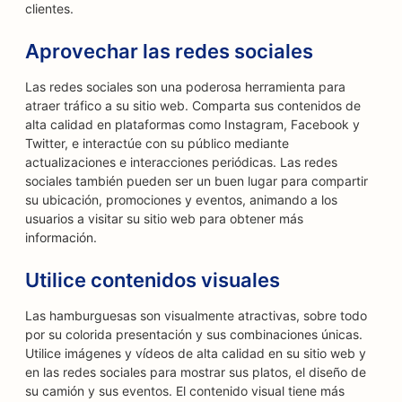
clientes.
Aprovechar las redes sociales
Las redes sociales son una poderosa herramienta para
atraer tráfico a su sitio web. Comparta sus contenidos de
alta calidad en plataformas como Instagram, Facebook y
Twitter, e interactúe con su público mediante
actualizaciones e interacciones periódicas. Las redes
sociales también pueden ser un buen lugar para compartir
su ubicación, promociones y eventos, animando a los
usuarios a visitar su sitio web para obtener más
información.
Utilice contenidos visuales
Las hamburguesas son visualmente atractivas, sobre todo
por su colorida presentación y sus combinaciones únicas.
Utilice imágenes y vídeos de alta calidad en su sitio web y
en las redes sociales para mostrar sus platos, el diseño de
su camión y sus eventos. El contenido visual tiene más