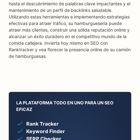
hasta el descubrimiento de palabras clave impactantes y el
mantenimiento de un perfil de backlinks saludable.
Utilizando estas herramientas e implementando estrategias
efectivas para atraer tráfico, su hamburguesería puede
atraer más clientes, construir una sólida reputación online y
alcanzar un éxito duradero en el competitivo mundo de la
comida callejera. Invierta hoy mismo en SEO con
Ranktracker y vea florecer la presencia online de su camión
de hamburguesas.
LA PLATAFORMA TODO EN UNO PARA UN SEO
EFICAZ
Rank Tracker
Keyword Finder
SERP Checker