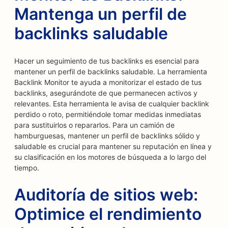
Mantenga un perfil de
backlinks saludable
Hacer un seguimiento de tus backlinks es esencial para
mantener un perfil de backlinks saludable. La herramienta
Backlink Monitor te ayuda a monitorizar el estado de tus
backlinks, asegurándote de que permanecen activos y
relevantes. Esta herramienta le avisa de cualquier backlink
perdido o roto, permitiéndole tomar medidas inmediatas
para sustituirlos o repararlos. Para un camión de
hamburguesas, mantener un perfil de backlinks sólido y
saludable es crucial para mantener su reputación en línea y
su clasificación en los motores de búsqueda a lo largo del
tiempo.
Auditoría de sitios web:
Optimice el rendimiento