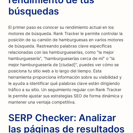
búsquedas
El primer paso es conocer su rendimiento actual en los
motores de búsqueda. Rank Tracker le permite controlar la
posición de su camión de hamburguesas en varios motores
de búsqueda. Rastreando palabras clave específicas
relacionadas con las hamburgueserías, como "la mejor
hamburguesería", "hamburgueserías cerca de mí" o "la
mejor hamburguesería de [ciudad]", puedes ver cómo se
posiciona tu sitio web a lo largo del tiempo. Esta
herramienta proporciona información sobre su visibilidad y
le ayuda a identificar qué palabras clave están dirigiendo
tráfico a su sitio. Un seguimiento regular con Rank Tracker
le permite ajustar sus estrategias SEO de forma dinámica y
mantener una ventaja competitiva.
SERP Checker: Analizar
las páginas de resultados