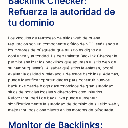
Backlink Checker:
Refuerza la autoridad de
tu dominio
Los vínculos de retroceso de sitios web de buena
reputación son un componente crítico de SEO, señalando a
los motores de búsqueda que su sitio es digno de
confianza y autoridad. La herramienta Backlink Checker le
permite analizar los backlinks que apuntan al sitio web de
su hamburguesería. Al saber qué sitios le enlazan, podrá
evaluar la calidad y relevancia de estos backlinks. Además,
puede identificar oportunidades para construir nuevos
backlinks desde blogs gastronómicos de gran autoridad,
sitios de noticias locales y directorios comunitarios.
Reforzar su perfil de backlinks puede aumentar
significativamente la autoridad de dominio de su sitio web y
mejorar su posicionamiento en los motores de búsqueda.
Monitor de Backlinks: