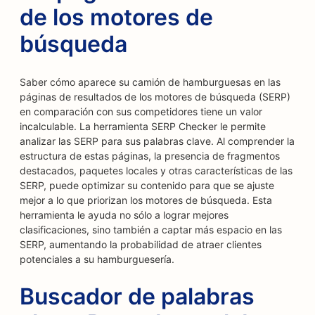
de los motores de
búsqueda
Saber cómo aparece su camión de hamburguesas en las
páginas de resultados de los motores de búsqueda (SERP)
en comparación con sus competidores tiene un valor
incalculable. La herramienta SERP Checker le permite
analizar las SERP para sus palabras clave. Al comprender la
estructura de estas páginas, la presencia de fragmentos
destacados, paquetes locales y otras características de las
SERP, puede optimizar su contenido para que se ajuste
mejor a lo que priorizan los motores de búsqueda. Esta
herramienta le ayuda no sólo a lograr mejores
clasificaciones, sino también a captar más espacio en las
SERP, aumentando la probabilidad de atraer clientes
potenciales a su hamburguesería.
Buscador de palabras