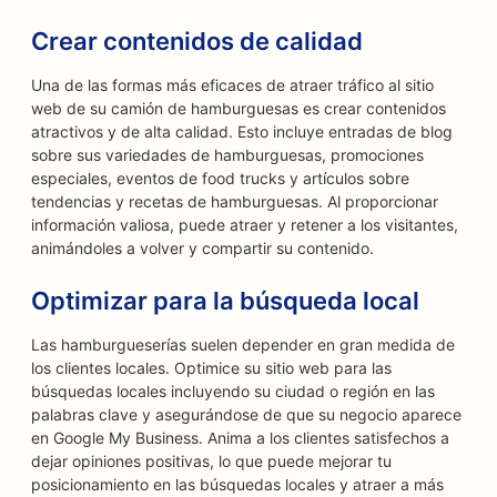
Crear contenidos de calidad
Una de las formas más eficaces de atraer tráfico al sitio
web de su camión de hamburguesas es crear contenidos
atractivos y de alta calidad. Esto incluye entradas de blog
sobre sus variedades de hamburguesas, promociones
especiales, eventos de food trucks y artículos sobre
tendencias y recetas de hamburguesas. Al proporcionar
información valiosa, puede atraer y retener a los visitantes,
animándoles a volver y compartir su contenido.
Optimizar para la búsqueda local
Las hamburgueserías suelen depender en gran medida de
los clientes locales. Optimice su sitio web para las
búsquedas locales incluyendo su ciudad o región en las
palabras clave y asegurándose de que su negocio aparece
en Google My Business. Anima a los clientes satisfechos a
dejar opiniones positivas, lo que puede mejorar tu
posicionamiento en las búsquedas locales y atraer a más