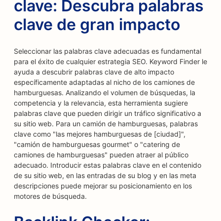
clave: Descubra palabras
clave de gran impacto
Seleccionar las palabras clave adecuadas es fundamental
para el éxito de cualquier estrategia SEO. Keyword Finder le
ayuda a descubrir palabras clave de alto impacto
específicamente adaptadas al nicho de los camiones de
hamburguesas. Analizando el volumen de búsquedas, la
competencia y la relevancia, esta herramienta sugiere
palabras clave que pueden dirigir un tráfico significativo a
su sitio web. Para un camión de hamburguesas, palabras
clave como "las mejores hamburguesas de [ciudad]",
"camión de hamburguesas gourmet" o "catering de
camiones de hamburguesas" pueden atraer al público
adecuado. Introducir estas palabras clave en el contenido
de su sitio web, en las entradas de su blog y en las meta
descripciones puede mejorar su posicionamiento en los
motores de búsqueda.