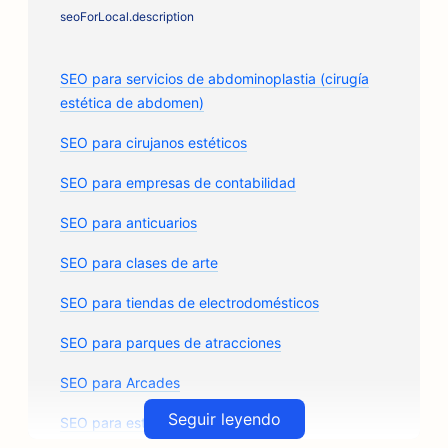
seoForLocal.description
SEO para servicios de abdominoplastia (cirugía
estética de abdomen)
SEO para cirujanos estéticos
SEO para empresas de contabilidad
SEO para anticuarios
SEO para clases de arte
SEO para tiendas de electrodomésticos
SEO para parques de atracciones
SEO para Arcades
Seguir leyendo
SEO para estudios de arquitectura