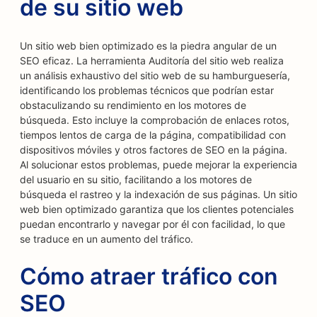
de su sitio web
Un sitio web bien optimizado es la piedra angular de un
SEO eficaz. La herramienta Auditoría del sitio web realiza
un análisis exhaustivo del sitio web de su hamburguesería,
identificando los problemas técnicos que podrían estar
obstaculizando su rendimiento en los motores de
búsqueda. Esto incluye la comprobación de enlaces rotos,
tiempos lentos de carga de la página, compatibilidad con
dispositivos móviles y otros factores de SEO en la página.
Al solucionar estos problemas, puede mejorar la experiencia
del usuario en su sitio, facilitando a los motores de
búsqueda el rastreo y la indexación de sus páginas. Un sitio
web bien optimizado garantiza que los clientes potenciales
puedan encontrarlo y navegar por él con facilidad, lo que
se traduce en un aumento del tráfico.
Cómo atraer tráfico con
SEO