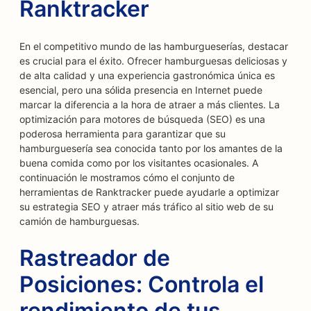
Ranktracker
En el competitivo mundo de las hamburgueserías, destacar
es crucial para el éxito. Ofrecer hamburguesas deliciosas y
de alta calidad y una experiencia gastronómica única es
esencial, pero una sólida presencia en Internet puede
marcar la diferencia a la hora de atraer a más clientes. La
optimización para motores de búsqueda (SEO) es una
poderosa herramienta para garantizar que su
hamburguesería sea conocida tanto por los amantes de la
buena comida como por los visitantes ocasionales. A
continuación le mostramos cómo el conjunto de
herramientas de Ranktracker puede ayudarle a optimizar
su estrategia SEO y atraer más tráfico al sitio web de su
camión de hamburguesas.
Rastreador de
Posiciones: Controla el
rendimiento de tus