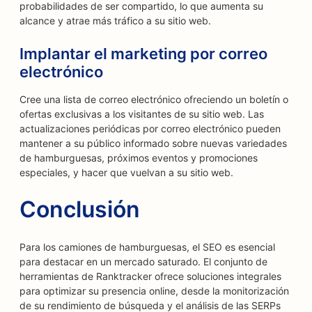
probabilidades de ser compartido, lo que aumenta su
alcance y atrae más tráfico a su sitio web.
Implantar el marketing por correo
electrónico
Cree una lista de correo electrónico ofreciendo un boletín o
ofertas exclusivas a los visitantes de su sitio web. Las
actualizaciones periódicas por correo electrónico pueden
mantener a su público informado sobre nuevas variedades
de hamburguesas, próximos eventos y promociones
especiales, y hacer que vuelvan a su sitio web.
Conclusión
Para los camiones de hamburguesas, el SEO es esencial
para destacar en un mercado saturado. El conjunto de
herramientas de Ranktracker ofrece soluciones integrales
para optimizar su presencia online, desde la monitorización
de su rendimiento de búsqueda y el análisis de las SERPs