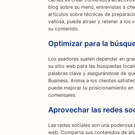
blog sobre su menú, entrevistas a che
artículos sobre técnicas de preparaci
valiosa, puede atraer y retener a los 
su contenido.
Optimizar para la búsque
Los asadores suelen depender en gran
su sitio web para las búsquedas local
palabras clave y asegurándose de qu
Business. Anima a los clientes satisfe
puede mejorar tu posicionamiento en 
comensales.
Aprovechar las redes soc
Las redes sociales son una poderosa h
web. Comparta sus contenidos de alt