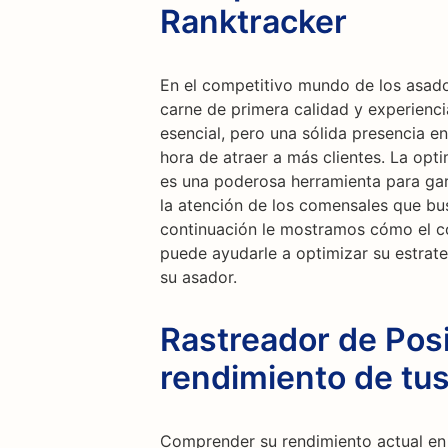
Ranktracker
En el competitivo mundo de los asador
carne de primera calidad y experienc
esencial, pero una sólida presencia en
hora de atraer a más clientes. La op
es una poderosa herramienta para gar
la atención de los comensales que bus
continuación le mostramos cómo el c
puede ayudarle a optimizar su estrate
su asador.
Rastreador de Posi
rendimiento de tu
Comprender su rendimiento actual en 