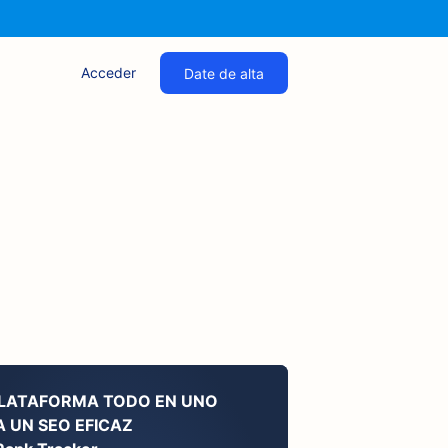
Acceder
Date de alta
PLATAFORMA TODO EN UNO
 UN SEO EFICAZ