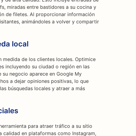
fs, miradas entre bastidores a su cocina y
ón de filetes. Al proporcionar información
visitantes, animándoles a volver y compartir
da local
 medida de los clientes locales. Optimice
es incluyendo su ciudad o región en las
e su negocio aparece en Google My
chos a dejar opiniones positivas, lo que
las búsquedas locales y atraer a más
iales
erramienta para atraer tráfico a su sitio
a calidad en plataformas como Instagram,