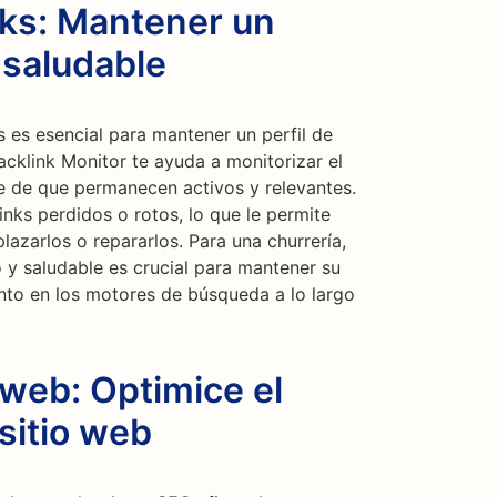
nks: Mantener un
 saludable
 es esencial para mantener un perfil de
acklink Monitor te ayuda a monitorizar el
e de que permanecen activos y relevantes.
inks perdidos o rotos, lo que le permite
azarlos o repararlos. Para una churrería,
o y saludable es crucial para mantener su
ento en los motores de búsqueda a lo largo
 web: Optimice el
sitio web