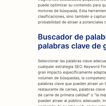
puede optimizar su contenido para que
motores de búsqueda. Esta herramient
clasificaciones, sino también a captu
probabilidad de atraer a potenciales 
Buscador de palab
palabras clave de 
Seleccionar las palabras clave adecu
cualquier estrategia SEO. Keyword Fin
gran impacto específicamente adaptad
volumen de búsquedas, la competencia
palabras clave que pueden atraer un tr
restaurante de carnes, palabras clave 
de carne de primera calidad" o "la me
pueden atraer al público adecuado. In