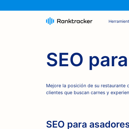
Herramien
SEO para
Mejore la posición de su restaurante 
clientes que buscan carnes y experie
SEO para asadores: