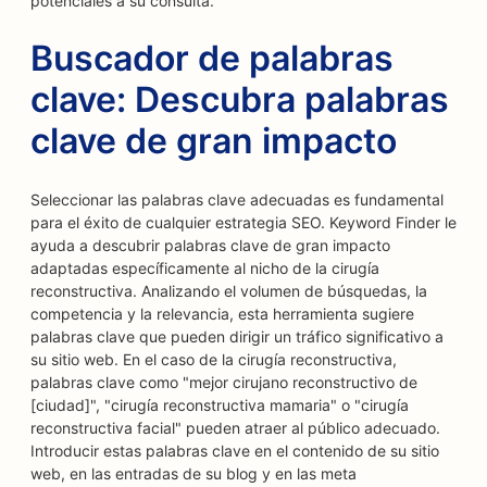
potenciales a su consulta.
Buscador de palabras
clave: Descubra palabras
clave de gran impacto
Seleccionar las palabras clave adecuadas es fundamental
para el éxito de cualquier estrategia SEO. Keyword Finder le
ayuda a descubrir palabras clave de gran impacto
adaptadas específicamente al nicho de la cirugía
reconstructiva. Analizando el volumen de búsquedas, la
competencia y la relevancia, esta herramienta sugiere
palabras clave que pueden dirigir un tráfico significativo a
su sitio web. En el caso de la cirugía reconstructiva,
palabras clave como "mejor cirujano reconstructivo de
[ciudad]", "cirugía reconstructiva mamaria" o "cirugía
reconstructiva facial" pueden atraer al público adecuado.
Introducir estas palabras clave en el contenido de su sitio
web, en las entradas de su blog y en las meta