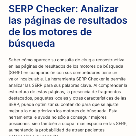
SERP Checker: Analizar
las páginas de resultados
de los motores de
búsqueda
Saber cómo aparece su consulta de cirugía reconstructiva
en las páginas de resultados de los motores de búsqueda
(SERP) en comparación con sus competidores tiene un
valor incalculable. La herramienta SERP Checker le permite
analizar las SERP para sus palabras clave. Al comprender la
estructura de estas páginas, la presencia de fragmentos
destacados, paquetes locales y otras características de las
SERP, puede optimizar su contenido para que se ajuste
mejor a lo que priorizan los motores de búsqueda. Esta
herramienta le ayuda no sólo a conseguir mejores
posiciones, sino también a ocupar más espacio en las SERP,
aumentando la probabilidad de atraer pacientes