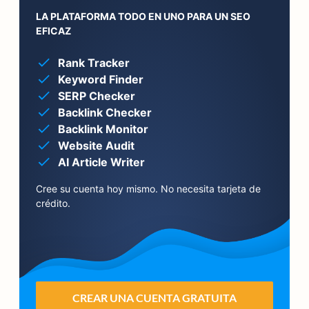
LA PLATAFORMA TODO EN UNO PARA UN SEO
EFICAZ
Rank Tracker
Keyword Finder
SERP Checker
Backlink Checker
Backlink Monitor
Website Audit
AI Article Writer
Cree su cuenta hoy mismo. No necesita tarjeta de
crédito.
CREAR UNA CUENTA GRATUITA