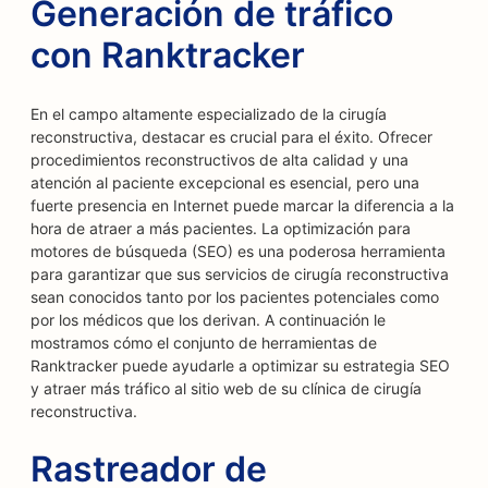
Generación de tráfico
con Ranktracker
En el campo altamente especializado de la cirugía
reconstructiva, destacar es crucial para el éxito. Ofrecer
procedimientos reconstructivos de alta calidad y una
atención al paciente excepcional es esencial, pero una
fuerte presencia en Internet puede marcar la diferencia a la
hora de atraer a más pacientes. La optimización para
motores de búsqueda (SEO) es una poderosa herramienta
para garantizar que sus servicios de cirugía reconstructiva
sean conocidos tanto por los pacientes potenciales como
por los médicos que los derivan. A continuación le
mostramos cómo el conjunto de herramientas de
Ranktracker puede ayudarle a optimizar su estrategia SEO
y atraer más tráfico al sitio web de su clínica de cirugía
reconstructiva.
Rastreador de