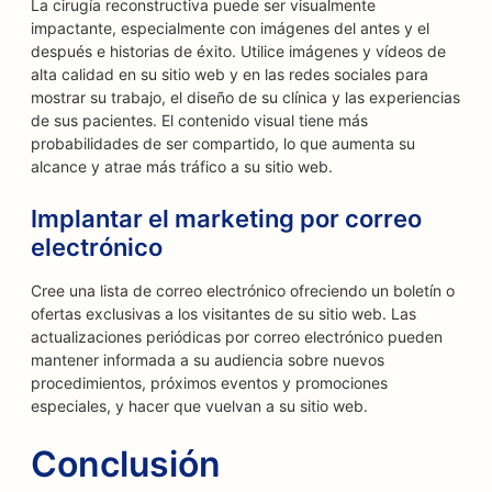
La cirugía reconstructiva puede ser visualmente
impactante, especialmente con imágenes del antes y el
después e historias de éxito. Utilice imágenes y vídeos de
alta calidad en su sitio web y en las redes sociales para
mostrar su trabajo, el diseño de su clínica y las experiencias
de sus pacientes. El contenido visual tiene más
probabilidades de ser compartido, lo que aumenta su
alcance y atrae más tráfico a su sitio web.
Implantar el marketing por correo
electrónico
Cree una lista de correo electrónico ofreciendo un boletín o
ofertas exclusivas a los visitantes de su sitio web. Las
actualizaciones periódicas por correo electrónico pueden
mantener informada a su audiencia sobre nuevos
procedimientos, próximos eventos y promociones
especiales, y hacer que vuelvan a su sitio web.
Conclusión