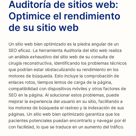
Auditoría de sitios web:
Optimice el rendimiento
de su sitio web
Un sitio web bien optimizado es la piedra angular de un
SEO eficaz. La herramienta Auditoría del sitio web realiza
un análisis exhaustivo del sitio web de su consulta de
cirugía reconstructiva, identificando los problemas técnicos
que podrían estar obstaculizando su rendimiento en los
motores de búsqueda. Esto incluye la comprobación de
enlaces rotos, tiempos lentos de carga de la página,
compatibilidad con dispositivos móviles y otros factores de
SEO en la página. Al solucionar estos problemas, puede
mejorar la experiencia del usuario en su sitio, facilitando a
los motores de búsqueda el rastreo y la indexación de sus
páginas. Un sitio web bien optimizado garantiza que los
pacientes potenciales puedan encontrarlo y navegar por él
con facilidad, lo que se traduce en un aumento del tráfico.