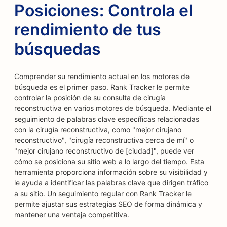
Posiciones: Controla el
rendimiento de tus
búsquedas
Comprender su rendimiento actual en los motores de
búsqueda es el primer paso. Rank Tracker le permite
controlar la posición de su consulta de cirugía
reconstructiva en varios motores de búsqueda. Mediante el
seguimiento de palabras clave específicas relacionadas
con la cirugía reconstructiva, como "mejor cirujano
reconstructivo", "cirugía reconstructiva cerca de mí" o
"mejor cirujano reconstructivo de [ciudad]", puede ver
cómo se posiciona su sitio web a lo largo del tiempo. Esta
herramienta proporciona información sobre su visibilidad y
le ayuda a identificar las palabras clave que dirigen tráfico
a su sitio. Un seguimiento regular con Rank Tracker le
permite ajustar sus estrategias SEO de forma dinámica y
mantener una ventaja competitiva.