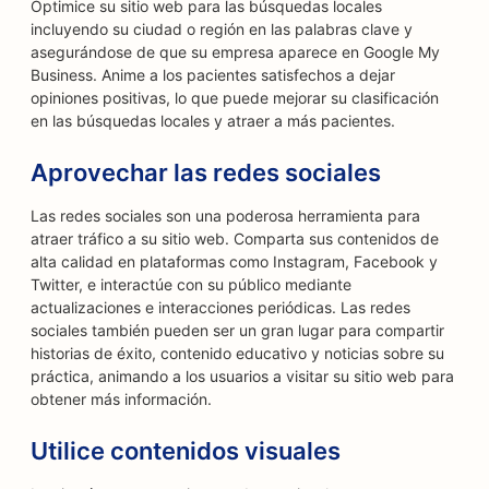
Optimice su sitio web para las búsquedas locales
incluyendo su ciudad o región en las palabras clave y
asegurándose de que su empresa aparece en Google My
Business. Anime a los pacientes satisfechos a dejar
opiniones positivas, lo que puede mejorar su clasificación
en las búsquedas locales y atraer a más pacientes.
Aprovechar las redes sociales
Las redes sociales son una poderosa herramienta para
atraer tráfico a su sitio web. Comparta sus contenidos de
alta calidad en plataformas como Instagram, Facebook y
Twitter, e interactúe con su público mediante
actualizaciones e interacciones periódicas. Las redes
sociales también pueden ser un gran lugar para compartir
historias de éxito, contenido educativo y noticias sobre su
práctica, animando a los usuarios a visitar su sitio web para
obtener más información.
Utilice contenidos visuales