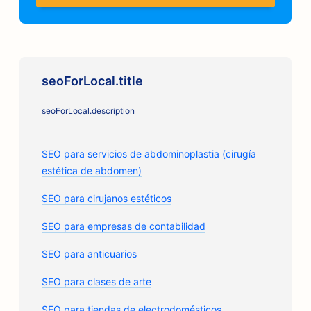
seoForLocal.title
seoForLocal.description
SEO para servicios de abdominoplastia (cirugía
estética de abdomen)
SEO para cirujanos estéticos
SEO para empresas de contabilidad
SEO para anticuarios
SEO para clases de arte
SEO para tiendas de electrodomésticos