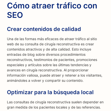
Cómo atraer tráfico con
SEO
Crear contenidos de calidad
Una de las formas más eficaces de atraer tráfico al sitio
web de su consulta de cirugía reconstructiva es crear
contenidos atractivos y de alta calidad. Esto incluye
entradas de blog sobre diversos procedimientos
reconstructivos, testimonios de pacientes, promociones
especiales y artículos sobre las últimas tendencias y
avances en cirugía reconstructiva. Al proporcionar
información valiosa, puede atraer y retener a los visitantes,
animándoles a volver y compartir su contenido.
Optimizar para la búsqueda local
Las consultas de cirugía reconstructiva suelen depender en
gran medida de los pacientes locales y de las referencias.