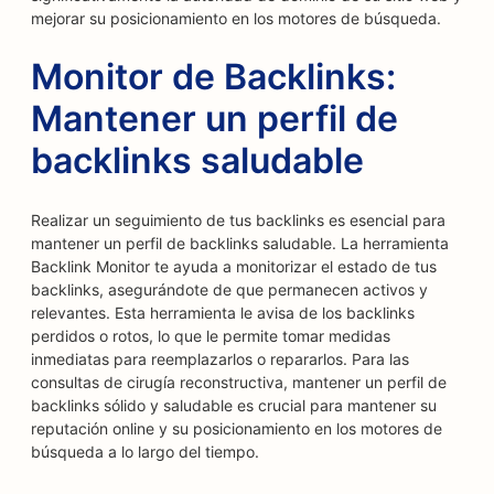
mejorar su posicionamiento en los motores de búsqueda.
Monitor de Backlinks:
Mantener un perfil de
backlinks saludable
Realizar un seguimiento de tus backlinks es esencial para
mantener un perfil de backlinks saludable. La herramienta
Backlink Monitor te ayuda a monitorizar el estado de tus
backlinks, asegurándote de que permanecen activos y
relevantes. Esta herramienta le avisa de los backlinks
perdidos o rotos, lo que le permite tomar medidas
inmediatas para reemplazarlos o repararlos. Para las
consultas de cirugía reconstructiva, mantener un perfil de
backlinks sólido y saludable es crucial para mantener su
reputación online y su posicionamiento en los motores de
búsqueda a lo largo del tiempo.