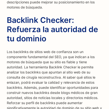
descripciones puede mejorar su posicionamiento en los
motores de búsqueda.
Backlink Checker:
Refuerza la autoridad de
tu dominio
Los backlinks de sitios web de confianza son un
componente fundamental del SEO, ya que indican a los
motores de búsqueda que su sitio es fiable y tiene
autoridad. La herramienta Backlink Checker le permite
analizar los backlinks que apuntan al sitio web de su
consulta de cirugía reconstructiva. Al saber qué sitios le
enlazan, podrá evaluar la calidad y relevancia de estos
backlinks. Además, puede identificar oportunidades para
construir nuevos backlinks desde blogs médicos de gran
autoridad, sitios de noticias locales y directorios médicos.
Reforzar su perfil de backlinks puede aumentar
significativamente la autoridad de dominio de su sitio web y