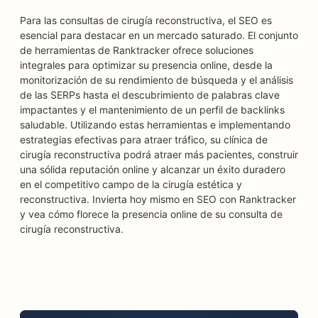
Para las consultas de cirugía reconstructiva, el SEO es
esencial para destacar en un mercado saturado. El conjunto
de herramientas de Ranktracker ofrece soluciones
integrales para optimizar su presencia online, desde la
monitorización de su rendimiento de búsqueda y el análisis
de las SERPs hasta el descubrimiento de palabras clave
impactantes y el mantenimiento de un perfil de backlinks
saludable. Utilizando estas herramientas e implementando
estrategias efectivas para atraer tráfico, su clínica de
cirugía reconstructiva podrá atraer más pacientes, construir
una sólida reputación online y alcanzar un éxito duradero
en el competitivo campo de la cirugía estética y
reconstructiva. Invierta hoy mismo en SEO con Ranktracker
y vea cómo florece la presencia online de su consulta de
cirugía reconstructiva.