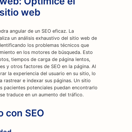
 web: Optimice el
sitio web
edra angular de un SEO eficaz. La
aliza un análisis exhaustivo del sitio web de
dentificando los problemas técnicos que
imiento en los motores de búsqueda. Esto
otos, tiempos de carga de página lentos,
es y otros factores de SEO en la página. Al
 la experiencia del usuario en su sitio, lo
 rastrear e indexar sus páginas. Un sitio
s pacientes potenciales puedan encontrarlo
 se traduce en un aumento del tráfico.
co con SEO