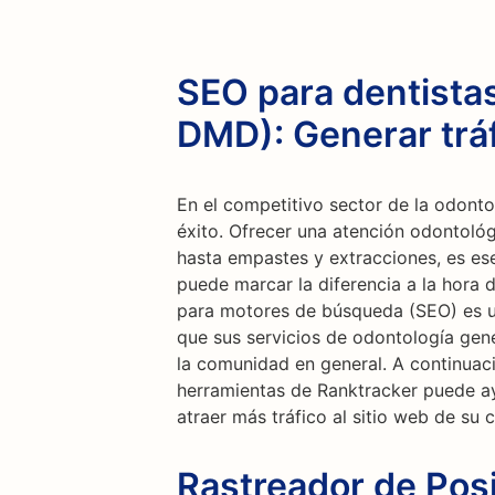
SEO para dentista
DMD): Generar trá
En el competitivo sector de la odontol
éxito. Ofrecer una atención odontológ
hasta empastes y extracciones, es ese
puede marcar la diferencia a la hora 
para motores de búsqueda (SEO) es u
que sus servicios de odontología gene
la comunidad en general. A continua
herramientas de Ranktracker puede ay
atraer más tráfico al sitio web de su 
Rastreador de Posi