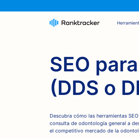
Herramien
SEO para
(DDS o 
Descubra cómo las herramientas SEO
consulta de odontología general a des
el competitivo mercado de la odontol