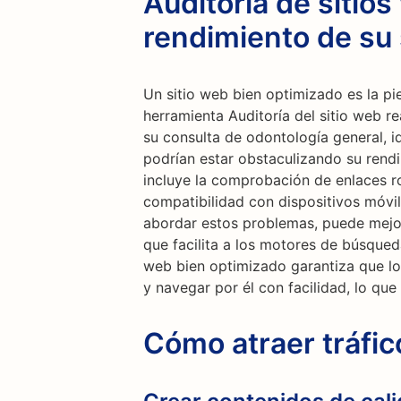
Auditoría de sitios
rendimiento de su 
Un sitio web bien optimizado es la pi
herramienta Auditoría del sitio web re
su consulta de odontología general, i
podrían estar obstaculizando su rend
incluye la comprobación de enlaces r
compatibilidad con dispositivos móvil
abordar estos problemas, puede mejorar
que facilita a los motores de búsqueda
web bien optimizado garantiza que lo
y navegar por él con facilidad, lo que
Cómo atraer tráfi