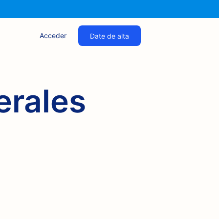
Acceder
Date de alta
erales