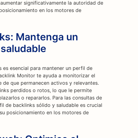
 aumentar significativamente la autoridad de
 posicionamiento en los motores de
nks: Mantenga un
 saludable
 es esencial para mantener un perfil de
acklink Monitor te ayuda a monitorizar el
e de que permanecen activos y relevantes.
inks perdidos o rotos, lo que le permite
azarlos o repararlos. Para las consultas de
l de backlinks sólido y saludable es crucial
 su posicionamiento en los motores de