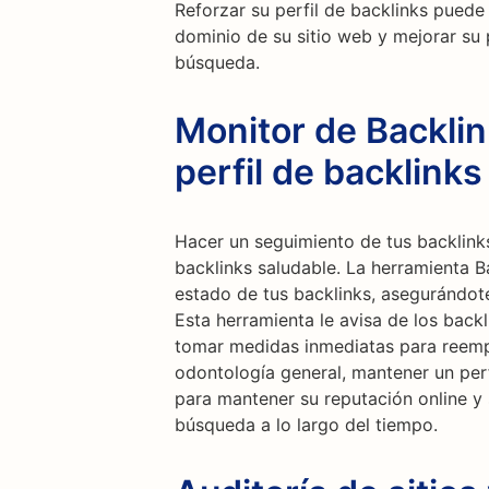
Reforzar su perfil de backlinks puede
dominio de su sitio web y mejorar su
búsqueda.
Monitor de Backli
perfil de backlinks
Hacer un seguimiento de tus backlinks
backlinks saludable. La herramienta B
estado de tus backlinks, asegurándot
Esta herramienta le avisa de los backl
tomar medidas inmediatas para reempl
odontología general, mantener un perfi
para mantener su reputación online y
búsqueda a lo largo del tiempo.