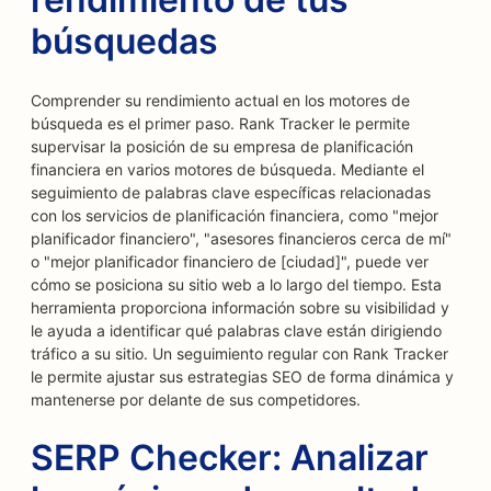
búsquedas
Comprender su rendimiento actual en los motores de
búsqueda es el primer paso. Rank Tracker le permite
supervisar la posición de su empresa de planificación
financiera en varios motores de búsqueda. Mediante el
seguimiento de palabras clave específicas relacionadas
con los servicios de planificación financiera, como "mejor
planificador financiero", "asesores financieros cerca de mí"
o "mejor planificador financiero de [ciudad]", puede ver
cómo se posiciona su sitio web a lo largo del tiempo. Esta
herramienta proporciona información sobre su visibilidad y
le ayuda a identificar qué palabras clave están dirigiendo
tráfico a su sitio. Un seguimiento regular con Rank Tracker
le permite ajustar sus estrategias SEO de forma dinámica y
mantenerse por delante de sus competidores.
SERP Checker: Analizar