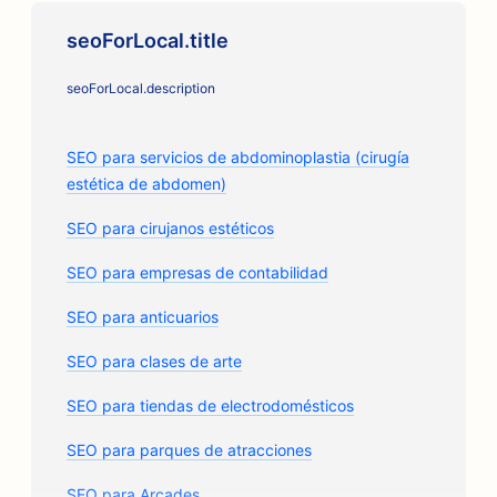
seoForLocal.title
seoForLocal.description
SEO para servicios de abdominoplastia (cirugía
estética de abdomen)
SEO para cirujanos estéticos
SEO para empresas de contabilidad
SEO para anticuarios
SEO para clases de arte
SEO para tiendas de electrodomésticos
SEO para parques de atracciones
SEO para Arcades