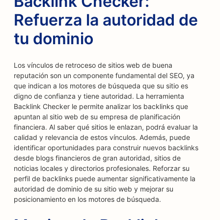
Backlink Checker:
Refuerza la autoridad de
tu dominio
Los vínculos de retroceso de sitios web de buena
reputación son un componente fundamental del SEO, ya
que indican a los motores de búsqueda que su sitio es
digno de confianza y tiene autoridad. La herramienta
Backlink Checker le permite analizar los backlinks que
apuntan al sitio web de su empresa de planificación
financiera. Al saber qué sitios le enlazan, podrá evaluar la
calidad y relevancia de estos vínculos. Además, puede
identificar oportunidades para construir nuevos backlinks
desde blogs financieros de gran autoridad, sitios de
noticias locales y directorios profesionales. Reforzar su
perfil de backlinks puede aumentar significativamente la
autoridad de dominio de su sitio web y mejorar su
posicionamiento en los motores de búsqueda.