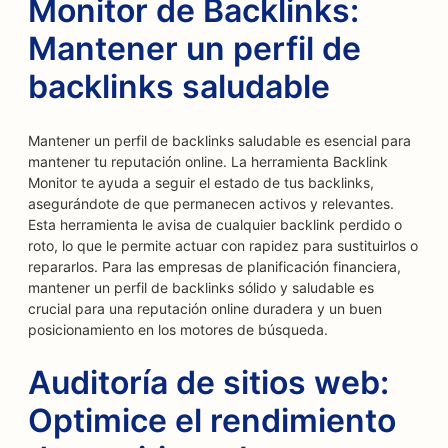
Monitor de Backlinks:
Mantener un perfil de
backlinks saludable
Mantener un perfil de backlinks saludable es esencial para
mantener tu reputación online. La herramienta Backlink
Monitor te ayuda a seguir el estado de tus backlinks,
asegurándote de que permanecen activos y relevantes.
Esta herramienta le avisa de cualquier backlink perdido o
roto, lo que le permite actuar con rapidez para sustituirlos o
repararlos. Para las empresas de planificación financiera,
mantener un perfil de backlinks sólido y saludable es
crucial para una reputación online duradera y un buen
posicionamiento en los motores de búsqueda.
Auditoría de sitios web:
Optimice el rendimiento