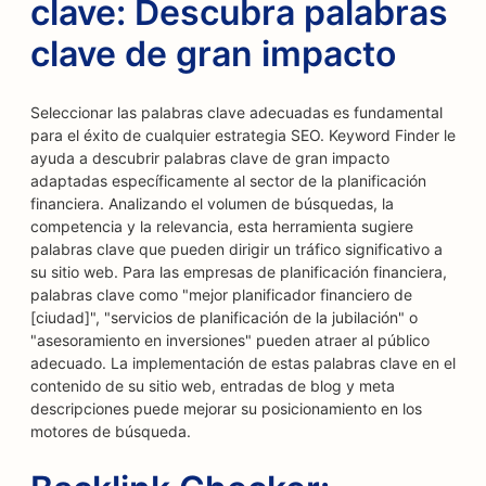
clave: Descubra palabras
clave de gran impacto
Seleccionar las palabras clave adecuadas es fundamental
para el éxito de cualquier estrategia SEO. Keyword Finder le
ayuda a descubrir palabras clave de gran impacto
adaptadas específicamente al sector de la planificación
financiera. Analizando el volumen de búsquedas, la
competencia y la relevancia, esta herramienta sugiere
palabras clave que pueden dirigir un tráfico significativo a
su sitio web. Para las empresas de planificación financiera,
palabras clave como "mejor planificador financiero de
[ciudad]", "servicios de planificación de la jubilación" o
"asesoramiento en inversiones" pueden atraer al público
adecuado. La implementación de estas palabras clave en el
contenido de su sitio web, entradas de blog y meta
descripciones puede mejorar su posicionamiento en los
motores de búsqueda.