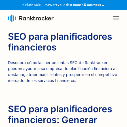
⚡ Flash Sale — 90% off your first month
⏳
00
:
29
:
45
→
SEO para planificadores
financieros
Descubra cómo las herramientas SEO de Ranktracker
pueden ayudar a su empresa de planificación financiera a
destacar, atraer más clientes y prosperar en el competitivo
mercado de los servicios financieros.
SEO para planificadores
financieros: Generar