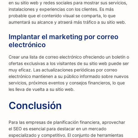
en su sitio web y redes sociales para mostrar sus servicios,
instalaciones y experiencias con los clientes. Es más
probable que el contenido visual se comparta, lo que
aumentará su alcance y atraerá más tráfico a su sitio web.
Implantar el marketing por correo
electrónico
Crear una lista de correo electrónico ofreciendo un boletín o
ofertas exclusivas a los visitantes de su sitio web puede ser
muy eficaz. Las actualizaciones periódicas por correo
electrónico mantienen a su público informado sobre nuevos
servicios, próximos eventos y consejos financieros, lo que
les lleva de vuelta a su sitio web.
Conclusión
Para las empresas de planificación financiera, aprovechar
el SEO es esencial para destacar en un mercado
especializado y competitivo. El conjunto de herramientas