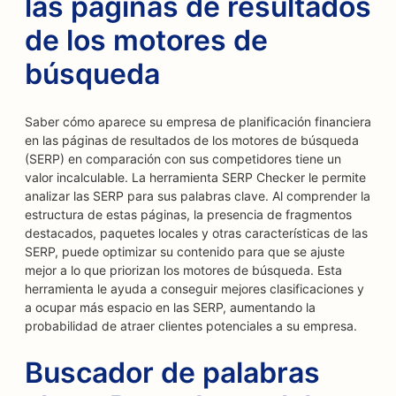
las páginas de resultados
de los motores de
búsqueda
Saber cómo aparece su empresa de planificación financiera
en las páginas de resultados de los motores de búsqueda
(SERP) en comparación con sus competidores tiene un
valor incalculable. La herramienta SERP Checker le permite
analizar las SERP para sus palabras clave. Al comprender la
estructura de estas páginas, la presencia de fragmentos
destacados, paquetes locales y otras características de las
SERP, puede optimizar su contenido para que se ajuste
mejor a lo que priorizan los motores de búsqueda. Esta
herramienta le ayuda a conseguir mejores clasificaciones y
a ocupar más espacio en las SERP, aumentando la
probabilidad de atraer clientes potenciales a su empresa.
Buscador de palabras