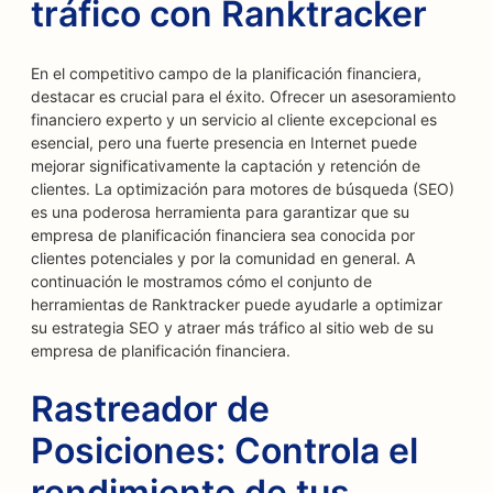
tráfico con Ranktracker
En el competitivo campo de la planificación financiera,
destacar es crucial para el éxito. Ofrecer un asesoramiento
financiero experto y un servicio al cliente excepcional es
esencial, pero una fuerte presencia en Internet puede
mejorar significativamente la captación y retención de
clientes. La optimización para motores de búsqueda (SEO)
es una poderosa herramienta para garantizar que su
empresa de planificación financiera sea conocida por
clientes potenciales y por la comunidad en general. A
continuación le mostramos cómo el conjunto de
herramientas de Ranktracker puede ayudarle a optimizar
su estrategia SEO y atraer más tráfico al sitio web de su
empresa de planificación financiera.
Rastreador de
Posiciones: Controla el
rendimiento de tus