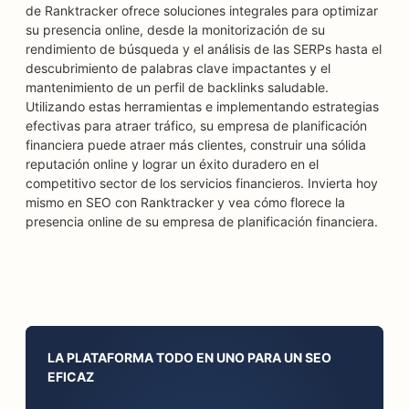
de Ranktracker ofrece soluciones integrales para optimizar
su presencia online, desde la monitorización de su
rendimiento de búsqueda y el análisis de las SERPs hasta el
descubrimiento de palabras clave impactantes y el
mantenimiento de un perfil de backlinks saludable.
Utilizando estas herramientas e implementando estrategias
efectivas para atraer tráfico, su empresa de planificación
financiera puede atraer más clientes, construir una sólida
reputación online y lograr un éxito duradero en el
competitivo sector de los servicios financieros. Invierta hoy
mismo en SEO con Ranktracker y vea cómo florece la
presencia online de su empresa de planificación financiera.
LA PLATAFORMA TODO EN UNO PARA UN SEO
EFICAZ