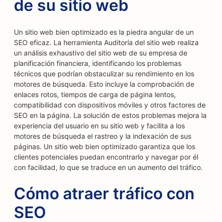
de su sitio web
Un sitio web bien optimizado es la piedra angular de un
SEO eficaz. La herramienta Auditoría del sitio web realiza
un análisis exhaustivo del sitio web de su empresa de
planificación financiera, identificando los problemas
técnicos que podrían obstaculizar su rendimiento en los
motores de búsqueda. Esto incluye la comprobación de
enlaces rotos, tiempos de carga de página lentos,
compatibilidad con dispositivos móviles y otros factores de
SEO en la página. La solución de estos problemas mejora la
experiencia del usuario en su sitio web y facilita a los
motores de búsqueda el rastreo y la indexación de sus
páginas. Un sitio web bien optimizado garantiza que los
clientes potenciales puedan encontrarlo y navegar por él
con facilidad, lo que se traduce en un aumento del tráfico.
Cómo atraer tráfico con
SEO