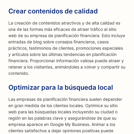
Crear contenidos de calidad
La creación de contenidos atractivos y de alta calidad es
una de las formas más eficaces de atraer tráfico al sitio
web de su empresa de planificación financiera. Esto incluye
entradas de blog sobre consejos financieros, casos
prácticos, testimonios de clientes, promociones especiales
y artículos sobre las últimas tendencias en planificación
financiera. Proporcionar información valiosa puede atraer y
retener a los visitantes, animándoles a volver y compartir su
contenido.
Optimizar para la búsqueda local
Las empresas de planificación financiera suelen depender
en gran medida de los clientes locales. Optimice su sitio
web para las búsquedas locales incluyendo su ciudad o
región en las palabras clave y asegurándose de que su
empresa aparece en Google My Business. Animar a los
clientes satisfechos a dejar opiniones positivas puede