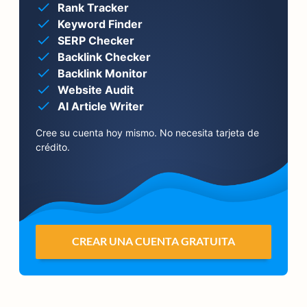
Rank Tracker
Keyword Finder
SERP Checker
Backlink Checker
Backlink Monitor
Website Audit
AI Article Writer
Cree su cuenta hoy mismo. No necesita tarjeta de
crédito.
CREAR UNA CUENTA GRATUITA