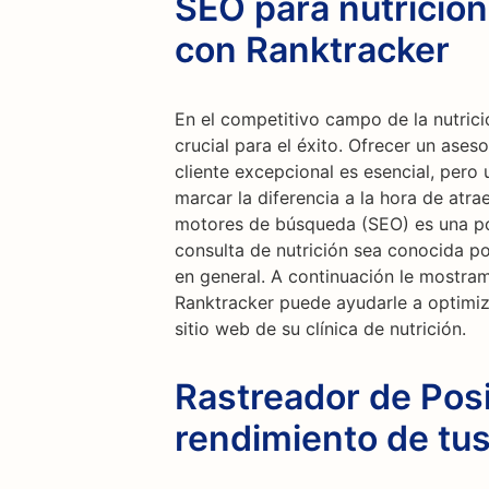
SEO para nutricion
con Ranktracker
En el competitivo campo de la nutrici
crucial para el éxito. Ofrecer un ases
cliente excepcional es esencial, pero 
marcar la diferencia a la hora de atra
motores de búsqueda (SEO) es una po
consulta de nutrición sea conocida po
en general. A continuación le mostra
Ranktracker puede ayudarle a optimiza
sitio web de su clínica de nutrición.
Rastreador de Posi
rendimiento de tu