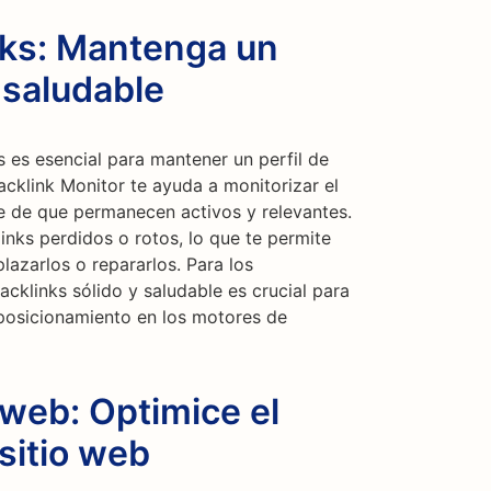
nks: Mantenga un
 saludable
 es esencial para mantener un perfil de
acklink Monitor te ayuda a monitorizar el
e de que permanecen activos y relevantes.
inks perdidos o rotos, lo que te permite
azarlos o repararlos. Para los
backlinks sólido y saludable es crucial para
 posicionamiento en los motores de
 web: Optimice el
sitio web