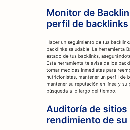
Monitor de Backli
perfil de backlinks
Hacer un seguimiento de tus backlinks
backlinks saludable. La herramienta B
estado de tus backlinks, asegurándot
Esta herramienta te avisa de los backl
tomar medidas inmediatas para reempl
nutricionistas, mantener un perfil de 
mantener su reputación en línea y su
búsqueda a lo largo del tiempo.
Auditoría de sitios
rendimiento de su 