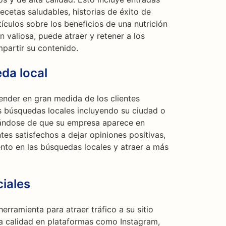
ecetas saludables, historias de éxito de
ículos sobre los beneficios de una nutrición
 valiosa, puede atraer y retener a los
mpartir su contenido.
da local
ender en gran medida de los clientes
as búsquedas locales incluyendo su ciudad o
rándose de que su empresa aparece en
tes satisfechos a dejar opiniones positivas,
nto en las búsquedas locales y atraer a más
iales
erramienta para atraer tráfico a su sitio
a calidad en plataformas como Instagram,