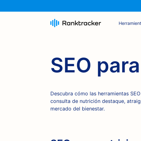
Herramien
SEO para 
Descubra cómo las herramientas SEO
consulta de nutrición destaque, atrai
mercado del bienestar.