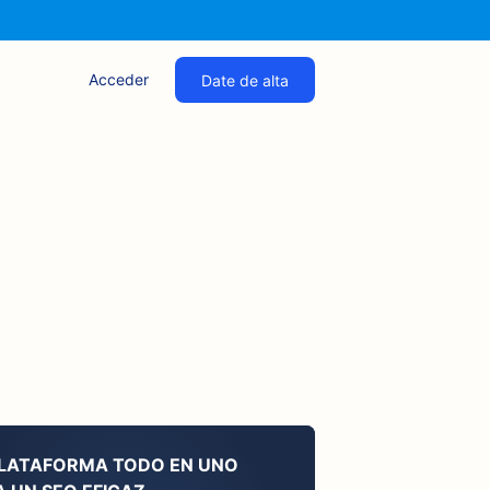
Acceder
Date de alta
PLATAFORMA TODO EN UNO