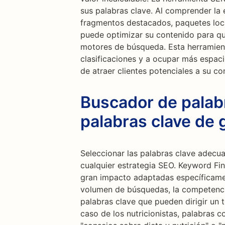
sus palabras clave. Al comprender la 
fragmentos destacados, paquetes local
puede optimizar su contenido para que
motores de búsqueda. Esta herramien
clasificaciones y a ocupar más espac
de atraer clientes potenciales a su co
Buscador de palab
palabras clave de 
Seleccionar las palabras clave adecu
cualquier estrategia SEO. Keyword Fin
gran impacto adaptadas específicament
volumen de búsquedas, la competencia
palabras clave que pueden dirigir un tr
caso de los nutricionistas, palabras c