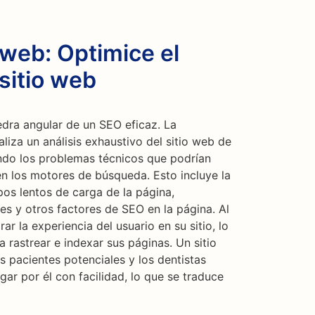
 web: Optimice el
sitio web
edra angular de un SEO eficaz. La
aliza un análisis exhaustivo del sitio web de
cando los problemas técnicos que podrían
en los motores de búsqueda. Esto incluye la
os lentos de carga de la página,
es y otros factores de SEO en la página. Al
 la experiencia del usuario en su sitio, lo
 rastrear e indexar sus páginas. Un sitio
 pacientes potenciales y los dentistas
ar por él con facilidad, lo que se traduce