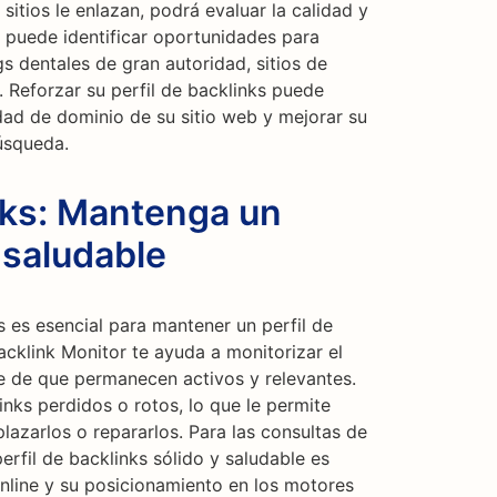
sitios le enlazan, podrá evaluar la calidad y
 puede identificar oportunidades para
s dentales de gran autoridad, sitios de
. Reforzar su perfil de backlinks puede
dad de dominio de su sitio web y mejorar su
úsqueda.
nks: Mantenga un
 saludable
 es esencial para mantener un perfil de
acklink Monitor te ayuda a monitorizar el
e de que permanecen activos y relevantes.
inks perdidos o rotos, lo que le permite
azarlos o repararlos. Para las consultas de
erfil de backlinks sólido y saludable es
nline y su posicionamiento en los motores