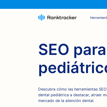
Herramien
SEO para
pediátric
Descubra cómo las herramientas SEO 
dental pediátrica a destacar, atraer 
mercado de la atención dental.