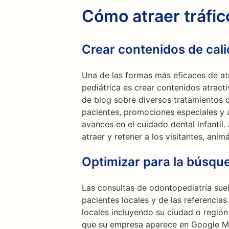
Cómo atraer tráfi
Crear contenidos de cal
Una de las formas más eficaces de atra
pediátrica es crear contenidos atracti
de blog sobre diversos tratamientos d
pacientes, promociones especiales y a
avances en el cuidado dental infantil
atraer y retener a los visitantes, ani
Optimizar para la búsque
Las consultas de odontopediatría sue
pacientes locales y de las referencia
locales incluyendo su ciudad o región
que su empresa aparece en Google My