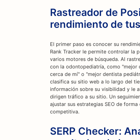
Rastreador de Posi
rendimiento de tu
El primer paso es conocer su rendimi
Rank Tracker le permite controlar la p
varios motores de búsqueda. Al rastre
con la odontopediatría, como "mejor de
cerca de mí" o "mejor dentista pediát
clasifica su sitio web a lo largo del 
información sobre su visibilidad y le 
dirigen tráfico a su sitio. Un seguimi
ajustar sus estrategias SEO de forma
competitiva.
SERP Checker: Anal