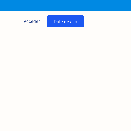
Acceder
Date de alta