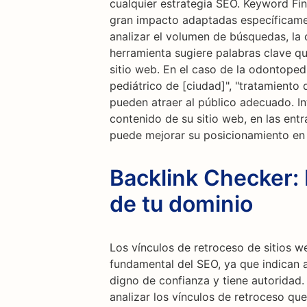
cualquier estrategia SEO. Keyword Fin
gran impacto adaptadas específicamen
analizar el volumen de búsquedas, la 
herramienta sugiere palabras clave que
sitio web. En el caso de la odontoped
pediátrico de [ciudad]", "tratamiento d
pueden atraer al público adecuado. In
contenido de su sitio web, en las ent
puede mejorar su posicionamiento en
Backlink Checker: 
de tu dominio
Los vínculos de retroceso de sitios
fundamental del SEO, ya que indican 
digno de confianza y tiene autoridad.
analizar los vínculos de retroceso que