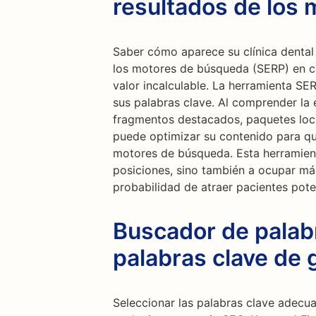
resultados de los
Saber cómo aparece su clínica dental 
los motores de búsqueda (SERP) en c
valor incalculable. La herramienta SE
sus palabras clave. Al comprender la 
fragmentos destacados, paquetes local
puede optimizar su contenido para que
motores de búsqueda. Esta herramient
posiciones, sino también a ocupar má
probabilidad de atraer pacientes poten
Buscador de palab
palabras clave de 
Seleccionar las palabras clave adecu