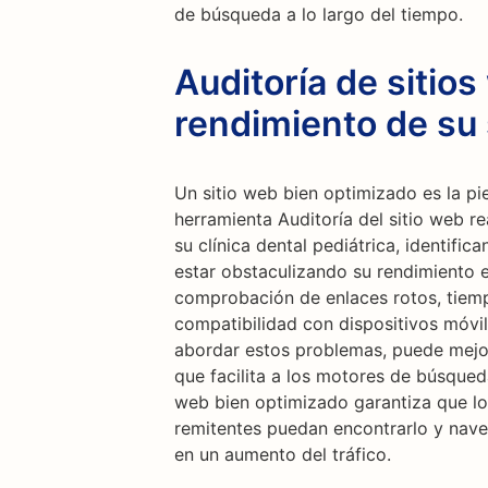
de búsqueda a lo largo del tiempo.
Auditoría de sitios
rendimiento de su 
Un sitio web bien optimizado es la pi
herramienta Auditoría del sitio web re
su clínica dental pediátrica, identifi
estar obstaculizando su rendimiento 
comprobación de enlaces rotos, tiemp
compatibilidad con dispositivos móvil
abordar estos problemas, puede mejorar
que facilita a los motores de búsqueda
web bien optimizado garantiza que los
remitentes puedan encontrarlo y naveg
en un aumento del tráfico.