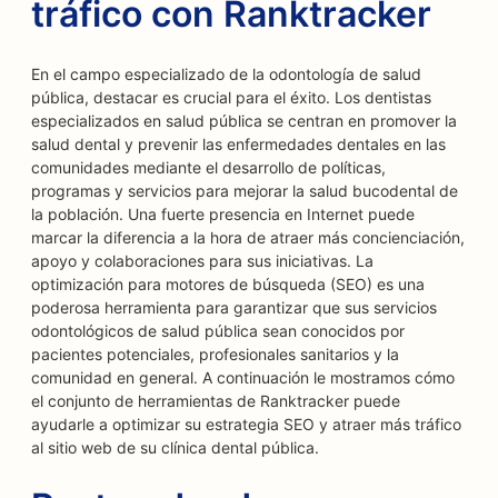
tráfico con Ranktracker
En el campo especializado de la odontología de salud
pública, destacar es crucial para el éxito. Los dentistas
especializados en salud pública se centran en promover la
salud dental y prevenir las enfermedades dentales en las
comunidades mediante el desarrollo de políticas,
programas y servicios para mejorar la salud bucodental de
la población. Una fuerte presencia en Internet puede
marcar la diferencia a la hora de atraer más concienciación,
apoyo y colaboraciones para sus iniciativas. La
optimización para motores de búsqueda (SEO) es una
poderosa herramienta para garantizar que sus servicios
odontológicos de salud pública sean conocidos por
pacientes potenciales, profesionales sanitarios y la
comunidad en general. A continuación le mostramos cómo
el conjunto de herramientas de Ranktracker puede
ayudarle a optimizar su estrategia SEO y atraer más tráfico
al sitio web de su clínica dental pública.