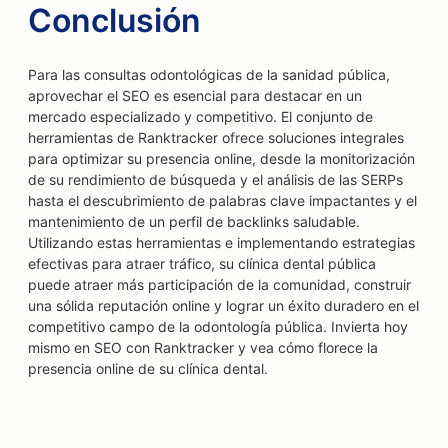
Conclusión
Para las consultas odontológicas de la sanidad pública,
aprovechar el SEO es esencial para destacar en un
mercado especializado y competitivo. El conjunto de
herramientas de Ranktracker ofrece soluciones integrales
para optimizar su presencia online, desde la monitorización
de su rendimiento de búsqueda y el análisis de las SERPs
hasta el descubrimiento de palabras clave impactantes y el
mantenimiento de un perfil de backlinks saludable.
Utilizando estas herramientas e implementando estrategias
efectivas para atraer tráfico, su clínica dental pública
puede atraer más participación de la comunidad, construir
una sólida reputación online y lograr un éxito duradero en el
competitivo campo de la odontología pública. Invierta hoy
mismo en SEO con Ranktracker y vea cómo florece la
presencia online de su clínica dental.