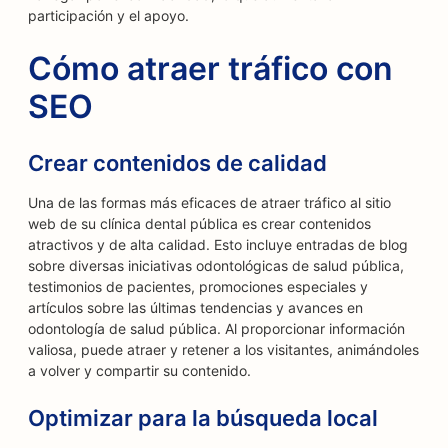
participación y el apoyo.
Cómo atraer tráfico con
SEO
Crear contenidos de calidad
Una de las formas más eficaces de atraer tráfico al sitio
web de su clínica dental pública es crear contenidos
atractivos y de alta calidad. Esto incluye entradas de blog
sobre diversas iniciativas odontológicas de salud pública,
testimonios de pacientes, promociones especiales y
artículos sobre las últimas tendencias y avances en
odontología de salud pública. Al proporcionar información
valiosa, puede atraer y retener a los visitantes, animándoles
a volver y compartir su contenido.
Optimizar para la búsqueda local