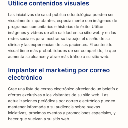
Utilice contenidos visuales
Las iniciativas de salud pública odontológica pueden ser
visualmente impactantes, especialmente con imágenes de
programas comunitarios e historias de éxito. Utilice
imágenes y vídeos de alta calidad en su sitio web y en las
redes sociales para mostrar su trabajo, el diseño de su
clínica y las experiencias de sus pacientes. El contenido
visual tiene más probabilidades de ser compartido, lo que
aumenta su alcance y atrae más tráfico a su sitio web.
Implantar el marketing por correo
electrónico
Cree una lista de correo electrónico ofreciendo un boletín o
ofertas exclusivas a los visitantes de su sitio web. Las
actualizaciones periódicas por correo electrónico pueden
mantener informada a su audiencia sobre nuevas
iniciativas, próximos eventos y promociones especiales, y
hacer que vuelvan a su sitio web.