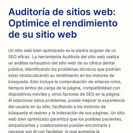
Auditoría de sitios web:
Optimice el rendimiento
de su sitio web
Un sitio web bien optimizado es la piedra angular de un
SEO eficaz. La herramienta Auditoría del sitio web realiza
un análisis exhaustivo del sitio web de su clínica dental
pública, identificando los problemas técnicos que podrían
estar obstaculizando su rendimiento en los motores de
búsqueda. Esto incluye la comprobación de enlaces rotos,
tiempos lentos de carga de la página, compatibilidad con
dispositivos móviles y otros factores de SEO en la página.
Al solucionar estos problemas, puede mejorar la experiencia
del usuario en su sitio, facilitando a los motores de
búsqueda el rastreo y la indexación de sus páginas. Un sitio
web bien optimizado garantiza que los posibles pacientes,
simpatizantes y colaboradores puedan encontrarlo y
navegar por él con facilidad, lo que aumenta la