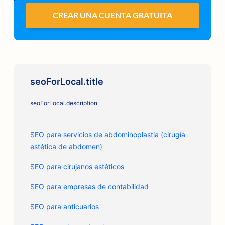
CREAR UNA CUENTA GRATUITA
seoForLocal.title
seoForLocal.description
SEO para servicios de abdominoplastia (cirugía
estética de abdomen)
SEO para cirujanos estéticos
SEO para empresas de contabilidad
SEO para anticuarios