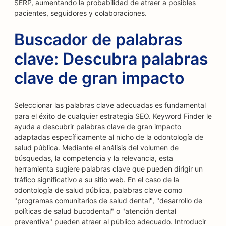
SERP, aumentando la probabilidad de atraer a posibles
pacientes, seguidores y colaboraciones.
Buscador de palabras
clave: Descubra palabras
clave de gran impacto
Seleccionar las palabras clave adecuadas es fundamental
para el éxito de cualquier estrategia SEO. Keyword Finder le
ayuda a descubrir palabras clave de gran impacto
adaptadas específicamente al nicho de la odontología de
salud pública. Mediante el análisis del volumen de
búsquedas, la competencia y la relevancia, esta
herramienta sugiere palabras clave que pueden dirigir un
tráfico significativo a su sitio web. En el caso de la
odontología de salud pública, palabras clave como
"programas comunitarios de salud dental", "desarrollo de
políticas de salud bucodental" o "atención dental
preventiva" pueden atraer al público adecuado. Introducir