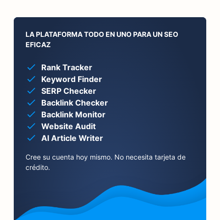
LA PLATAFORMA TODO EN UNO PARA UN SEO
EFICAZ
Rank Tracker
Keyword Finder
SERP Checker
Backlink Checker
Backlink Monitor
Website Audit
AI Article Writer
Cree su cuenta hoy mismo. No necesita tarjeta de
crédito.