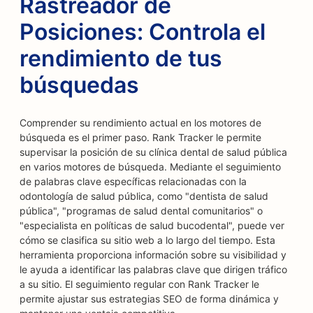
Rastreador de
Posiciones: Controla el
rendimiento de tus
búsquedas
Comprender su rendimiento actual en los motores de
búsqueda es el primer paso. Rank Tracker le permite
supervisar la posición de su clínica dental de salud pública
en varios motores de búsqueda. Mediante el seguimiento
de palabras clave específicas relacionadas con la
odontología de salud pública, como "dentista de salud
pública", "programas de salud dental comunitarios" o
"especialista en políticas de salud bucodental", puede ver
cómo se clasifica su sitio web a lo largo del tiempo. Esta
herramienta proporciona información sobre su visibilidad y
le ayuda a identificar las palabras clave que dirigen tráfico
a su sitio. El seguimiento regular con Rank Tracker le
permite ajustar sus estrategias SEO de forma dinámica y