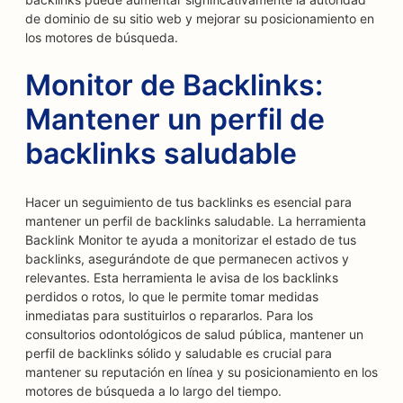
de dominio de su sitio web y mejorar su posicionamiento en
los motores de búsqueda.
Monitor de Backlinks:
Mantener un perfil de
backlinks saludable
Hacer un seguimiento de tus backlinks es esencial para
mantener un perfil de backlinks saludable. La herramienta
Backlink Monitor te ayuda a monitorizar el estado de tus
backlinks, asegurándote de que permanecen activos y
relevantes. Esta herramienta le avisa de los backlinks
perdidos o rotos, lo que le permite tomar medidas
inmediatas para sustituirlos o repararlos. Para los
consultorios odontológicos de salud pública, mantener un
perfil de backlinks sólido y saludable es crucial para
mantener su reputación en línea y su posicionamiento en los
motores de búsqueda a lo largo del tiempo.