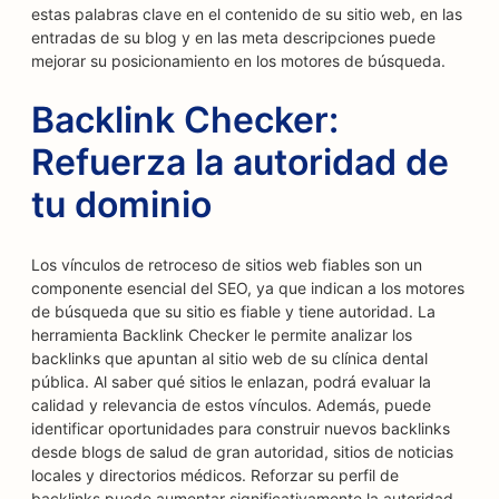
estas palabras clave en el contenido de su sitio web, en las
entradas de su blog y en las meta descripciones puede
mejorar su posicionamiento en los motores de búsqueda.
Backlink Checker:
Refuerza la autoridad de
tu dominio
Los vínculos de retroceso de sitios web fiables son un
componente esencial del SEO, ya que indican a los motores
de búsqueda que su sitio es fiable y tiene autoridad. La
herramienta Backlink Checker le permite analizar los
backlinks que apuntan al sitio web de su clínica dental
pública. Al saber qué sitios le enlazan, podrá evaluar la
calidad y relevancia de estos vínculos. Además, puede
identificar oportunidades para construir nuevos backlinks
desde blogs de salud de gran autoridad, sitios de noticias
locales y directorios médicos. Reforzar su perfil de
backlinks puede aumentar significativamente la autoridad