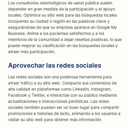
Los consultorios odontológicos de salud pública suelen
depender en gran medida de la participación y el apoyo
locales. Optimice su sitio web para las búsquedas locales
incluyendo su ciudad o región en las palabras clave y
asegurándose de que su empresa aparece en Google My
Business. Anime a los pacientes satisfechos y a los
miembros de la comunidad a dejar reseñas positivas, lo que
puede mejorar su clasificación en las búsquedas locales y
atraer más participación.
Aprovechar las redes sociales
Las redes sociales son una poderosa herramienta para
atraer tráfico a su sitio web. Comparta sus contenidos de
alta calidad en plataformas como LinkedIn, Instagram,
Facebook y Twitter, e interactúe con su público mediante
actualizaciones e interacciones periódicas. Las redes
sociales también pueden ser un buen lugar para compartir
promociones e historias de éxito, animando a los usuarios a
visitar su sitio web para obtener más información.