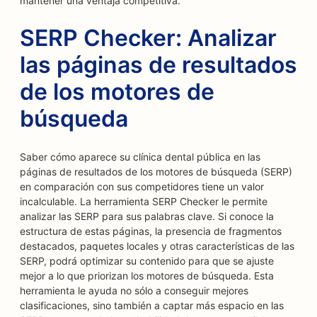
mantener una ventaja competitiva.
SERP Checker: Analizar
las páginas de resultados
de los motores de
búsqueda
Saber cómo aparece su clínica dental pública en las
páginas de resultados de los motores de búsqueda (SERP)
en comparación con sus competidores tiene un valor
incalculable. La herramienta SERP Checker le permite
analizar las SERP para sus palabras clave. Si conoce la
estructura de estas páginas, la presencia de fragmentos
destacados, paquetes locales y otras características de las
SERP, podrá optimizar su contenido para que se ajuste
mejor a lo que priorizan los motores de búsqueda. Esta
herramienta le ayuda no sólo a conseguir mejores
clasificaciones, sino también a captar más espacio en las