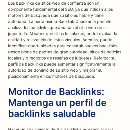
Los backlinks de sitios web de confianza son un
componente fundamental del SEO, ya que indican a los
motores de búsqueda que su sitio es fiable y tiene
autoridad. La herramienta Backlink Checker le permite
analizar los backlinks que apuntan al sitio web de su
juguetería. Al saber qué sitios le enlazan, podrá evaluar la
calidad y relevancia de estos vínculos. Además, puede
identificar oportunidades para construir nuevos backlinks
desde blogs de padres de gran autoridad, sitios de noticias
locales y directorios de reseñas de juguetes. Reforzar su
perfil de backlinks puede aumentar significativamente la
autoridad de dominio de su sitio web y mejorar su
posicionamiento en los motores de búsqueda.
Monitor de Backlinks:
Mantenga un perfil de
backlinks saludable
Hacer un seguimiento de tus backlinks es esencial para