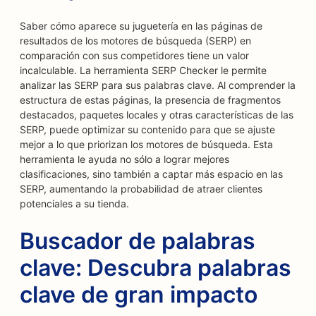
Saber cómo aparece su juguetería en las páginas de
resultados de los motores de búsqueda (SERP) en
comparación con sus competidores tiene un valor
incalculable. La herramienta SERP Checker le permite
analizar las SERP para sus palabras clave. Al comprender la
estructura de estas páginas, la presencia de fragmentos
destacados, paquetes locales y otras características de las
SERP, puede optimizar su contenido para que se ajuste
mejor a lo que priorizan los motores de búsqueda. Esta
herramienta le ayuda no sólo a lograr mejores
clasificaciones, sino también a captar más espacio en las
SERP, aumentando la probabilidad de atraer clientes
potenciales a su tienda.
Buscador de palabras
clave: Descubra palabras
clave de gran impacto