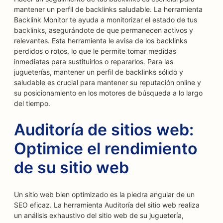
mantener un perfil de backlinks saludable. La herramienta
Backlink Monitor te ayuda a monitorizar el estado de tus
backlinks, asegurándote de que permanecen activos y
relevantes. Esta herramienta le avisa de los backlinks
perdidos o rotos, lo que le permite tomar medidas
inmediatas para sustituirlos o repararlos. Para las
jugueterías, mantener un perfil de backlinks sólido y
saludable es crucial para mantener su reputación online y
su posicionamiento en los motores de búsqueda a lo largo
del tiempo.
Auditoría de sitios web:
Optimice el rendimiento
de su sitio web
Un sitio web bien optimizado es la piedra angular de un
SEO eficaz. La herramienta Auditoría del sitio web realiza
un análisis exhaustivo del sitio web de su juguetería,