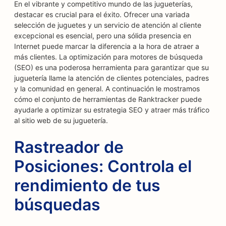
En el vibrante y competitivo mundo de las jugueterías,
destacar es crucial para el éxito. Ofrecer una variada
selección de juguetes y un servicio de atención al cliente
excepcional es esencial, pero una sólida presencia en
Internet puede marcar la diferencia a la hora de atraer a
más clientes. La optimización para motores de búsqueda
(SEO) es una poderosa herramienta para garantizar que su
juguetería llame la atención de clientes potenciales, padres
y la comunidad en general. A continuación le mostramos
cómo el conjunto de herramientas de Ranktracker puede
ayudarle a optimizar su estrategia SEO y atraer más tráfico
al sitio web de su juguetería.
Rastreador de
Posiciones: Controla el
rendimiento de tus
búsquedas