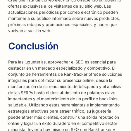
ofertas exclusivas a los visitantes de su sitio web. Las
actualizaciones periódicas por correo electrónico pueden
mantener a su público informado sobre nuevos productos,
próximas rebajas y promociones especiales, y hacer que
vuelvan a su sitio web.
Conclusión
Para las jugueterías, aprovechar el SEO es esencial para
destacar en un mercado especializado y competitivo. El
conjunto de herramientas de Ranktracker ofrece soluciones
integrales para optimizar su presencia online, desde la
monitorización de su rendimiento de búsqueda y el análisis
de las SERPs hasta el descubrimiento de palabras clave
impactantes y el mantenimiento de un perfil de backlinks
saludable. Utilizando estas herramientas e implementando
estrategias efectivas para atraer tráfico, su juguetería
puede atraer más clientes, construir una sólida reputación
online y lograr un éxito duradero en el competitivo sector
minorista. Invierta hoy mismo en SEO con Ranktracker y