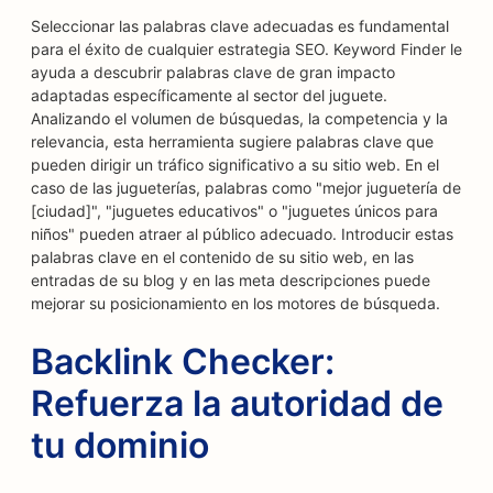
Seleccionar las palabras clave adecuadas es fundamental
para el éxito de cualquier estrategia SEO. Keyword Finder le
ayuda a descubrir palabras clave de gran impacto
adaptadas específicamente al sector del juguete.
Analizando el volumen de búsquedas, la competencia y la
relevancia, esta herramienta sugiere palabras clave que
pueden dirigir un tráfico significativo a su sitio web. En el
caso de las jugueterías, palabras como "mejor juguetería de
[ciudad]", "juguetes educativos" o "juguetes únicos para
niños" pueden atraer al público adecuado. Introducir estas
palabras clave en el contenido de su sitio web, en las
entradas de su blog y en las meta descripciones puede
mejorar su posicionamiento en los motores de búsqueda.
Backlink Checker:
Refuerza la autoridad de
tu dominio