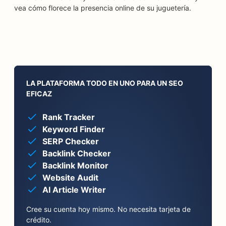
vea cómo florece la presencia online de su juguetería.
LA PLATAFORMA TODO EN UNO PARA UN SEO
EFICAZ
Rank Tracker
Keyword Finder
SERP Checker
Backlink Checker
Backlink Monitor
Website Audit
AI Article Writer
Cree su cuenta hoy mismo. No necesita tarjeta de
crédito.