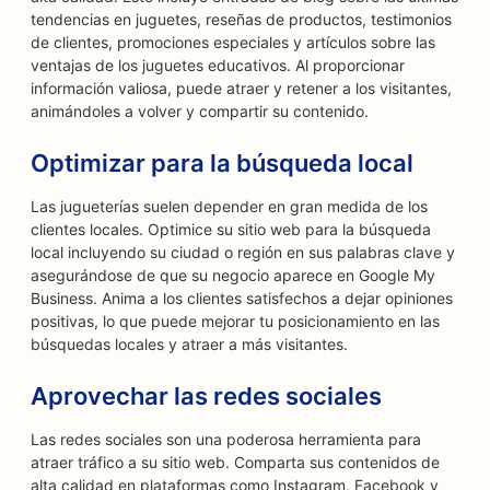
tendencias en juguetes, reseñas de productos, testimonios
de clientes, promociones especiales y artículos sobre las
ventajas de los juguetes educativos. Al proporcionar
información valiosa, puede atraer y retener a los visitantes,
animándoles a volver y compartir su contenido.
Optimizar para la búsqueda local
Las jugueterías suelen depender en gran medida de los
clientes locales. Optimice su sitio web para la búsqueda
local incluyendo su ciudad o región en sus palabras clave y
asegurándose de que su negocio aparece en Google My
Business. Anima a los clientes satisfechos a dejar opiniones
positivas, lo que puede mejorar tu posicionamiento en las
búsquedas locales y atraer a más visitantes.
Aprovechar las redes sociales
Las redes sociales son una poderosa herramienta para
atraer tráfico a su sitio web. Comparta sus contenidos de
alta calidad en plataformas como Instagram, Facebook y