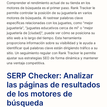
Comprender el rendimiento actual de su tienda en los
motores de búsqueda es el primer paso. Rank Tracker le
permite controlar la posición de su juguetería en varios
motores de búsqueda. Al rastrear palabras clave
específicas relacionadas con los juguetes, como "mejor
juguetería", "juguetes educativos cerca de mí" o "mejor
juguetería de [ciudad]", puede ver cómo se posiciona su
sitio web a lo largo del tiempo. Esta herramienta
proporciona información sobre su visibilidad y le ayuda a
identificar qué palabras clave están dirigiendo tráfico a su
sitio. Un seguimiento regular con Rank Tracker le permite
ajustar sus estrategias SEO de forma dinámica y mantener
una ventaja competitiva.
SERP Checker: Analizar
las páginas de resultados
de los motores de
búsqueda