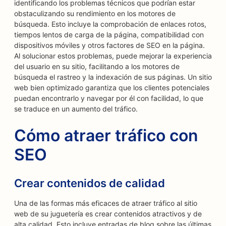
identificando los problemas técnicos que podrían estar
obstaculizando su rendimiento en los motores de
búsqueda. Esto incluye la comprobación de enlaces rotos,
tiempos lentos de carga de la página, compatibilidad con
dispositivos móviles y otros factores de SEO en la página.
Al solucionar estos problemas, puede mejorar la experiencia
del usuario en su sitio, facilitando a los motores de
búsqueda el rastreo y la indexación de sus páginas. Un sitio
web bien optimizado garantiza que los clientes potenciales
puedan encontrarlo y navegar por él con facilidad, lo que
se traduce en un aumento del tráfico.
Cómo atraer tráfico con
SEO
Crear contenidos de calidad
Una de las formas más eficaces de atraer tráfico al sitio
web de su juguetería es crear contenidos atractivos y de
alta calidad. Esto incluye entradas de blog sobre las últimas