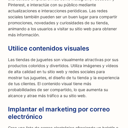
Pinterest, e interactúe con su público mediante
actualizaciones e interacciones periódicas. Las redes
sociales también pueden ser un buen lugar para compartir
promociones, novedades y curiosidades de su tienda,
animando a los usuarios a visitar su sitio web para obtener
más información.
Utilice contenidos visuales
Las tiendas de juguetes son visualmente atractivas por sus
productos coloridos y divertidos. Utiliza imágenes y vídeos
de alta calidad en tu sitio web y redes sociales para
mostrar tus juguetes, el diseño de tu tienda y la experiencia
de tus clientes. El contenido visual tiene más
probabilidades de ser compartido, lo que aumenta su
alcance y atrae más tráfico a su sitio web.
Implantar el marketing por correo
electrónico
Cree una lista de correo electrónico ofreciendo un boletín o