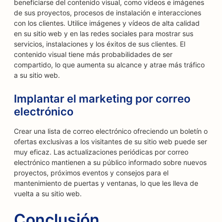
beneficiarse del contenido visual, como vídeos e imágenes
de sus proyectos, procesos de instalación e interacciones
con los clientes. Utilice imágenes y vídeos de alta calidad
en su sitio web y en las redes sociales para mostrar sus
servicios, instalaciones y los éxitos de sus clientes. El
contenido visual tiene más probabilidades de ser
compartido, lo que aumenta su alcance y atrae más tráfico
a su sitio web.
Implantar el marketing por correo
electrónico
Crear una lista de correo electrónico ofreciendo un boletín o
ofertas exclusivas a los visitantes de su sitio web puede ser
muy eficaz. Las actualizaciones periódicas por correo
electrónico mantienen a su público informado sobre nuevos
proyectos, próximos eventos y consejos para el
mantenimiento de puertas y ventanas, lo que les lleva de
vuelta a su sitio web.
Conclusión