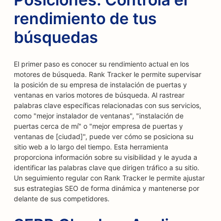
rendimiento de tus
búsquedas
El primer paso es conocer su rendimiento actual en los
motores de búsqueda. Rank Tracker le permite supervisar
la posición de su empresa de instalación de puertas y
ventanas en varios motores de búsqueda. Al rastrear
palabras clave específicas relacionadas con sus servicios,
como "mejor instalador de ventanas", "instalación de
puertas cerca de mí" o "mejor empresa de puertas y
ventanas de [ciudad]", puede ver cómo se posiciona su
sitio web a lo largo del tiempo. Esta herramienta
proporciona información sobre su visibilidad y le ayuda a
identificar las palabras clave que dirigen tráfico a su sitio.
Un seguimiento regular con Rank Tracker le permite ajustar
sus estrategias SEO de forma dinámica y mantenerse por
delante de sus competidores.