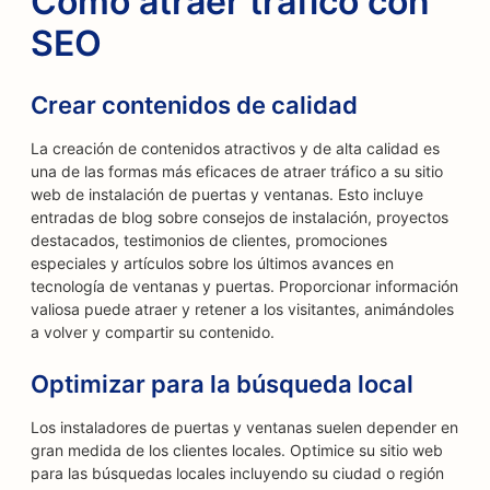
Cómo atraer tráfico con
SEO
Crear contenidos de calidad
La creación de contenidos atractivos y de alta calidad es
una de las formas más eficaces de atraer tráfico a su sitio
web de instalación de puertas y ventanas. Esto incluye
entradas de blog sobre consejos de instalación, proyectos
destacados, testimonios de clientes, promociones
especiales y artículos sobre los últimos avances en
tecnología de ventanas y puertas. Proporcionar información
valiosa puede atraer y retener a los visitantes, animándoles
a volver y compartir su contenido.
Optimizar para la búsqueda local
Los instaladores de puertas y ventanas suelen depender en
gran medida de los clientes locales. Optimice su sitio web
para las búsquedas locales incluyendo su ciudad o región