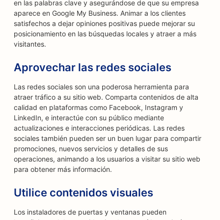
en las palabras clave y asegurándose de que su empresa
aparece en Google My Business. Animar a los clientes
satisfechos a dejar opiniones positivas puede mejorar su
posicionamiento en las búsquedas locales y atraer a más
visitantes.
Aprovechar las redes sociales
Las redes sociales son una poderosa herramienta para
atraer tráfico a su sitio web. Comparta contenidos de alta
calidad en plataformas como Facebook, Instagram y
LinkedIn, e interactúe con su público mediante
actualizaciones e interacciones periódicas. Las redes
sociales también pueden ser un buen lugar para compartir
promociones, nuevos servicios y detalles de sus
operaciones, animando a los usuarios a visitar su sitio web
para obtener más información.
Utilice contenidos visuales
Los instaladores de puertas y ventanas pueden