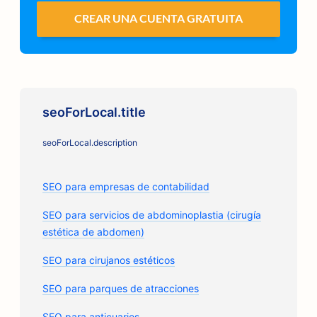
CREAR UNA CUENTA GRATUITA
seoForLocal.title
seoForLocal.description
SEO para empresas de contabilidad
SEO para servicios de abdominoplastia (cirugía
estética de abdomen)
SEO para cirujanos estéticos
SEO para parques de atracciones
SEO para anticuarios