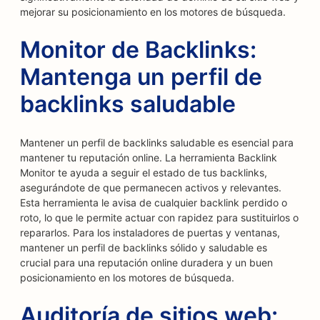
mejorar su posicionamiento en los motores de búsqueda.
Monitor de Backlinks:
Mantenga un perfil de
backlinks saludable
Mantener un perfil de backlinks saludable es esencial para
mantener tu reputación online. La herramienta Backlink
Monitor te ayuda a seguir el estado de tus backlinks,
asegurándote de que permanecen activos y relevantes.
Esta herramienta le avisa de cualquier backlink perdido o
roto, lo que le permite actuar con rapidez para sustituirlos o
repararlos. Para los instaladores de puertas y ventanas,
mantener un perfil de backlinks sólido y saludable es
crucial para una reputación online duradera y un buen
posicionamiento en los motores de búsqueda.
Auditoría de sitios web: