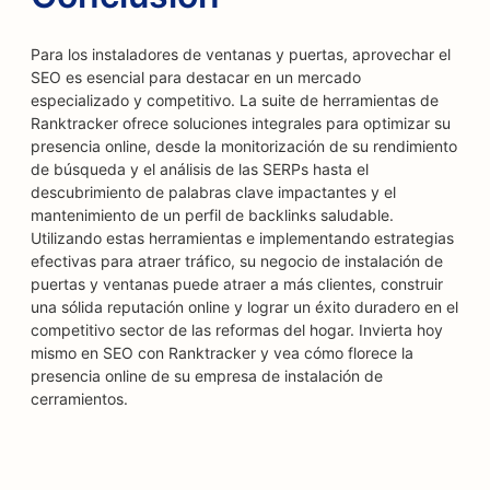
Para los instaladores de ventanas y puertas, aprovechar el
SEO es esencial para destacar en un mercado
especializado y competitivo. La suite de herramientas de
Ranktracker ofrece soluciones integrales para optimizar su
presencia online, desde la monitorización de su rendimiento
de búsqueda y el análisis de las SERPs hasta el
descubrimiento de palabras clave impactantes y el
mantenimiento de un perfil de backlinks saludable.
Utilizando estas herramientas e implementando estrategias
efectivas para atraer tráfico, su negocio de instalación de
puertas y ventanas puede atraer a más clientes, construir
una sólida reputación online y lograr un éxito duradero en el
competitivo sector de las reformas del hogar. Invierta hoy
mismo en SEO con Ranktracker y vea cómo florece la
presencia online de su empresa de instalación de
cerramientos.