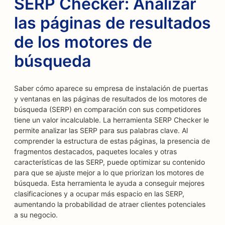
SERP Checker: Analizar
las páginas de resultados
de los motores de
búsqueda
Saber cómo aparece su empresa de instalación de puertas
y ventanas en las páginas de resultados de los motores de
búsqueda (SERP) en comparación con sus competidores
tiene un valor incalculable. La herramienta SERP Checker le
permite analizar las SERP para sus palabras clave. Al
comprender la estructura de estas páginas, la presencia de
fragmentos destacados, paquetes locales y otras
características de las SERP, puede optimizar su contenido
para que se ajuste mejor a lo que priorizan los motores de
búsqueda. Esta herramienta le ayuda a conseguir mejores
clasificaciones y a ocupar más espacio en las SERP,
aumentando la probabilidad de atraer clientes potenciales
a su negocio.