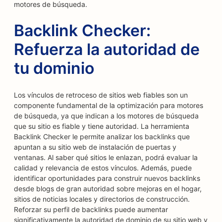
motores de búsqueda.
Backlink Checker:
Refuerza la autoridad de
tu dominio
Los vínculos de retroceso de sitios web fiables son un
componente fundamental de la optimización para motores
de búsqueda, ya que indican a los motores de búsqueda
que su sitio es fiable y tiene autoridad. La herramienta
Backlink Checker le permite analizar los backlinks que
apuntan a su sitio web de instalación de puertas y
ventanas. Al saber qué sitios le enlazan, podrá evaluar la
calidad y relevancia de estos vínculos. Además, puede
identificar oportunidades para construir nuevos backlinks
desde blogs de gran autoridad sobre mejoras en el hogar,
sitios de noticias locales y directorios de construcción.
Reforzar su perfil de backlinks puede aumentar
significativamente la autoridad de dominio de su sitio web y