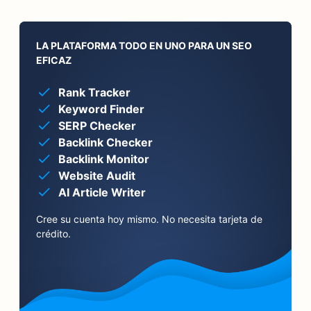
LA PLATAFORMA TODO EN UNO PARA UN SEO
EFICAZ
Rank Tracker
Keyword Finder
SERP Checker
Backlink Checker
Backlink Monitor
Website Audit
AI Article Writer
Cree su cuenta hoy mismo. No necesita tarjeta de
crédito.