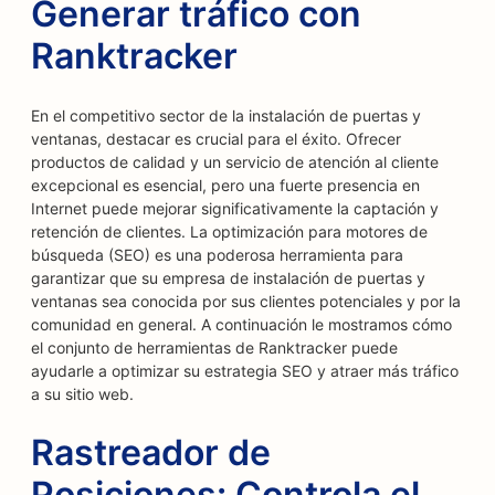
Generar tráfico con
Ranktracker
En el competitivo sector de la instalación de puertas y
ventanas, destacar es crucial para el éxito. Ofrecer
productos de calidad y un servicio de atención al cliente
excepcional es esencial, pero una fuerte presencia en
Internet puede mejorar significativamente la captación y
retención de clientes. La optimización para motores de
búsqueda (SEO) es una poderosa herramienta para
garantizar que su empresa de instalación de puertas y
ventanas sea conocida por sus clientes potenciales y por la
comunidad en general. A continuación le mostramos cómo
el conjunto de herramientas de Ranktracker puede
ayudarle a optimizar su estrategia SEO y atraer más tráfico
a su sitio web.
Rastreador de
Posiciones: Controla el