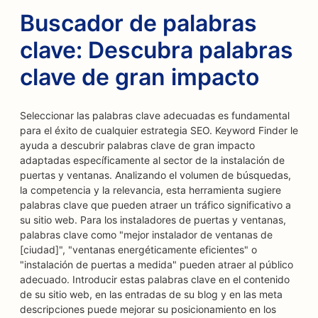
Buscador de palabras
clave: Descubra palabras
clave de gran impacto
Seleccionar las palabras clave adecuadas es fundamental
para el éxito de cualquier estrategia SEO. Keyword Finder le
ayuda a descubrir palabras clave de gran impacto
adaptadas específicamente al sector de la instalación de
puertas y ventanas. Analizando el volumen de búsquedas,
la competencia y la relevancia, esta herramienta sugiere
palabras clave que pueden atraer un tráfico significativo a
su sitio web. Para los instaladores de puertas y ventanas,
palabras clave como "mejor instalador de ventanas de
[ciudad]", "ventanas energéticamente eficientes" o
"instalación de puertas a medida" pueden atraer al público
adecuado. Introducir estas palabras clave en el contenido
de su sitio web, en las entradas de su blog y en las meta
descripciones puede mejorar su posicionamiento en los