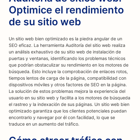
Optimice el rendimiento
de su sitio web
Un sitio web bien optimizado es la piedra angular de un
SEO eficaz. La herramienta Auditoría del sitio web realiza
un análisis exhaustivo de su sitio web de instalación de
puertas y ventanas, identificando los problemas técnicos
que podrían obstaculizar su rendimiento en los motores de
búsqueda. Esto incluye la comprobación de enlaces rotos,
tiempos lentos de carga de la página, compatibilidad con
dispositivos móviles y otros factores de SEO en la página.
La solución de estos problemas mejora la experiencia del
usuario en su sitio web y facilita a los motores de búsqueda
el rastreo y la indexación de sus páginas. Un sitio web bien
optimizado garantiza que los clientes potenciales puedan
encontrarlo y navegar por él con facilidad, lo que se
traduce en un aumento del tráfico.