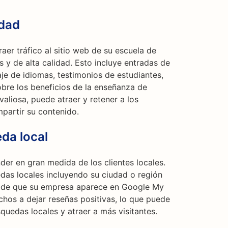
idad
aer tráfico al sitio web de su escuela de
s y de alta calidad. Esto incluye entradas de
je de idiomas, testimonios de estudiantes,
obre los beneficios de la enseñanza de
aliosa, puede atraer y retener a los
mpartir su contenido.
da local
er en gran medida de los clientes locales.
das locales incluyendo su ciudad o región
e de que su empresa aparece en Google My
chos a dejar reseñas positivas, lo que puede
quedas locales y atraer a más visitantes.