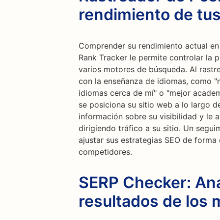
rendimiento de tu
Comprender su rendimiento actual en 
Rank Tracker le permite controlar la 
varios motores de búsqueda. Al rastre
con la enseñanza de idiomas, como "m
idiomas cerca de mí" o "mejor academ
se posiciona su sitio web a lo largo 
información sobre su visibilidad y le 
dirigiendo tráfico a su sitio. Un segu
ajustar sus estrategias SEO de forma
competidores.
SERP Checker: Anal
resultados de los