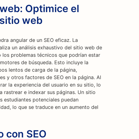
 web: Optimice el
sitio web
edra angular de un SEO eficaz. La
aliza un análisis exhaustivo del sitio web de
o los problemas técnicos que podrían estar
 motores de búsqueda. Esto incluye la
os lentos de carga de la página,
es y otros factores de SEO en la página. Al
 la experiencia del usuario en su sitio, lo
 rastrear e indexar sus páginas. Un sitio
s estudiantes potenciales puedan
lidad, lo que se traduce en un aumento del
co con SEO