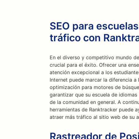
SEO para escuelas
tráfico con Ranktr
En el diverso y competitivo mundo de
crucial para el éxito. Ofrecer una en
atención excepcional a los estudiante
Internet puede marcar la diferencia a 
optimización para motores de búsque
garantizar que su escuela de idiomas 
de la comunidad en general. A conti
herramientas de Ranktracker puede ay
atraer más tráfico al sitio web de su
Rastreador de Posi