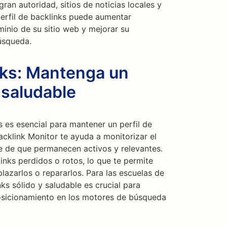
ran autoridad, sitios de noticias locales y
perfil de backlinks puede aumentar
minio de su sitio web y mejorar su
úsqueda.
nks: Mantenga un
 saludable
 es esencial para mantener un perfil de
acklink Monitor te ayuda a monitorizar el
e de que permanecen activos y relevantes.
inks perdidos o rotos, lo que te permite
azarlos o repararlos. Para las escuelas de
ks sólido y saludable es crucial para
osicionamiento en los motores de búsqueda