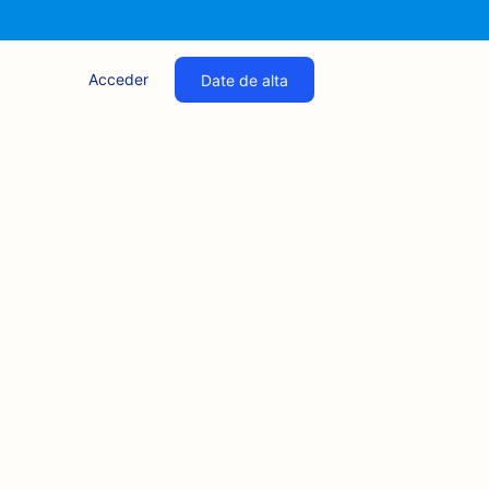
Acceder
Date de alta