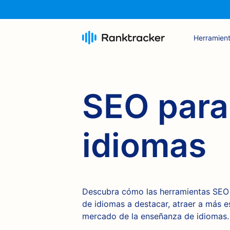
Herramien
SEO para
idiomas
Descubra cómo las herramientas SEO 
de idiomas a destacar, atraer a más e
mercado de la enseñanza de idiomas.