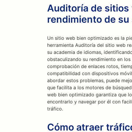
Auditoría de sitios
rendimiento de su 
Un sitio web bien optimizado es la pi
herramienta Auditoría del sitio web re
su academia de idiomas, identificand
obstaculizando su rendimiento en los
comprobación de enlaces rotos, tiemp
compatibilidad con dispositivos móvil
abordar estos problemas, puede mejorar
que facilita a los motores de búsqueda
web bien optimizado garantiza que lo
encontrarlo y navegar por él con faci
tráfico.
Cómo atraer tráfi