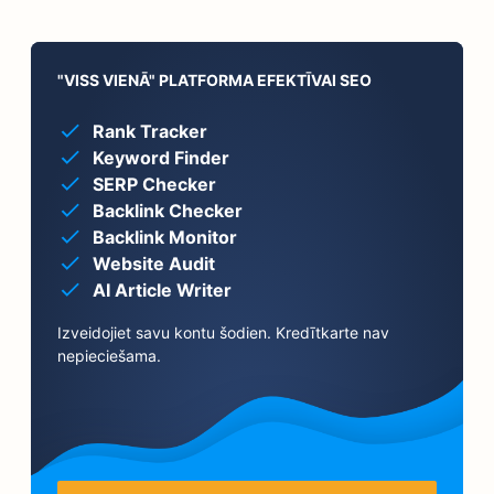
"VISS VIENĀ" PLATFORMA EFEKTĪVAI SEO
Rank Tracker
Keyword Finder
SERP Checker
Backlink Checker
Backlink Monitor
Website Audit
AI Article Writer
Izveidojiet savu kontu šodien. Kredītkarte nav
nepieciešama.