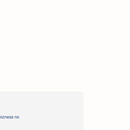
 biznesa no