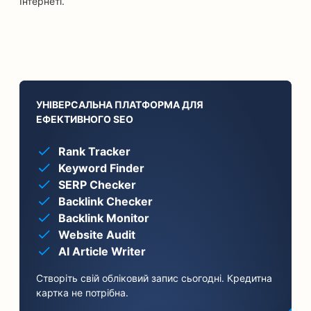
Інтернеті.
УНІВЕРСАЛЬНА ПЛАТФОРМА ДЛЯ
ЕФЕКТИВНОГО SEO
Rank Tracker
Keyword Finder
SERP Checker
Backlink Checker
Backlink Monitor
Website Audit
AI Article Writer
Створіть свій обліковий запис сьогодні. Кредитна
картка не потрібна.