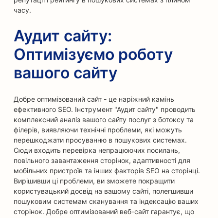
часу.
Аудит сайту:
Оптимізуємо роботу
вашого сайту
Добре оптимізований сайт - це наріжний камінь
ефективного SEO. Інструмент "Аудит сайту" проводить
комплексний аналіз вашого сайту послуг з ботоксу та
філерів, виявляючи технічні проблеми, які можуть
перешкоджати просуванню в пошукових системах.
Сюди входить перевірка непрацюючих посилань,
повільного завантаження сторінок, адаптивності для
мобільних пристроїв та інших факторів SEO на сторінці.
Вирішивши ці проблеми, ви зможете покращити
користувацький досвід на вашому сайті, полегшивши
пошуковим системам сканування та індексацію ваших
сторінок. Добре оптимізований веб-сайт гарантує, що