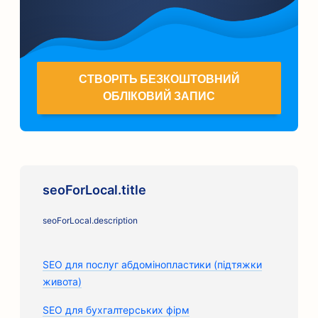
СТВОРІТЬ БЕЗКОШТОВНИЙ
ОБЛІКОВИЙ ЗАПИС
seoForLocal.title
seoForLocal.description
SEO для послуг абдомінопластики (підтяжки
живота)
SEO для бухгалтерських фірм