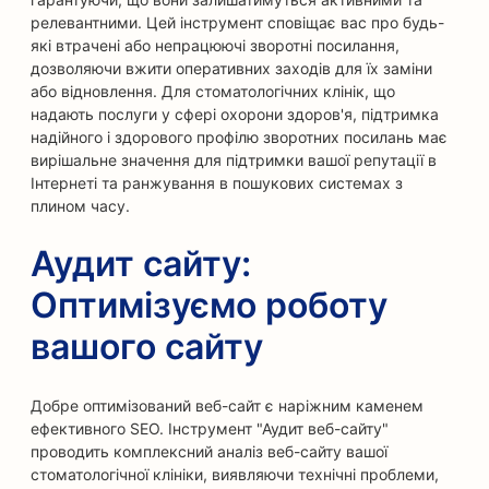
релевантними. Цей інструмент сповіщає вас про будь-
які втрачені або непрацюючі зворотні посилання,
дозволяючи вжити оперативних заходів для їх заміни
або відновлення. Для стоматологічних клінік, що
надають послуги у сфері охорони здоров'я, підтримка
надійного і здорового профілю зворотних посилань має
вирішальне значення для підтримки вашої репутації в
Інтернеті та ранжування в пошукових системах з
плином часу.
Аудит сайту:
Оптимізуємо роботу
вашого сайту
Добре оптимізований веб-сайт є наріжним каменем
ефективного SEO. Інструмент "Аудит веб-сайту"
проводить комплексний аналіз веб-сайту вашої
стоматологічної клініки, виявляючи технічні проблеми,