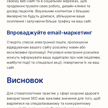
своєму веб-сайті та в соціальних мережах, щоб
продемонструвати свою роботу, дизайн клініки та
досвід пацієнтів. Візуальним контентом з більшою
ймовірністю будуть ділитися, збільшуючи ваше
охоплення і залучаючи більше трафіку на ваш сайт.
Впроваджуйте email-маркетинг
Створіть список електронної пошти, пропонуючи
відвідувачам вашого сайту розсилку новин або
ексклюзивні пропозиції. Регулярні електронні розсилки
можуть інформувати вашу аудиторію про нові ініціативи,
майбутні події та спеціальні акції, повертаючи їх на ваш
сайт.
Висновок
Для стоматологічних практик у сфері охорони здоров'я
використання SEO має важливе значення для того, щоб
виділитися на спеціалізованому та конкурентному