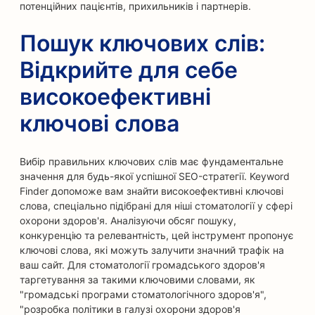
потенційних пацієнтів, прихильників і партнерів.
Пошук ключових слів:
Відкрийте для себе
високоефективні
ключові слова
Вибір правильних ключових слів має фундаментальне
значення для будь-якої успішної SEO-стратегії. Keyword
Finder допоможе вам знайти високоефективні ключові
слова, спеціально підібрані для ніші стоматології у сфері
охорони здоров'я. Аналізуючи обсяг пошуку,
конкуренцію та релевантність, цей інструмент пропонує
ключові слова, які можуть залучити значний трафік на
ваш сайт. Для стоматології громадського здоров'я
таргетування за такими ключовими словами, як
"громадські програми стоматологічного здоров'я",
"розробка політики в галузі охорони здоров'я