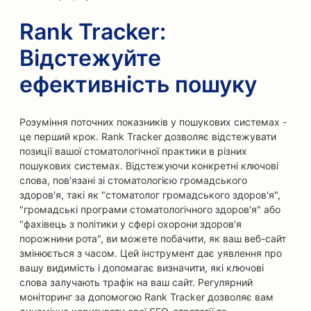
Rank Tracker:
Відстежуйте
ефективність пошуку
Розуміння поточних показників у пошукових системах -
це перший крок. Rank Tracker дозволяє відстежувати
позиції вашої стоматологічної практики в різних
пошукових системах. Відстежуючи конкретні ключові
слова, пов'язані зі стоматологією громадського
здоров'я, такі як "стоматолог громадського здоров'я",
"громадські програми стоматологічного здоров'я" або
"фахівець з політики у сфері охорони здоров'я
порожнини рота", ви можете побачити, як ваш веб-сайт
змінюється з часом. Цей інструмент дає уявлення про
вашу видимість і допомагає визначити, які ключові
слова залучають трафік на ваш сайт. Регулярний
моніторинг за допомогою Rank Tracker дозволяє вам