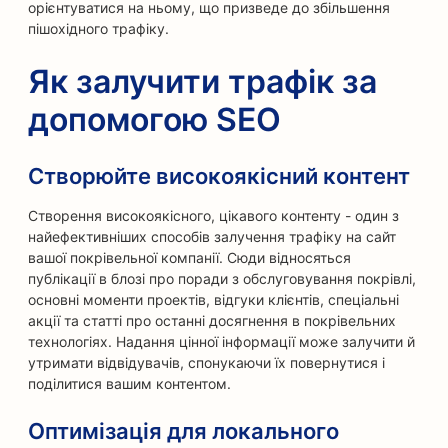
орієнтуватися на ньому, що призведе до збільшення
пішохідного трафіку.
Як залучити трафік за
допомогою SEO
Створюйте високоякісний контент
Створення високоякісного, цікавого контенту - один з
найефективніших способів залучення трафіку на сайт
вашої покрівельної компанії. Сюди відносяться
публікації в блозі про поради з обслуговування покрівлі,
основні моменти проектів, відгуки клієнтів, спеціальні
акції та статті про останні досягнення в покрівельних
технологіях. Надання цінної інформації може залучити й
утримати відвідувачів, спонукаючи їх повернутися і
поділитися вашим контентом.
Оптимізація для локального