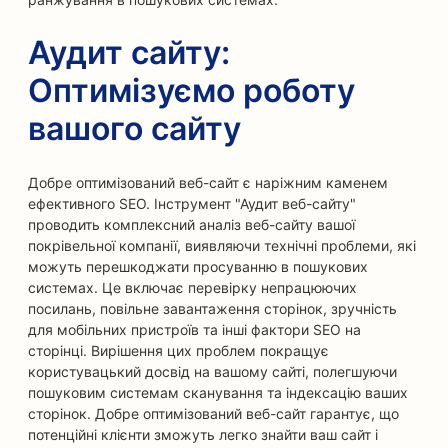
Аудит сайту:
Оптимізуємо роботу
вашого сайту
Добре оптимізований веб-сайт є наріжним каменем
ефективного SEO. Інструмент "Аудит веб-сайту"
проводить комплексний аналіз веб-сайту вашої
покрівельної компанії, виявляючи технічні проблеми, які
можуть перешкоджати просуванню в пошукових
системах. Це включає перевірку непрацюючих
посилань, повільне завантаження сторінок, зручність
для мобільних пристроїв та інші фактори SEO на
сторінці. Вирішення цих проблем покращує
користувацький досвід на вашому сайті, полегшуючи
пошуковим системам сканування та індексацію ваших
сторінок. Добре оптимізований веб-сайт гарантує, що
потенційні клієнти зможуть легко знайти ваш сайт і