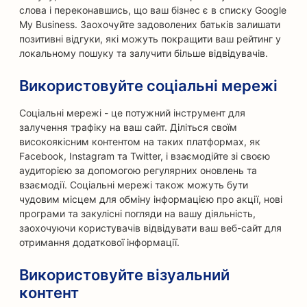
слова і переконавшись, що ваш бізнес є в списку Google
My Business. Заохочуйте задоволених батьків залишати
позитивні відгуки, які можуть покращити ваш рейтинг у
локальному пошуку та залучити більше відвідувачів.
Використовуйте соціальні мережі
Соціальні мережі - це потужний інструмент для
залучення трафіку на ваш сайт. Діліться своїм
високоякісним контентом на таких платформах, як
Facebook, Instagram та Twitter, і взаємодійте зі своєю
аудиторією за допомогою регулярних оновлень та
взаємодії. Соціальні мережі також можуть бути
чудовим місцем для обміну інформацією про акції, нові
програми та закулісні погляди на вашу діяльність,
заохочуючи користувачів відвідувати ваш веб-сайт для
отримання додаткової інформації.
Використовуйте візуальний
контент