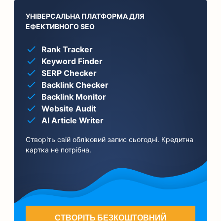
УНІВЕРСАЛЬНА ПЛАТФОРМА ДЛЯ
ЕФЕКТИВНОГО SEO
Rank Tracker
Keyword Finder
SERP Checker
Backlink Checker
Backlink Monitor
Website Audit
AI Article Writer
Створіть свій обліковий запис сьогодні. Кредитна
картка не потрібна.
СТВОРІТЬ БЕЗКОШТОВНИЙ