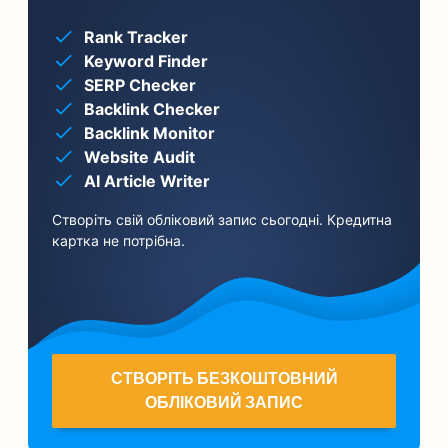
Rank Tracker
Keyword Finder
SERP Checker
Backlink Checker
Backlink Monitor
Website Audit
AI Article Writer
Створіть свій обліковий запис сьогодні. Кредитна
картка не потрібна.
СТВОРІТЬ БЕЗКОШТОВНИЙ
ОБЛІКОВИЙ ЗАПИС