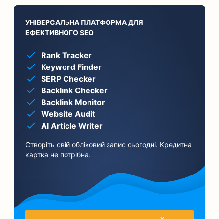
УНІВЕРСАЛЬНА ПЛАТФОРМА ДЛЯ
ЕФЕКТИВНОГО SEO
Rank Tracker
Keyword Finder
SERP Checker
Backlink Checker
Backlink Monitor
Website Audit
AI Article Writer
Створіть свій обліковий запис сьогодні. Кредитна
картка не потрібна.