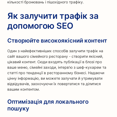
кількості бронювань і пішохідного трафіку.
Як залучити трафік за
допомогою SEO
Створюйте високоякісний контент
Один з найефективніших способів залучити трафік на
сайт вашого сімейного ресторану - створити якісний,
цікавий контент. Сюди входять публікації в блозі про
ваше меню, сімейні заходи, інтерв'ю з шеф-кухарем та
статті про тенденції в ресторанному бізнесі. Надаючи
цінну інформацію, ви можете залучати й утримувати
відвідувачів, заохочуючи їх повертатися та ділитися
вашим контентом.
Оптимізація для локального
пошуку