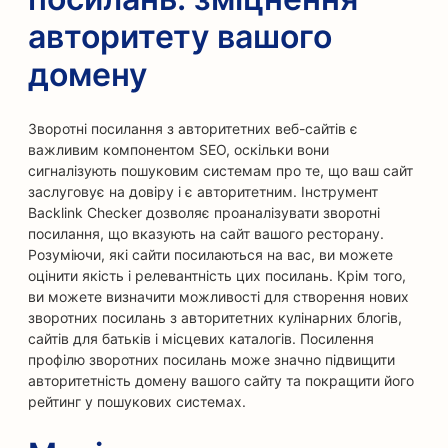
авторитету вашого
домену
Зворотні посилання з авторитетних веб-сайтів є
важливим компонентом SEO, оскільки вони
сигналізують пошуковим системам про те, що ваш сайт
заслуговує на довіру і є авторитетним. Інструмент
Backlink Checker дозволяє проаналізувати зворотні
посилання, що вказують на сайт вашого ресторану.
Розуміючи, які сайти посилаються на вас, ви можете
оцінити якість і релевантність цих посилань. Крім того,
ви можете визначити можливості для створення нових
зворотних посилань з авторитетних кулінарних блогів,
сайтів для батьків і місцевих каталогів. Посилення
профілю зворотних посилань може значно підвищити
авторитетність домену вашого сайту та покращити його
рейтинг у пошукових системах.