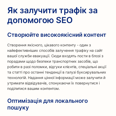
Як залучити трафік за
допомогою SEO
Створюйте високоякісний контент
Створення якісного, цікавого контенту - один з
найефективніших способів залучення трафіку на сайт
вашої служби евакуації. Сюди входять пости в блозі з
порадами щодо безпеки транспортних засобів, що
робити в разі поломки, відгуки клієнтів, спеціальні акції
та статті про останні тенденції в галузі буксирувальних
технологій. Надання цінної інформації може залучити й
утримати відвідувачів, спонукаючи їх повернутися і
поділитися вашим контентом.
Оптимізація для локального
пошуку