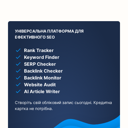
УНІВЕРСАЛЬНА ПЛАТФОРМА ДЛЯ
ЕФЕКТИВНОГО SEO
Rank Tracker
Keyword Finder
SERP Checker
Backlink Checker
Backlink Monitor
Website Audit
AI Article Writer
Створіть свій обліковий запис сьогодні. Кредитна
картка не потрібна.