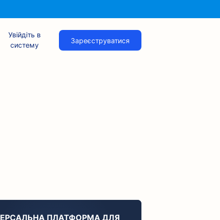
Увійдіть в
Зареєструватися
систему
ВЕРСАЛЬНА ПЛАТФОРМА ДЛЯ