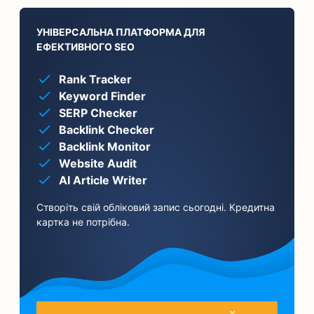
УНІВЕРСАЛЬНА ПЛАТФОРМА ДЛЯ
ЕФЕКТИВНОГО SEO
Rank Tracker
Keyword Finder
SERP Checker
Backlink Checker
Backlink Monitor
Website Audit
AI Article Writer
Створіть свій обліковий запис сьогодні. Кредитна
картка не потрібна.