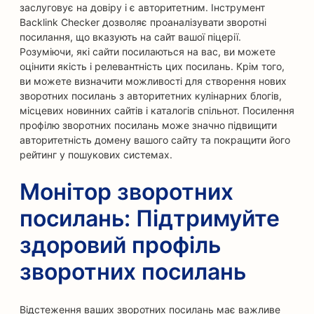
заслуговує на довіру і є авторитетним. Інструмент
Backlink Checker дозволяє проаналізувати зворотні
посилання, що вказують на сайт вашої піцерії.
Розуміючи, які сайти посилаються на вас, ви можете
оцінити якість і релевантність цих посилань. Крім того,
ви можете визначити можливості для створення нових
зворотних посилань з авторитетних кулінарних блогів,
місцевих новинних сайтів і каталогів спільнот. Посилення
профілю зворотних посилань може значно підвищити
авторитетність домену вашого сайту та покращити його
рейтинг у пошукових системах.
Монітор зворотних
посилань: Підтримуйте
здоровий профіль
зворотних посилань
Відстеження ваших зворотних посилань має важливе