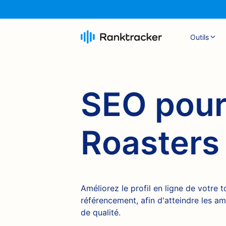
Outils
SEO pour
Roasters
Améliorez le profil en ligne de votre t
référencement, afin d'atteindre les a
de qualité.