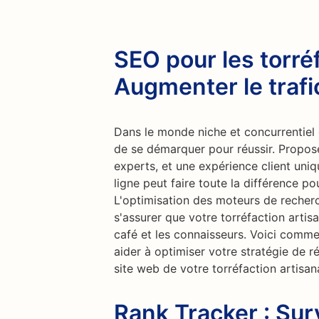
SEO pour les torré
Augmenter le trafi
Dans le monde niche et concurrentiel d
de se démarquer pour réussir. Propose
experts, et une expérience client uniq
ligne peut faire toute la différence po
L'optimisation des moteurs de recherc
s'assurer que votre torréfaction arti
café et les connaisseurs. Voici comme
aider à optimiser votre stratégie de r
site web de votre torréfaction artisan
Rank Tracker : Sur