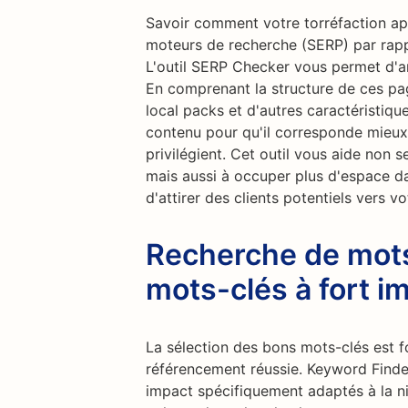
Savoir comment votre torréfaction app
moteurs de recherche (SERP) par rapp
L'outil SERP Checker vous permet d'a
En comprenant la structure de ces pag
local packs et d'autres caractéristiq
contenu pour qu'il corresponde mieux
privilégient. Cet outil vous aide non 
mais aussi à occuper plus d'espace da
d'attirer des clients potentiels vers vo
Recherche de mots
mots-clés à fort i
La sélection des bons mots-clés est 
référencement réussie. Keyword Finde
impact spécifiquement adaptés à la ni