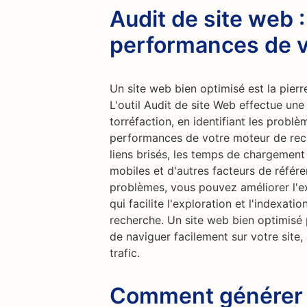
Audit de site web 
performances de v
Un site web bien optimisé est la pierr
L'outil Audit de site Web effectue un
torréfaction, en identifiant les probl
performances de votre moteur de reche
liens brisés, les temps de chargement 
mobiles et d'autres facteurs de référ
problèmes, vous pouvez améliorer l'exp
qui facilite l'exploration et l'indexat
recherche. Un site web bien optimisé 
de naviguer facilement sur votre site,
trafic.
Comment générer d