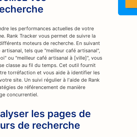
recherche
dre les performances actuelles de votre
he. Rank Tracker vous permet de suivre la
 différents moteurs de recherche. En suivant
artisanal, tels que "meilleur café artisanal",
" ou "meilleur café artisanal à [ville]", vous
 classe au fil du temps. Cet outil fournit
tre torréfaction et vous aide à identifier les
otre site. Un suivi régulier à l'aide de Rank
ratégies de référencement de manière
e concurrentiel.
alyser les pages de
eurs de recherche