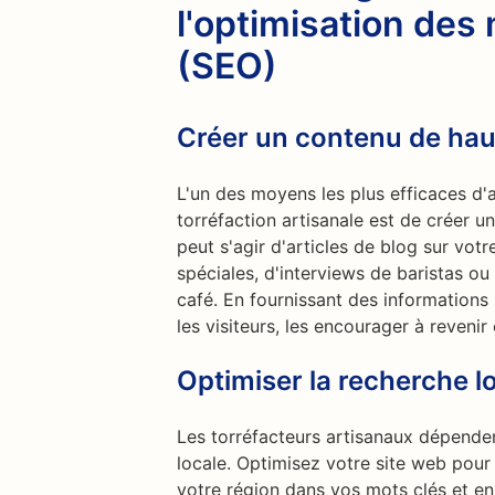
l'optimisation des
(SEO)
Créer un contenu de hau
L'un des moyens les plus efficaces d'at
torréfaction artisanale est de créer un
peut s'agir d'articles de blog sur vot
spéciales, d'interviews de baristas ou 
café. En fournissant des informations 
les visiteurs, les encourager à revenir
Optimiser la recherche l
Les torréfacteurs artisanaux dépenden
locale. Optimisez votre site web pour 
votre région dans vos mots clés et en 