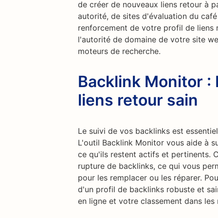
de créer de nouveaux liens retour à p
autorité, de sites d'évaluation du caf
renforcement de votre profil de lien
l'autorité de domaine de votre site w
moteurs de recherche.
Backlink Monitor : 
liens retour sain
Le suivi de vos backlinks est essentiel
L'outil Backlink Monitor vous aide à sur
ce qu'ils restent actifs et pertinents.
rupture de backlinks, ce qui vous pe
pour les remplacer ou les réparer. Pou
d'un profil de backlinks robuste et sai
en ligne et votre classement dans les