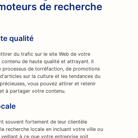
 moteurs de recherche
te qualité
tirer du trafic sur le site Web de votre
 contenu de haute qualité et attrayant. Il
re processus de torréfaction, de promotions
d'articles sur la culture et les tendances du
précieuses, vous pouvez attirer et retenir
 et à partager votre contenu.
ocale
t souvent fortement de leur clientèle
la recherche locale en incluant votre ville ou
veillant à ce que votre entreprise soit