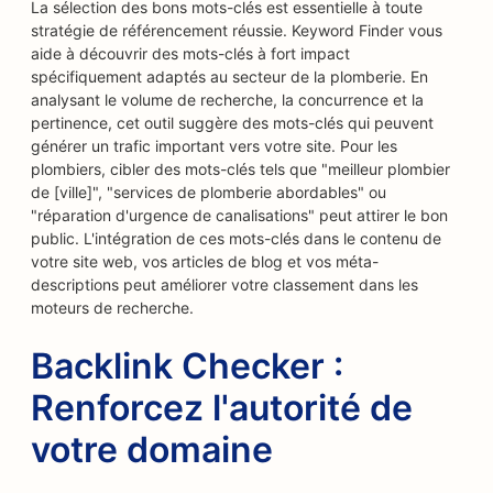
La sélection des bons mots-clés est essentielle à toute
stratégie de référencement réussie. Keyword Finder vous
aide à découvrir des mots-clés à fort impact
spécifiquement adaptés au secteur de la plomberie. En
analysant le volume de recherche, la concurrence et la
pertinence, cet outil suggère des mots-clés qui peuvent
générer un trafic important vers votre site. Pour les
plombiers, cibler des mots-clés tels que "meilleur plombier
de [ville]", "services de plomberie abordables" ou
"réparation d'urgence de canalisations" peut attirer le bon
public. L'intégration de ces mots-clés dans le contenu de
votre site web, vos articles de blog et vos méta-
descriptions peut améliorer votre classement dans les
moteurs de recherche.
Backlink Checker :
Renforcez l'autorité de
votre domaine