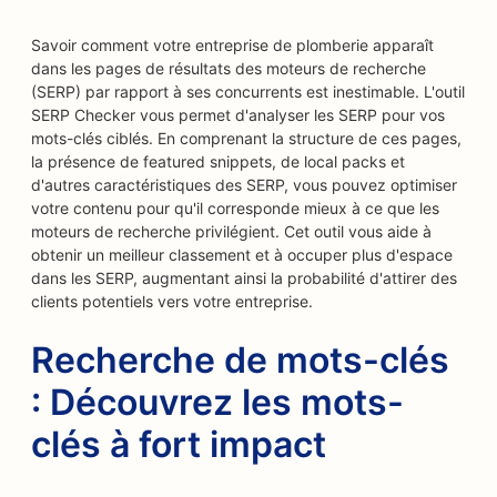
Savoir comment votre entreprise de plomberie apparaît
dans les pages de résultats des moteurs de recherche
(SERP) par rapport à ses concurrents est inestimable. L'outil
SERP Checker vous permet d'analyser les SERP pour vos
mots-clés ciblés. En comprenant la structure de ces pages,
la présence de featured snippets, de local packs et
d'autres caractéristiques des SERP, vous pouvez optimiser
votre contenu pour qu'il corresponde mieux à ce que les
moteurs de recherche privilégient. Cet outil vous aide à
obtenir un meilleur classement et à occuper plus d'espace
dans les SERP, augmentant ainsi la probabilité d'attirer des
clients potentiels vers votre entreprise.
Recherche de mots-clés
: Découvrez les mots-
clés à fort impact