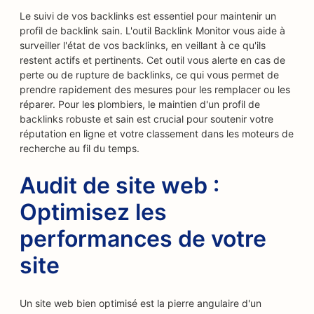
Le suivi de vos backlinks est essentiel pour maintenir un
profil de backlink sain. L'outil Backlink Monitor vous aide à
surveiller l'état de vos backlinks, en veillant à ce qu'ils
restent actifs et pertinents. Cet outil vous alerte en cas de
perte ou de rupture de backlinks, ce qui vous permet de
prendre rapidement des mesures pour les remplacer ou les
réparer. Pour les plombiers, le maintien d'un profil de
backlinks robuste et sain est crucial pour soutenir votre
réputation en ligne et votre classement dans les moteurs de
recherche au fil du temps.
Audit de site web :
Optimisez les
performances de votre
site
Un site web bien optimisé est la pierre angulaire d'un