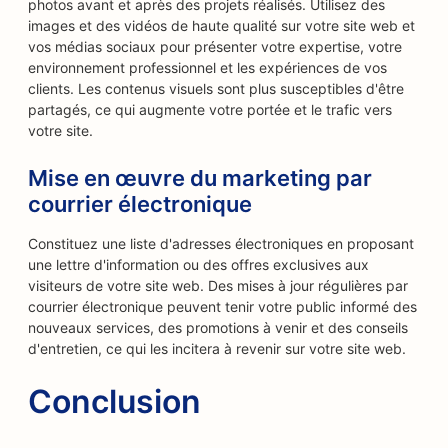
photos avant et après des projets réalisés. Utilisez des
images et des vidéos de haute qualité sur votre site web et
vos médias sociaux pour présenter votre expertise, votre
environnement professionnel et les expériences de vos
clients. Les contenus visuels sont plus susceptibles d'être
partagés, ce qui augmente votre portée et le trafic vers
votre site.
Mise en œuvre du marketing par
courrier électronique
Constituez une liste d'adresses électroniques en proposant
une lettre d'information ou des offres exclusives aux
visiteurs de votre site web. Des mises à jour régulières par
courrier électronique peuvent tenir votre public informé des
nouveaux services, des promotions à venir et des conseils
d'entretien, ce qui les incitera à revenir sur votre site web.
Conclusion