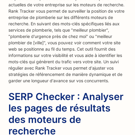
actuelles de votre entreprise sur les moteurs de recherche.
Rank Tracker vous permet de surveiller la position de votre
entreprise de plomberie sur les différents moteurs de
recherche. En suivant des mots-clés spécifiques liés aux
services de plomberie, tels que "meilleur plombier",
"plomberie d'urgence près de chez moi" ou "meilleur
plombier de [ville]", vous pouvez voir comment votre site
web se positionne au fil du temps. Cet outil fournit des
informations sur votre visibilité et vous aide à identifier les
mots-clés qui génèrent du trafic vers votre site. Un suivi
régulier avec Rank Tracker vous permet d'ajuster vos
stratégies de référencement de manière dynamique et de
garder une longueur d'avance sur vos concurrents.
SERP Checker : Analyser
les pages de résultats
des moteurs de
recherche