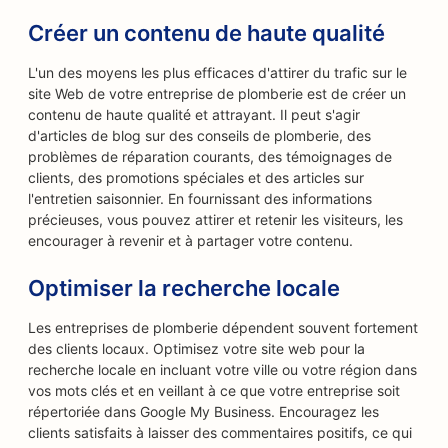
Créer un contenu de haute qualité
L'un des moyens les plus efficaces d'attirer du trafic sur le
site Web de votre entreprise de plomberie est de créer un
contenu de haute qualité et attrayant. Il peut s'agir
d'articles de blog sur des conseils de plomberie, des
problèmes de réparation courants, des témoignages de
clients, des promotions spéciales et des articles sur
l'entretien saisonnier. En fournissant des informations
précieuses, vous pouvez attirer et retenir les visiteurs, les
encourager à revenir et à partager votre contenu.
Optimiser la recherche locale
Les entreprises de plomberie dépendent souvent fortement
des clients locaux. Optimisez votre site web pour la
recherche locale en incluant votre ville ou votre région dans
vos mots clés et en veillant à ce que votre entreprise soit
répertoriée dans Google My Business. Encouragez les
clients satisfaits à laisser des commentaires positifs, ce qui