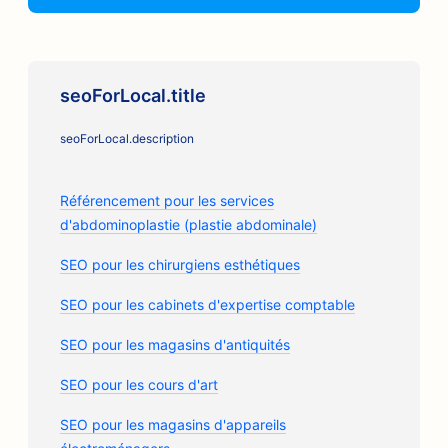
seoForLocal.title
seoForLocal.description
Référencement pour les services
d'abdominoplastie (plastie abdominale)
SEO pour les chirurgiens esthétiques
SEO pour les cabinets d'expertise comptable
SEO pour les magasins d'antiquités
SEO pour les cours d'art
SEO pour les magasins d'appareils