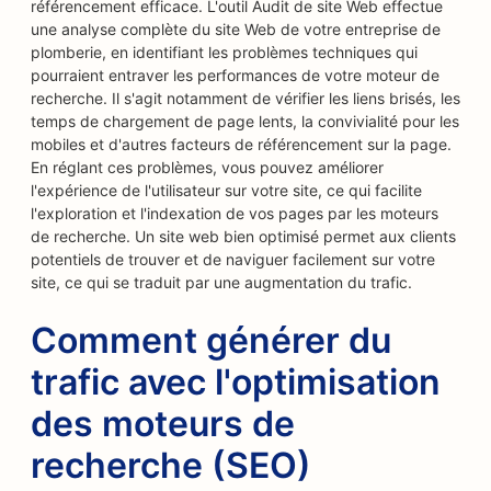
référencement efficace. L'outil Audit de site Web effectue
une analyse complète du site Web de votre entreprise de
plomberie, en identifiant les problèmes techniques qui
pourraient entraver les performances de votre moteur de
recherche. Il s'agit notamment de vérifier les liens brisés, les
temps de chargement de page lents, la convivialité pour les
mobiles et d'autres facteurs de référencement sur la page.
En réglant ces problèmes, vous pouvez améliorer
l'expérience de l'utilisateur sur votre site, ce qui facilite
l'exploration et l'indexation de vos pages par les moteurs
de recherche. Un site web bien optimisé permet aux clients
potentiels de trouver et de naviguer facilement sur votre
site, ce qui se traduit par une augmentation du trafic.
Comment générer du
trafic avec l'optimisation
des moteurs de
recherche (SEO)