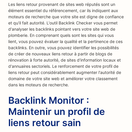
Les liens retour provenant de sites web réputés sont un
élément essentiel du référencement, car ils indiquent aux
moteurs de recherche que votre site est digne de confiance
et qu'il fait autorité. L'outil Backlink Checker vous permet
d'analyser les backlinks pointant vers votre site web de
plomberie. En comprenant quels sont les sites qui vous
lient, vous pouvez évaluer la qualité et la pertinence de ces
backlinks. En outre, vous pouvez identifier les possibilités
de créer de nouveaux liens retour à partir de blogs de
rénovation à forte autorité, de sites d'information locaux et
d'annuaires sectoriels. Le renforcement de votre profil de
liens retour peut considérablement augmenter l'autorité de
domaine de votre site web et améliorer votre classement
dans les moteurs de recherche.
Backlink Monitor :
Maintenir un profil de
liens retour sain