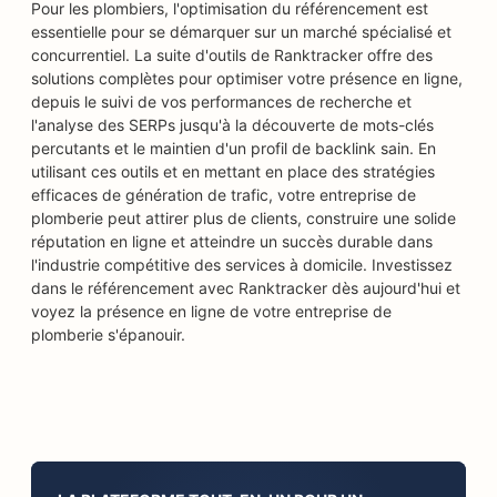
Pour les plombiers, l'optimisation du référencement est
essentielle pour se démarquer sur un marché spécialisé et
concurrentiel. La suite d'outils de Ranktracker offre des
solutions complètes pour optimiser votre présence en ligne,
depuis le suivi de vos performances de recherche et
l'analyse des SERPs jusqu'à la découverte de mots-clés
percutants et le maintien d'un profil de backlink sain. En
utilisant ces outils et en mettant en place des stratégies
efficaces de génération de trafic, votre entreprise de
plomberie peut attirer plus de clients, construire une solide
réputation en ligne et atteindre un succès durable dans
l'industrie compétitive des services à domicile. Investissez
dans le référencement avec Ranktracker dès aujourd'hui et
voyez la présence en ligne de votre entreprise de
plomberie s'épanouir.