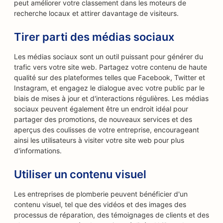
peut améliorer votre classement dans les moteurs de
recherche locaux et attirer davantage de visiteurs.
Tirer parti des médias sociaux
Les médias sociaux sont un outil puissant pour générer du
trafic vers votre site web. Partagez votre contenu de haute
qualité sur des plateformes telles que Facebook, Twitter et
Instagram, et engagez le dialogue avec votre public par le
biais de mises à jour et d'interactions régulières. Les médias
sociaux peuvent également être un endroit idéal pour
partager des promotions, de nouveaux services et des
aperçus des coulisses de votre entreprise, encourageant
ainsi les utilisateurs à visiter votre site web pour plus
d'informations.
Utiliser un contenu visuel
Les entreprises de plomberie peuvent bénéficier d'un
contenu visuel, tel que des vidéos et des images des
processus de réparation, des témoignages de clients et des