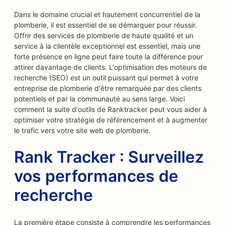
Dans le domaine crucial et hautement concurrentiel de la
plomberie, il est essentiel de se démarquer pour réussir.
Offrir des services de plomberie de haute qualité et un
service à la clientèle exceptionnel est essentiel, mais une
forte présence en ligne peut faire toute la différence pour
attirer davantage de clients. L'optimisation des moteurs de
recherche (SEO) est un outil puissant qui permet à votre
entreprise de plomberie d'être remarquée par des clients
potentiels et par la communauté au sens large. Voici
comment la suite d'outils de Ranktracker peut vous aider à
optimiser votre stratégie de référencement et à augmenter
le trafic vers votre site web de plomberie.
Rank Tracker : Surveillez
vos performances de
recherche
La première étape consiste à comprendre les performances