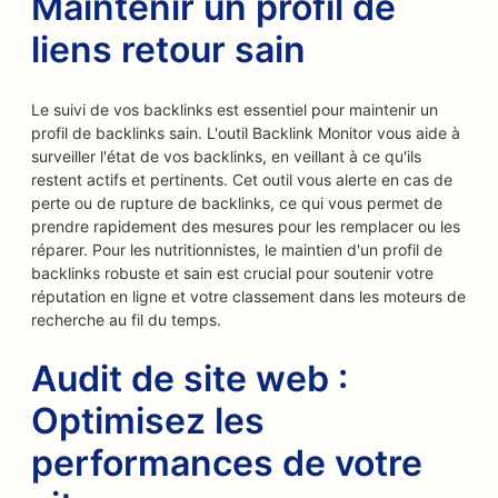
Maintenir un profil de
liens retour sain
Le suivi de vos backlinks est essentiel pour maintenir un
profil de backlinks sain. L'outil Backlink Monitor vous aide à
surveiller l'état de vos backlinks, en veillant à ce qu'ils
restent actifs et pertinents. Cet outil vous alerte en cas de
perte ou de rupture de backlinks, ce qui vous permet de
prendre rapidement des mesures pour les remplacer ou les
réparer. Pour les nutritionnistes, le maintien d'un profil de
backlinks robuste et sain est crucial pour soutenir votre
réputation en ligne et votre classement dans les moteurs de
recherche au fil du temps.
Audit de site web :
Optimisez les
performances de votre