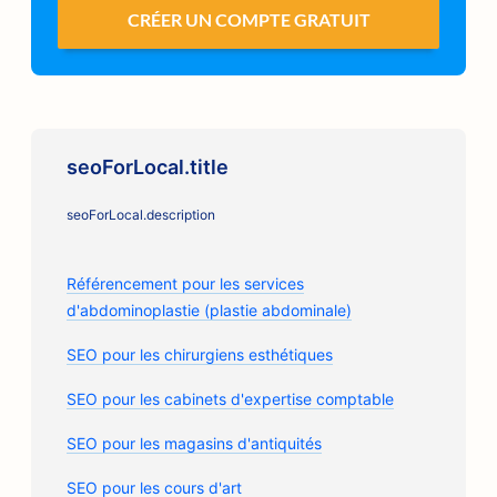
CRÉER UN COMPTE GRATUIT
seoForLocal.title
seoForLocal.description
Référencement pour les services
d'abdominoplastie (plastie abdominale)
SEO pour les chirurgiens esthétiques
SEO pour les cabinets d'expertise comptable
SEO pour les magasins d'antiquités
SEO pour les cours d'art