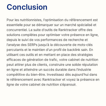
Conclusion
Pour les nutritionnistes, l'optimisation du référencement est
essentielle pour se démarquer sur un marché spécialisé et
concurrentiel. La suite d'outils de Ranktracker offre des
solutions complètes pour optimiser votre présence en ligne,
depuis le suivi de vos performances de recherche et
l'analyse des SERPs jusqu'à la découverte de mots-clés
percutants et le maintien d'un profil de backlink sain. En
utilisant ces outils et en mettant en place des stratégies
efficaces de génération de trafic, votre cabinet de nutrition
peut attirer plus de clients, construire une solide réputation
en ligne et atteindre un succès durable dans l'industrie
compétitive du bien-être. Investissez dès aujourd'hui dans
le référencement avec Ranktracker et voyez la présence en
ligne de votre cabinet de nutrition s'épanouir.