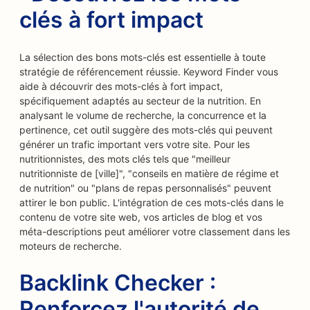
clés à fort impact
La sélection des bons mots-clés est essentielle à toute
stratégie de référencement réussie. Keyword Finder vous
aide à découvrir des mots-clés à fort impact,
spécifiquement adaptés au secteur de la nutrition. En
analysant le volume de recherche, la concurrence et la
pertinence, cet outil suggère des mots-clés qui peuvent
générer un trafic important vers votre site. Pour les
nutritionnistes, des mots clés tels que "meilleur
nutritionniste de [ville]", "conseils en matière de régime et
de nutrition" ou "plans de repas personnalisés" peuvent
attirer le bon public. L'intégration de ces mots-clés dans le
contenu de votre site web, vos articles de blog et vos
méta-descriptions peut améliorer votre classement dans les
moteurs de recherche.
Backlink Checker :
Renforcez l'autorité de