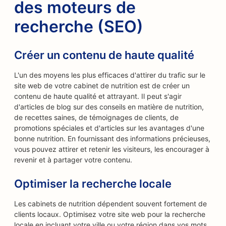
des moteurs de
recherche (SEO)
Créer un contenu de haute qualité
L'un des moyens les plus efficaces d'attirer du trafic sur le
site web de votre cabinet de nutrition est de créer un
contenu de haute qualité et attrayant. Il peut s'agir
d'articles de blog sur des conseils en matière de nutrition,
de recettes saines, de témoignages de clients, de
promotions spéciales et d'articles sur les avantages d'une
bonne nutrition. En fournissant des informations précieuses,
vous pouvez attirer et retenir les visiteurs, les encourager à
revenir et à partager votre contenu.
Optimiser la recherche locale
Les cabinets de nutrition dépendent souvent fortement de
clients locaux. Optimisez votre site web pour la recherche
locale en incluant votre ville ou votre région dans vos mots