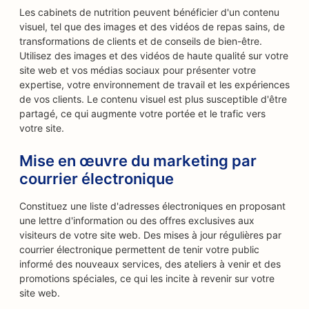
Les cabinets de nutrition peuvent bénéficier d'un contenu
visuel, tel que des images et des vidéos de repas sains, de
transformations de clients et de conseils de bien-être.
Utilisez des images et des vidéos de haute qualité sur votre
site web et vos médias sociaux pour présenter votre
expertise, votre environnement de travail et les expériences
de vos clients. Le contenu visuel est plus susceptible d'être
partagé, ce qui augmente votre portée et le trafic vers
votre site.
Mise en œuvre du marketing par
courrier électronique
Constituez une liste d'adresses électroniques en proposant
une lettre d'information ou des offres exclusives aux
visiteurs de votre site web. Des mises à jour régulières par
courrier électronique permettent de tenir votre public
informé des nouveaux services, des ateliers à venir et des
promotions spéciales, ce qui les incite à revenir sur votre
site web.