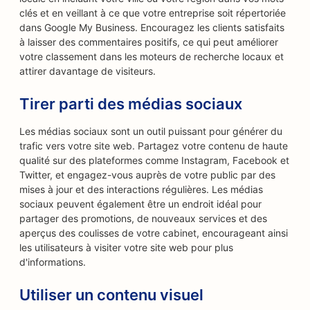
clés et en veillant à ce que votre entreprise soit répertoriée
dans Google My Business. Encouragez les clients satisfaits
à laisser des commentaires positifs, ce qui peut améliorer
votre classement dans les moteurs de recherche locaux et
attirer davantage de visiteurs.
Tirer parti des médias sociaux
Les médias sociaux sont un outil puissant pour générer du
trafic vers votre site web. Partagez votre contenu de haute
qualité sur des plateformes comme Instagram, Facebook et
Twitter, et engagez-vous auprès de votre public par des
mises à jour et des interactions régulières. Les médias
sociaux peuvent également être un endroit idéal pour
partager des promotions, de nouveaux services et des
aperçus des coulisses de votre cabinet, encourageant ainsi
les utilisateurs à visiter votre site web pour plus
d'informations.
Utiliser un contenu visuel