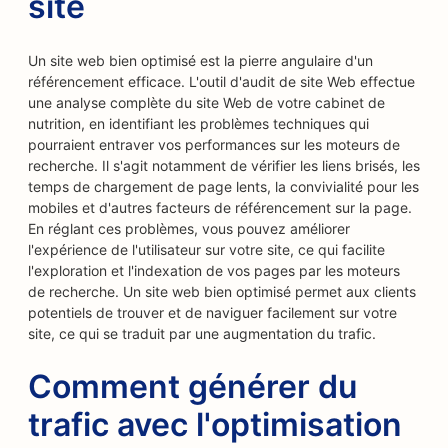
site
Un site web bien optimisé est la pierre angulaire d'un
référencement efficace. L'outil d'audit de site Web effectue
une analyse complète du site Web de votre cabinet de
nutrition, en identifiant les problèmes techniques qui
pourraient entraver vos performances sur les moteurs de
recherche. Il s'agit notamment de vérifier les liens brisés, les
temps de chargement de page lents, la convivialité pour les
mobiles et d'autres facteurs de référencement sur la page.
En réglant ces problèmes, vous pouvez améliorer
l'expérience de l'utilisateur sur votre site, ce qui facilite
l'exploration et l'indexation de vos pages par les moteurs
de recherche. Un site web bien optimisé permet aux clients
potentiels de trouver et de naviguer facilement sur votre
site, ce qui se traduit par une augmentation du trafic.
Comment générer du
trafic avec l'optimisation