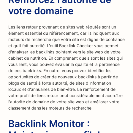
votre domaine
Les liens retour provenant de sites web réputés sont un
élément essentiel du référencement, car ils indiquent aux
moteurs de recherche que votre site est digne de confiance
et qu'il fait autorité. L'outil Backlink Checker vous permet
d'analyser les backlinks pointant vers le site web de votre
cabinet de nutrition. En comprenant quels sont les sites qui
vous lient, vous pouvez évaluer la qualité et la pertinence
de ces backlinks. En outre, vous pouvez identifier les
opportunités de créer de nouveaux backlinks à partir de
blogs de santé à forte autorité, de sites d'information
locaux et d'annuaires de bien-être. Le renforcement de
votre profil de liens retour peut considérablement accroître
l'autorité de domaine de votre site web et améliorer votre
classement dans les moteurs de recherche.
Backlink Monitor :