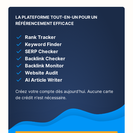
LA PLATEFORME TOUT-EN-UN POUR UN
RÉFÉRENCEMENT EFFICACE
Rank Tracker
Keyword Finder
SERP Checker
Backlink Checker
Backlink Monitor
Website Audit
AI Article Writer
Créez votre compte dès aujourd'hui. Aucune carte
de crédit n'est nécessaire.