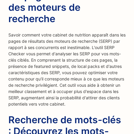
des moteurs de
recherche
Savoir comment votre cabinet de nutrition apparaît dans les
pages de résultats des moteurs de recherche (SERP) par
rapport à ses concurrents est inestimable. L'outil SERP
Checker vous permet d'analyser les SERP pour vos mots-
clés ciblés. En comprenant la structure de ces pages, la
présence de featured snippets, de local packs et d'autres
caractéristiques des SERP, vous pouvez optimiser votre
contenu pour qu'il corresponde mieux à ce que les moteurs
de recherche privilégient. Cet outil vous aide à obtenir un
meilleur classement et à occuper plus d'espace dans les
SERP, augmentant ainsi la probabilité d'attirer des clients
potentiels vers votre cabinet.
Recherche de mots-clés
: Découvrez les mots-