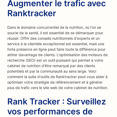
Augmenter le trafic avec
Ranktracker
Dans le domaine concurrentiel de la nutrition, où l'on se
soucie de la santé, il est essentiel de se démarquer pour
réussir. Offrir des conseils nutritionnels d'experts et un
service à la clientèle exceptionnel est essentiel, mais une
forte présence en ligne peut faire toute la différence pour
attirer davantage de clients. L'optimisation des moteurs de
recherche (SEO) est un outil puissant qui permet à votre
cabinet de nutrition d'être remarqué par des clients
potentiels et par la communauté au sens large. Voici
comment la suite d'outils de Ranktracker peut vous aider à
optimiser votre stratégie de référencement et à générer
plus de trafic vers le site web de votre cabinet de nutrition.
Rank Tracker : Surveillez
vos performances de