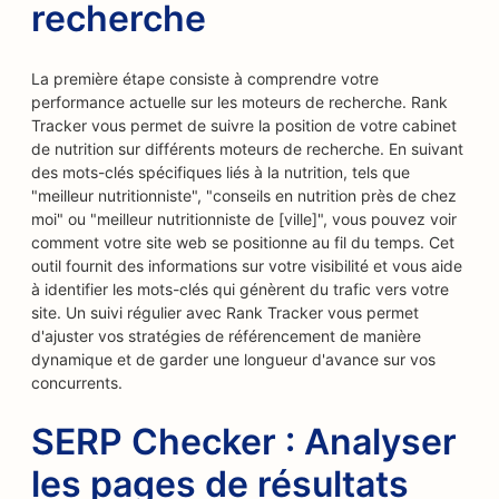
recherche
La première étape consiste à comprendre votre
performance actuelle sur les moteurs de recherche. Rank
Tracker vous permet de suivre la position de votre cabinet
de nutrition sur différents moteurs de recherche. En suivant
des mots-clés spécifiques liés à la nutrition, tels que
"meilleur nutritionniste", "conseils en nutrition près de chez
moi" ou "meilleur nutritionniste de [ville]", vous pouvez voir
comment votre site web se positionne au fil du temps. Cet
outil fournit des informations sur votre visibilité et vous aide
à identifier les mots-clés qui génèrent du trafic vers votre
site. Un suivi régulier avec Rank Tracker vous permet
d'ajuster vos stratégies de référencement de manière
dynamique et de garder une longueur d'avance sur vos
concurrents.
SERP Checker : Analyser
les pages de résultats