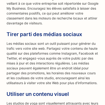
veillant à ce que votre entreprise soit répertoriée sur Google
My Business. Encouragez les élèves satisfaits à laisser des
commentaires positifs, ce qui peut améliorer votre
classement dans les moteurs de recherche locaux et attirer
davantage de visiteurs.
Tirer parti des médias sociaux
Les médias sociaux sont un outil puissant pour générer du
trafic vers votre site web. Partagez votre contenu de haute
qualité sur des plateformes comme Instagram, Facebook et
Twitter, et engagez-vous auprès de votre public par des
mises à jour et des interactions régulières. Les médias
sociaux peuvent également être un endroit idéal pour
partager des promotions, les horaires des nouveaux cours
et les coulisses de votre studio, encourageant ainsi les
utilisateurs à visiter votre site Web pour plus d'informations.
Utiliser un contenu visuel
Les studios de yoga sont visuellement attrayants avec leurs