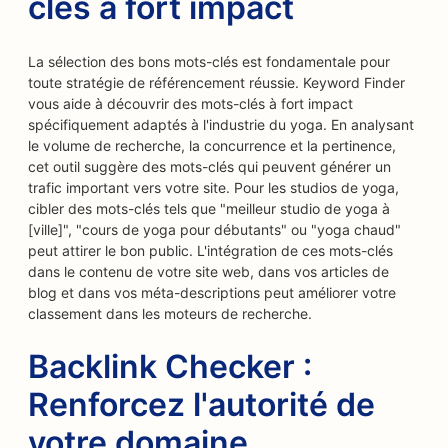
clés à fort impact
La sélection des bons mots-clés est fondamentale pour
toute stratégie de référencement réussie. Keyword Finder
vous aide à découvrir des mots-clés à fort impact
spécifiquement adaptés à l'industrie du yoga. En analysant
le volume de recherche, la concurrence et la pertinence,
cet outil suggère des mots-clés qui peuvent générer un
trafic important vers votre site. Pour les studios de yoga,
cibler des mots-clés tels que "meilleur studio de yoga à
[ville]", "cours de yoga pour débutants" ou "yoga chaud"
peut attirer le bon public. L'intégration de ces mots-clés
dans le contenu de votre site web, dans vos articles de
blog et dans vos méta-descriptions peut améliorer votre
classement dans les moteurs de recherche.
Backlink Checker :
Renforcez l'autorité de
votre domaine