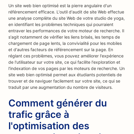
Un site web bien optimisé est la pierre angulaire d'un
référencement efficace. L'outil d'audit de site Web effectue
une analyse complète du site Web de votre studio de yoga,
en identifiant les problèmes techniques qui pourraient
entraver les performances de votre moteur de recherche. Il
s'agit notamment de vérifier les liens brisés, les temps de
chargement de page lents, la convivialité pour les mobiles
et d'autres facteurs de référencement sur la page. En
réglant ces problèmes, vous pouvez améliorer l'expérience
de l'utilisateur sur votre site, ce qui facilite l'exploration et
l'indexation de vos pages par les moteurs de recherche. Un
site web bien optimisé permet aux étudiants potentiels de
trouver et de naviguer facilement sur votre site, ce qui se
traduit par une augmentation du nombre de visiteurs.
Comment générer du
trafic grâce à
l'optimisation des