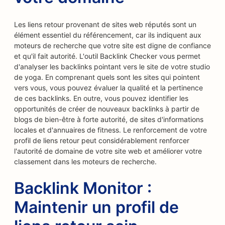
Les liens retour provenant de sites web réputés sont un
élément essentiel du référencement, car ils indiquent aux
moteurs de recherche que votre site est digne de confiance
et qu'il fait autorité. L'outil Backlink Checker vous permet
d'analyser les backlinks pointant vers le site de votre studio
de yoga. En comprenant quels sont les sites qui pointent
vers vous, vous pouvez évaluer la qualité et la pertinence
de ces backlinks. En outre, vous pouvez identifier les
opportunités de créer de nouveaux backlinks à partir de
blogs de bien-être à forte autorité, de sites d'informations
locales et d'annuaires de fitness. Le renforcement de votre
profil de liens retour peut considérablement renforcer
l'autorité de domaine de votre site web et améliorer votre
classement dans les moteurs de recherche.
Backlink Monitor :
Maintenir un profil de