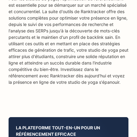
est essentielle pour se démarquer sur un marché spécialisé
et concurrentiel. La suite d'outils de Ranktracker offre des
solutions complètes pour optimiser votre présence en ligne,
depuis le suivi de vos performances de recherche et
l'analyse des SERPs jusqu'à la découverte de mots-clés
percutants et le maintien d'un profil de backlink sain. En
utilisant ces outils et en mettant en place des stratégies
efficaces de génération de trafic, votre studio de yoga peut
attirer plus d'étudiants, construire une solide réputation en
ligne et atteindre un succès durable dans l'industrie
compétitive du bien-être. Investissez dans le
référencement avec Ranktracker dès aujourd'hui et voyez
la présence en ligne de votre studio de yoga s'épanouir.
LA PLATEFORME TOUT-EN-UN POUR UN
RÉFÉRENCEMENT EFFICACE