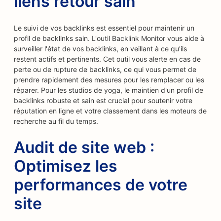
liens retour sain
Le suivi de vos backlinks est essentiel pour maintenir un
profil de backlinks sain. L'outil Backlink Monitor vous aide à
surveiller l'état de vos backlinks, en veillant à ce qu'ils
restent actifs et pertinents. Cet outil vous alerte en cas de
perte ou de rupture de backlinks, ce qui vous permet de
prendre rapidement des mesures pour les remplacer ou les
réparer. Pour les studios de yoga, le maintien d'un profil de
backlinks robuste et sain est crucial pour soutenir votre
réputation en ligne et votre classement dans les moteurs de
recherche au fil du temps.
Audit de site web :
Optimisez les
performances de votre
site