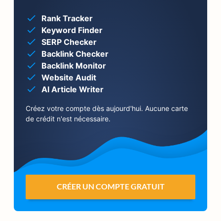
Rank Tracker
Keyword Finder
SERP Checker
Backlink Checker
Backlink Monitor
Website Audit
AI Article Writer
Créez votre compte dès aujourd'hui. Aucune carte
de crédit n'est nécessaire.
CRÉER UN COMPTE GRATUIT