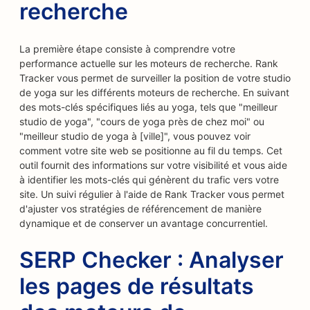
recherche
La première étape consiste à comprendre votre
performance actuelle sur les moteurs de recherche. Rank
Tracker vous permet de surveiller la position de votre studio
de yoga sur les différents moteurs de recherche. En suivant
des mots-clés spécifiques liés au yoga, tels que "meilleur
studio de yoga", "cours de yoga près de chez moi" ou
"meilleur studio de yoga à [ville]", vous pouvez voir
comment votre site web se positionne au fil du temps. Cet
outil fournit des informations sur votre visibilité et vous aide
à identifier les mots-clés qui génèrent du trafic vers votre
site. Un suivi régulier à l'aide de Rank Tracker vous permet
d'ajuster vos stratégies de référencement de manière
dynamique et de conserver un avantage concurrentiel.
SERP Checker : Analyser
les pages de résultats