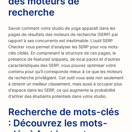
des moteurs de
recherche
Savoir comment votre studio de yoga apparaît dans les
pages de résultats des moteurs de recherche (SERP) par
rapport à ses concurrents est inestimable. L'outil SERP
Checker vous permet d'analyser les SERP pour vos mots-
clés ciblés. En comprenant la structure de ces pages, la
présence de featured snippets, de local packs et d'autres
caractéristiques des SERP, vous pouvez optimiser votre
contenu pour qu'il corresponde mieux à ce que les moteurs
de recherche privilégient. Cet outil vous aide non seulement
à obtenir un meilleur classement, mais aussi à occuper plus
d'espace dans les SERP, ce qui augmente la probabilité
d'attirer des étudiants potentiels dans votre studio.
Recherche de mots-clés
: Découvrez les mots-