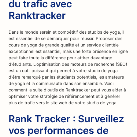
du trafic avec
Ranktracker
Dans le monde serein et compétitif des studios de yoga, il
est essentiel de se démarquer pour réussir. Proposer des
cours de yoga de grande qualité et un service clientèle
exceptionnel est essentiel, mais une forte présence en ligne
peut faire toute la différence pour attirer davantage
d'étudiants. L'optimisation des moteurs de recherche (SEO)
est un outil puissant qui permet à votre studio de yoga
d'être remarqué par les étudiants potentiels, les amateurs
de yoga et la communauté dans son ensemble. Voici
comment la suite d'outils de Ranktracker peut vous aider à
optimiser votre stratégie de référencement et à générer
plus de trafic vers le site web de votre studio de yoga.
Rank Tracker : Surveillez
vos performances de