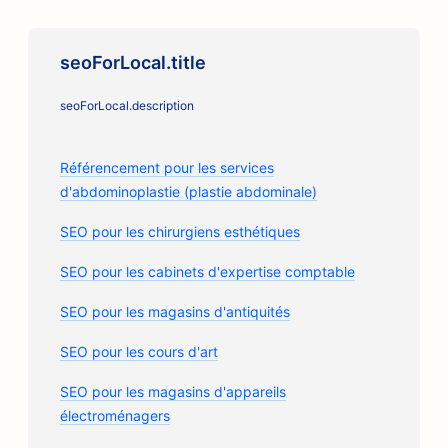
seoForLocal.title
seoForLocal.description
Référencement pour les services
d'abdominoplastie (plastie abdominale)
SEO pour les chirurgiens esthétiques
SEO pour les cabinets d'expertise comptable
SEO pour les magasins d'antiquités
SEO pour les cours d'art
SEO pour les magasins d'appareils
électroménagers