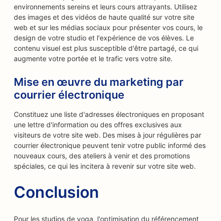
environnements sereins et leurs cours attrayants. Utilisez
des images et des vidéos de haute qualité sur votre site
web et sur les médias sociaux pour présenter vos cours, le
design de votre studio et l'expérience de vos élèves. Le
contenu visuel est plus susceptible d'être partagé, ce qui
augmente votre portée et le trafic vers votre site.
Mise en œuvre du marketing par
courrier électronique
Constituez une liste d'adresses électroniques en proposant
une lettre d'information ou des offres exclusives aux
visiteurs de votre site web. Des mises à jour régulières par
courrier électronique peuvent tenir votre public informé des
nouveaux cours, des ateliers à venir et des promotions
spéciales, ce qui les incitera à revenir sur votre site web.
Conclusion
Pour les studios de yoga, l'optimisation du référencement