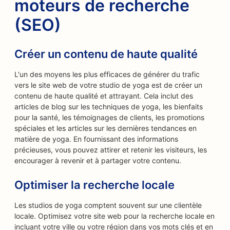
moteurs de recherche
(SEO)
Créer un contenu de haute qualité
L'un des moyens les plus efficaces de générer du trafic
vers le site web de votre studio de yoga est de créer un
contenu de haute qualité et attrayant. Cela inclut des
articles de blog sur les techniques de yoga, les bienfaits
pour la santé, les témoignages de clients, les promotions
spéciales et les articles sur les dernières tendances en
matière de yoga. En fournissant des informations
précieuses, vous pouvez attirer et retenir les visiteurs, les
encourager à revenir et à partager votre contenu.
Optimiser la recherche locale
Les studios de yoga comptent souvent sur une clientèle
locale. Optimisez votre site web pour la recherche locale en
incluant votre ville ou votre région dans vos mots clés et en