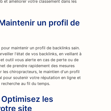
eb et améliorer votre classement dans les
Maintenir un profil de
 pour maintenir un profil de backlinks sain.
veiller l'état de vos backlinks, en veillant à
 Cet outil vous alerte en cas de perte ou de
rmet de prendre rapidement des mesures
 les chiropracteurs, le maintien d'un profil
al pour soutenir votre réputation en ligne et
recherche au fil du temps.
: Optimisez les
otre site