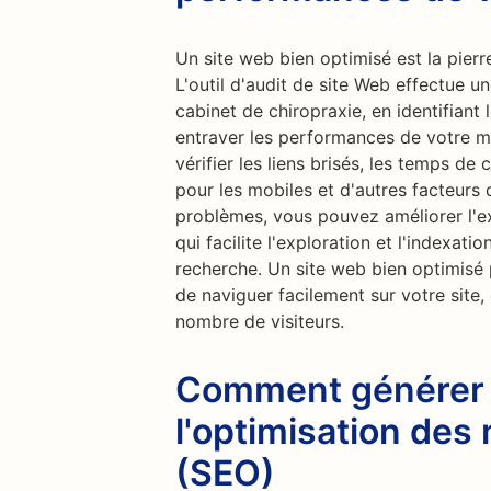
Un site web bien optimisé est la pierr
L'outil d'audit de site Web effectue 
cabinet de chiropraxie, en identifiant
entraver les performances de votre m
vérifier les liens brisés, les temps de
pour les mobiles et d'autres facteurs
problèmes, vous pouvez améliorer l'exp
qui facilite l'exploration et l'indexat
recherche. Un site web bien optimisé 
de naviguer facilement sur votre site,
nombre de visiteurs.
Comment générer d
l'optimisation des
(SEO)