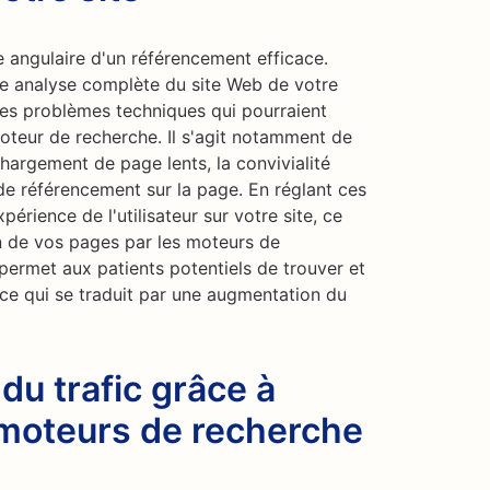
e angulaire d'un référencement efficace.
une analyse complète du site Web de votre
 les problèmes techniques qui pourraient
oteur de recherche. Il s'agit notamment de
 chargement de page lents, la convivialité
 de référencement sur la page. En réglant ces
érience de l'utilisateur sur votre site, ce
ion de vos pages par les moteurs de
permet aux patients potentiels de trouver et
 ce qui se traduit par une augmentation du
u trafic grâce à
 moteurs de recherche