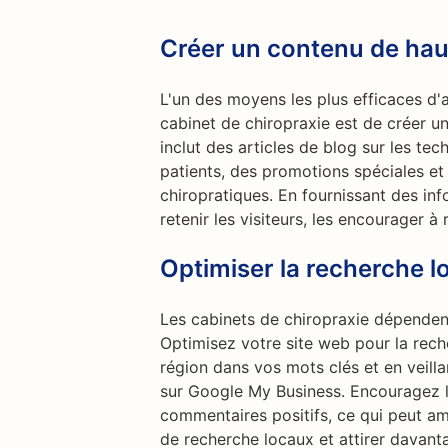
Créer un contenu de hau
L'un des moyens les plus efficaces d'at
cabinet de chiropraxie est de créer un
inclut des articles de blog sur les t
patients, des promotions spéciales et 
chiropratiques. En fournissant des inf
retenir les visiteurs, les encourager à
Optimiser la recherche l
Les cabinets de chiropraxie dépenden
Optimisez votre site web pour la reche
région dans vos mots clés et en veilla
sur Google My Business. Encouragez les
commentaires positifs, ce qui peut am
de recherche locaux et attirer davanta