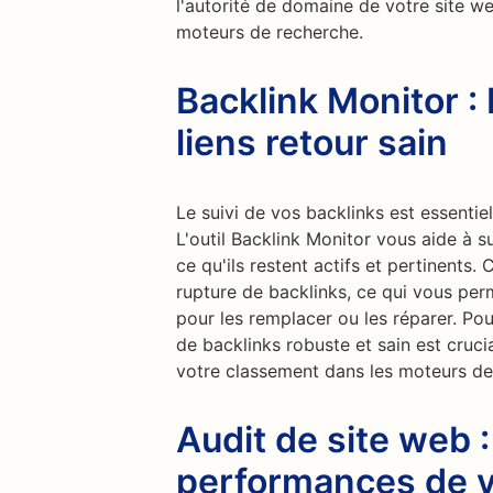
l'autorité de domaine de votre site w
moteurs de recherche.
Backlink Monitor : 
liens retour sain
Le suivi de vos backlinks est essentiel
L'outil Backlink Monitor vous aide à sur
ce qu'ils restent actifs et pertinents.
rupture de backlinks, ce qui vous pe
pour les remplacer ou les réparer. Pour
de backlinks robuste et sain est cruci
votre classement dans les moteurs de 
Audit de site web 
performances de v