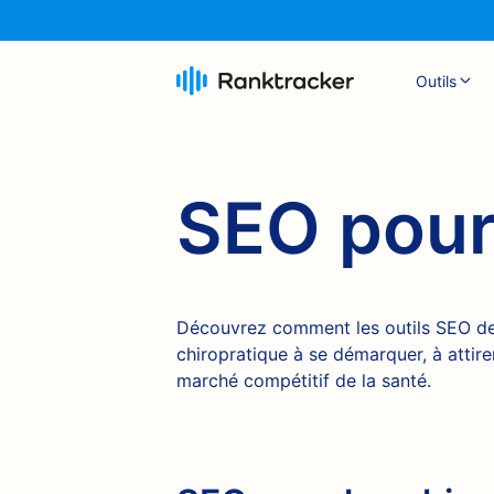
Outils
SEO pour
Découvrez comment les outils SEO de
chiropratique à se démarquer, à attire
marché compétitif de la santé.