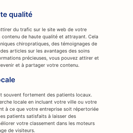
te qualité
tirer du trafic sur le site web de votre
 contenu de haute qualité et attrayant. Cela
echniques chiropratiques, des témoignages de
des articles sur les avantages des soins
ormations précieuses, vous pouvez attirer et
 revenir et à partager votre contenu.
ocale
t souvent fortement des patients locaux.
rche locale en incluant votre ville ou votre
nt à ce que votre entreprise soit répertoriée
 patients satisfaits à laisser des
éliorer votre classement dans les moteurs
ge de visiteurs.