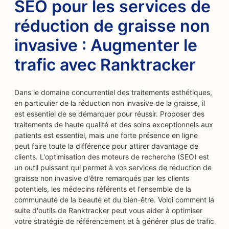
SEO pour les services de
réduction de graisse non
invasive : Augmenter le
trafic avec Ranktracker
Dans le domaine concurrentiel des traitements esthétiques,
en particulier de la réduction non invasive de la graisse, il
est essentiel de se démarquer pour réussir. Proposer des
traitements de haute qualité et des soins exceptionnels aux
patients est essentiel, mais une forte présence en ligne
peut faire toute la différence pour attirer davantage de
clients. L'optimisation des moteurs de recherche (SEO) est
un outil puissant qui permet à vos services de réduction de
graisse non invasive d'être remarqués par les clients
potentiels, les médecins référents et l'ensemble de la
communauté de la beauté et du bien-être. Voici comment la
suite d'outils de Ranktracker peut vous aider à optimiser
votre stratégie de référencement et à générer plus de trafic