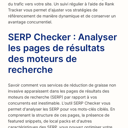
du trafic vers votre site. Un suivi régulier à l'aide de Rank
Tracker vous permet d'ajuster vos stratégies de
référencement de manière dynamique et de conserver un
avantage concurrentiel.
SERP Checker : Analyser
les pages de résultats
des moteurs de
recherche
Savoir comment vos services de réduction de graisse non
invasive apparaissent dans les pages de résultats des
moteurs de recherche (SERP) par rapport à vos
concurrents est inestimable. L'outil SERP Checker vous
permet d'analyser les SERP pour vos mots-clés ciblés. En
comprenant la structure de ces pages, la présence de
featured snippets, de local packs et d'autres
caractéristiques des SERP, vous pouvez optimiser votre