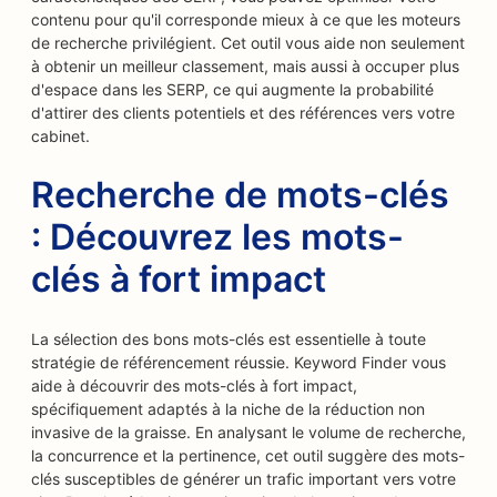
contenu pour qu'il corresponde mieux à ce que les moteurs
de recherche privilégient. Cet outil vous aide non seulement
à obtenir un meilleur classement, mais aussi à occuper plus
d'espace dans les SERP, ce qui augmente la probabilité
d'attirer des clients potentiels et des références vers votre
cabinet.
Recherche de mots-clés
: Découvrez les mots-
clés à fort impact
La sélection des bons mots-clés est essentielle à toute
stratégie de référencement réussie. Keyword Finder vous
aide à découvrir des mots-clés à fort impact,
spécifiquement adaptés à la niche de la réduction non
invasive de la graisse. En analysant le volume de recherche,
la concurrence et la pertinence, cet outil suggère des mots-
clés susceptibles de générer un trafic important vers votre