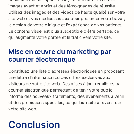
images avant et après et des témoignages de réussite.
Utilisez des images et des vidéos de haute qualité sur votre
site web et vos médias sociaux pour présenter votre travail,
le design de votre clinique et l'expérience de vos patients.
Le contenu visuel est plus susceptible d'être partagé, ce
qui augmente votre portée et le trafic vers votre site.
Mise en œuvre du marketing par
courrier électronique
Constituez une liste d'adresses électroniques en proposant
une lettre d'information ou des offres exclusives aux
visiteurs de votre site web. Des mises à jour régulières par
courrier électronique permettent de tenir votre public
informé des nouveaux traitements, des événements à venir
et des promotions spéciales, ce qui les incite à revenir sur
votre site web.
Conclusion