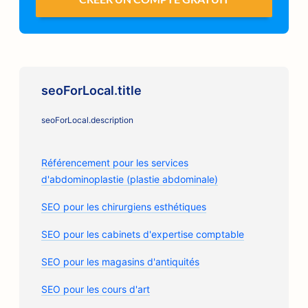
seoForLocal.title
seoForLocal.description
Référencement pour les services
d'abdominoplastie (plastie abdominale)
SEO pour les chirurgiens esthétiques
SEO pour les cabinets d'expertise comptable
SEO pour les magasins d'antiquités
SEO pour les cours d'art