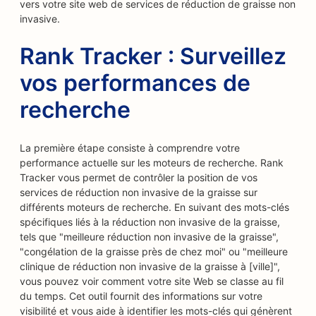
vers votre site web de services de réduction de graisse non
invasive.
Rank Tracker : Surveillez
vos performances de
recherche
La première étape consiste à comprendre votre
performance actuelle sur les moteurs de recherche. Rank
Tracker vous permet de contrôler la position de vos
services de réduction non invasive de la graisse sur
différents moteurs de recherche. En suivant des mots-clés
spécifiques liés à la réduction non invasive de la graisse,
tels que "meilleure réduction non invasive de la graisse",
"congélation de la graisse près de chez moi" ou "meilleure
clinique de réduction non invasive de la graisse à [ville]",
vous pouvez voir comment votre site Web se classe au fil
du temps. Cet outil fournit des informations sur votre
visibilité et vous aide à identifier les mots-clés qui génèrent