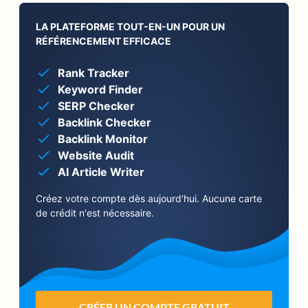
LA PLATEFORME TOUT-EN-UN POUR UN
RÉFÉRENCEMENT EFFICACE
Rank Tracker
Keyword Finder
SERP Checker
Backlink Checker
Backlink Monitor
Website Audit
AI Article Writer
Créez votre compte dès aujourd'hui. Aucune carte
de crédit n'est nécessaire.
CRÉER UN COMPTE GRATUIT