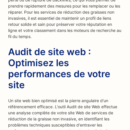
prendre rapidement des mesures pour les remplacer ou les
réparer. Pour les services de réduction des graisses non
invasives, il est essentiel de maintenir un profil de liens
retour solide et sain pour préserver votre réputation en
ligne et votre classement dans les moteurs de recherche au
fil du temps.
Audit de site web :
Optimisez les
performances de votre
site
Un site web bien optimisé est la pierre angulaire d'un
référencement efficace. L'outil Audit de site Web effectue
une analyse complète de votre site Web de services de
réduction de la graisse non invasive, en identifiant les
problèmes techniques susceptibles d'entraver les