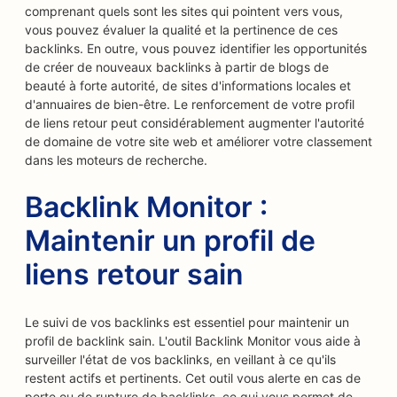
comprenant quels sont les sites qui pointent vers vous,
vous pouvez évaluer la qualité et la pertinence de ces
backlinks. En outre, vous pouvez identifier les opportunités
de créer de nouveaux backlinks à partir de blogs de
beauté à forte autorité, de sites d'informations locales et
d'annuaires de bien-être. Le renforcement de votre profil
de liens retour peut considérablement augmenter l'autorité
de domaine de votre site web et améliorer votre classement
dans les moteurs de recherche.
Backlink Monitor :
Maintenir un profil de
liens retour sain
Le suivi de vos backlinks est essentiel pour maintenir un
profil de backlink sain. L'outil Backlink Monitor vous aide à
surveiller l'état de vos backlinks, en veillant à ce qu'ils
restent actifs et pertinents. Cet outil vous alerte en cas de
perte ou de rupture de backlinks, ce qui vous permet de