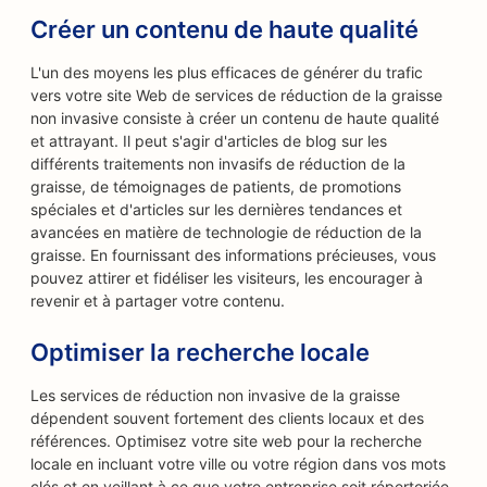
Créer un contenu de haute qualité
L'un des moyens les plus efficaces de générer du trafic
vers votre site Web de services de réduction de la graisse
non invasive consiste à créer un contenu de haute qualité
et attrayant. Il peut s'agir d'articles de blog sur les
différents traitements non invasifs de réduction de la
graisse, de témoignages de patients, de promotions
spéciales et d'articles sur les dernières tendances et
avancées en matière de technologie de réduction de la
graisse. En fournissant des informations précieuses, vous
pouvez attirer et fidéliser les visiteurs, les encourager à
revenir et à partager votre contenu.
Optimiser la recherche locale
Les services de réduction non invasive de la graisse
dépendent souvent fortement des clients locaux et des
références. Optimisez votre site web pour la recherche
locale en incluant votre ville ou votre région dans vos mots
clés et en veillant à ce que votre entreprise soit répertoriée