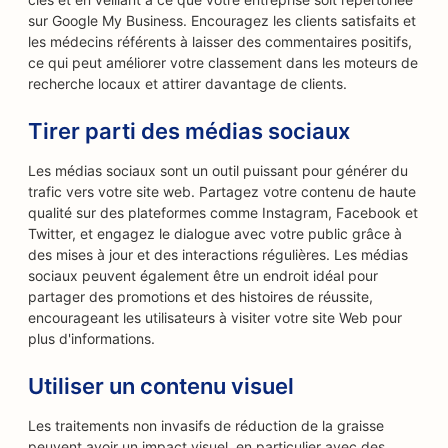
sur Google My Business. Encouragez les clients satisfaits et
les médecins référents à laisser des commentaires positifs,
ce qui peut améliorer votre classement dans les moteurs de
recherche locaux et attirer davantage de clients.
Tirer parti des médias sociaux
Les médias sociaux sont un outil puissant pour générer du
trafic vers votre site web. Partagez votre contenu de haute
qualité sur des plateformes comme Instagram, Facebook et
Twitter, et engagez le dialogue avec votre public grâce à
des mises à jour et des interactions régulières. Les médias
sociaux peuvent également être un endroit idéal pour
partager des promotions et des histoires de réussite,
encourageant les utilisateurs à visiter votre site Web pour
plus d'informations.
Utiliser un contenu visuel
Les traitements non invasifs de réduction de la graisse
peuvent avoir un impact visuel, en particulier avec des