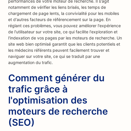
performances de votre moteur de recherche. Il s'agit
notamment de vérifier les liens brisés, les temps de
chargement de page lents, la convivialité pour les mobiles
et d'autres facteurs de référencement sur la page. En
réglant ces problèmes, vous pouvez améliorer l'expérience
de l'utilisateur sur votre site, ce qui facilite l'exploration et
l'indexation de vos pages par les moteurs de recherche. Un
site web bien optimisé garantit que les clients potentiels et
les médecins référents peuvent facilement trouver et
naviguer sur votre site, ce qui se traduit par une
augmentation du trafic.
Comment générer du
trafic grâce à
l'optimisation des
moteurs de recherche
(SEO)