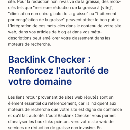
site. Pour la réduction non invasive de la graisse, des mots-
clés tels que "meilleure réduction de la graisse à [ville]",
"élimination non chirurgicale de la graisse" ou "traitement
par congélation de la graisse" peuvent attirer le bon public.
L'intégration de ces mots-clés dans le contenu de votre site
web, dans vos articles de blog et dans vos méta-
descriptions peut améliorer votre classement dans les
moteurs de recherche.
Backlink Checker :
Renforcez l'autorité de
votre domaine
Les liens retour provenant de sites web réputés sont un
élément essentiel du référencement, car ils indiquent aux
moteurs de recherche que votre site est digne de confiance
et qu'il fait autorité. L'outil Backlink Checker vous permet
d'analyser les backlinks pointant vers votre site web de
services de réduction de graisse non invasive. En