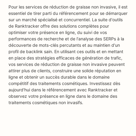
Pour les services de réduction de graisse non invasive, il est
essentiel de tirer parti du référencement pour se démarquer
sur un marché spécialisé et concurrentiel. La suite d'outils
de Ranktracker offre des solutions complètes pour
optimiser votre présence en ligne, du suivi de vos
performances de recherche et de l'analyse des SERPs à la
découverte de mots-clés percutants et au maintien d'un
profil de backlink sain. En utilisant ces outils et en mettant
en place des stratégies efficaces de génération de trafic,
vos services de réduction de graisse non invasive peuvent
attirer plus de clients, construire une solide réputation en
ligne et obtenir un succès durable dans le domaine
compétitif des traitements cosmétiques. Investissez dès
aujourd'hui dans le référencement avec Ranktracker et
observez votre présence en ligne dans le domaine des
traitements cosmétiques non invasifs.