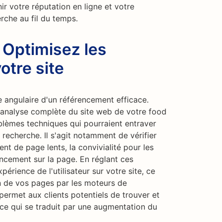
ir votre réputation en ligne et votre
rche au fil du temps.
: Optimisez les
otre site
e angulaire d'un référencement efficace.
e analyse complète du site web de votre food
roblèmes techniques qui pourraient entraver
recherche. Il s'agit notamment de vérifier
nt de page lents, la convivialité pour les
encement sur la page. En réglant ces
érience de l'utilisateur sur votre site, ce
ion de vos pages par les moteurs de
permet aux clients potentiels de trouver et
 ce qui se traduit par une augmentation du