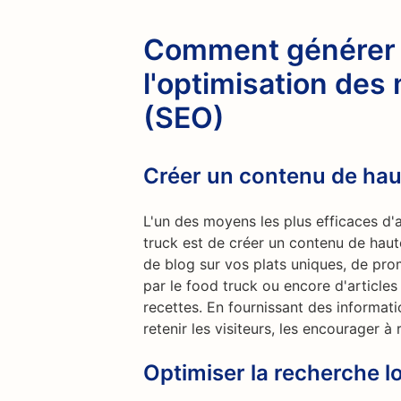
Comment générer d
l'optimisation des
(SEO)
Créer un contenu de hau
L'un des moyens les plus efficaces d'a
truck est de créer un contenu de haute 
de blog sur vos plats uniques, de pr
par le food truck ou encore d'articles
recettes. En fournissant des informati
retenir les visiteurs, les encourager à
Optimiser la recherche l