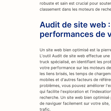
robuste et sain est crucial pour souten
classement dans les moteurs de reche
Audit de site web 
performances de v
Un site web bien optimisé est la pierr
L'outil Audit de site web effectue un
truck spécialisé, en identifiant les p
votre performance sur les moteurs de 
les liens brisés, les temps de chargeme
mobiles et d'autres facteurs de référ
problèmes, vous pouvez améliorer l'exp
qui facilite l'exploration et l'indexat
recherche. Un site web bien optimisé 
de naviguer facilement sur votre site,
trafic.