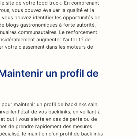
 le site de votre food truck. En comprenant
vous, vous pouvez évaluer la qualité et la
, vous pouvez identifier les opportunités de
de blogs gastronomiques à forte autorité,
annuaires communautaires. Le renforcement
considérablement augmenter l'autorité de
er votre classement dans les moteurs de
Maintenir un profil de
 pour maintenir un profil de backlinks sain.
veiller l'état de vos backlinks, en veillant à
 Cet outil vous alerte en cas de perte ou de
rmet de prendre rapidement des mesures
écialisé, le maintien d'un profil de backlinks