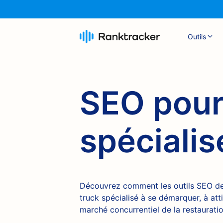
Outils
SEO pour 
spécialis
Découvrez comment les outils SEO de
truck spécialisé à se démarquer, à atti
marché concurrentiel de la restauratio