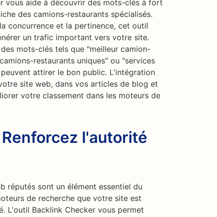
r vous aide à découvrir des mots-clés à fort
iche des camions-restaurants spécialisés.
a concurrence et la pertinence, cet outil
érer un trafic important vers votre site.
 des mots-clés tels que "meilleur camion-
 "camions-restaurants uniques" ou "services
peuvent attirer le bon public. L'intégration
otre site web, dans vos articles de blog et
iorer votre classement dans les moteurs de
 Renforcez l'autorité
eb réputés sont un élément essentiel du
moteurs de recherche que votre site est
ité. L'outil Backlink Checker vous permet