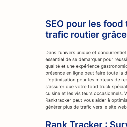
SEO pour les food 
trafic routier grâc
Dans l'univers unique et concurrentiel
essentiel de se démarquer pour réussi
qualité et une expérience gastronomiq
présence en ligne peut faire toute la 
L'optimisation pour les moteurs de re
s'assurer que votre food truck spécia
cuisine et les visiteurs occasionnels. 
Ranktracker peut vous aider à optimis
générer plus de trafic vers le site web
Rank Tracker : Sur