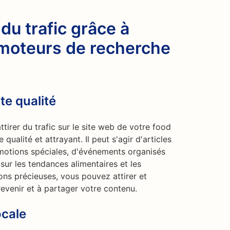
u trafic grâce à
 moteurs de recherche
te qualité
ttirer du trafic sur le site web de votre food
qualité et attrayant. Il peut s'agir d'articles
omotions spéciales, d'événements organisés
 sur les tendances alimentaires et les
ons précieuses, vous pouvez attirer et
 revenir et à partager votre contenu.
ocale