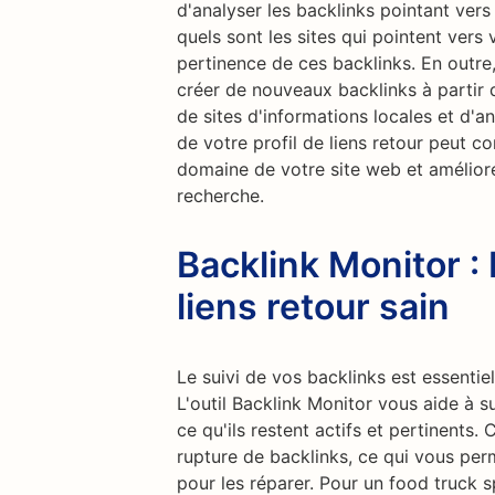
d'analyser les backlinks pointant vers
quels sont les sites qui pointent vers 
pertinence de ces backlinks. En outre
créer de nouveaux backlinks à partir 
de sites d'informations locales et d'
de votre profil de liens retour peut 
domaine de votre site web et amélior
recherche.
Backlink Monitor : 
liens retour sain
Le suivi de vos backlinks est essentiel
L'outil Backlink Monitor vous aide à sur
ce qu'ils restent actifs et pertinents.
rupture de backlinks, ce qui vous pe
pour les réparer. Pour un food truck sp