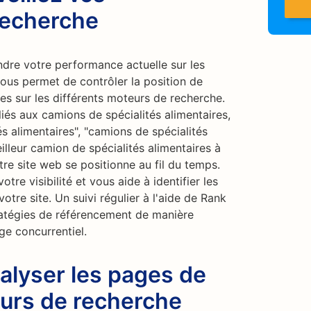
recherche
dre votre performance actuelle sur les
ous permet de contrôler la position de
es sur les différents moteurs de recherche.
iés aux camions de spécialités alimentaires,
és alimentaires", "camions de spécialités
lleur camion de spécialités alimentaires à
re site web se positionne au fil du temps.
otre visibilité et vous aide à identifier les
otre site. Un suivi régulier à l'aide de Rank
ratégies de référencement de manière
e concurrentiel.
alyser les pages de
eurs de recherche