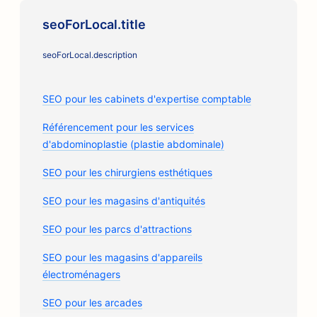
seoForLocal.title
seoForLocal.description
SEO pour les cabinets d'expertise comptable
Référencement pour les services
d'abdominoplastie (plastie abdominale)
SEO pour les chirurgiens esthétiques
SEO pour les magasins d'antiquités
SEO pour les parcs d'attractions
SEO pour les magasins d'appareils
électroménagers
SEO pour les arcades