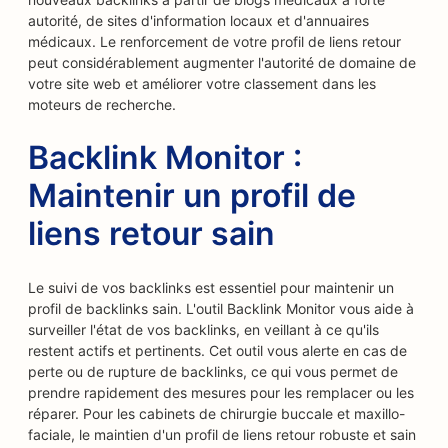
autorité, de sites d'information locaux et d'annuaires
médicaux. Le renforcement de votre profil de liens retour
peut considérablement augmenter l'autorité de domaine de
votre site web et améliorer votre classement dans les
moteurs de recherche.
Backlink Monitor :
Maintenir un profil de
liens retour sain
Le suivi de vos backlinks est essentiel pour maintenir un
profil de backlinks sain. L'outil Backlink Monitor vous aide à
surveiller l'état de vos backlinks, en veillant à ce qu'ils
restent actifs et pertinents. Cet outil vous alerte en cas de
perte ou de rupture de backlinks, ce qui vous permet de
prendre rapidement des mesures pour les remplacer ou les
réparer. Pour les cabinets de chirurgie buccale et maxillo-
faciale, le maintien d'un profil de liens retour robuste et sain