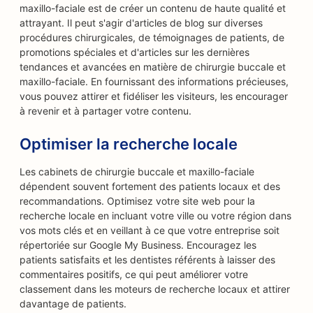
maxillo-faciale est de créer un contenu de haute qualité et
attrayant. Il peut s'agir d'articles de blog sur diverses
procédures chirurgicales, de témoignages de patients, de
promotions spéciales et d'articles sur les dernières
tendances et avancées en matière de chirurgie buccale et
maxillo-faciale. En fournissant des informations précieuses,
vous pouvez attirer et fidéliser les visiteurs, les encourager
à revenir et à partager votre contenu.
Optimiser la recherche locale
Les cabinets de chirurgie buccale et maxillo-faciale
dépendent souvent fortement des patients locaux et des
recommandations. Optimisez votre site web pour la
recherche locale en incluant votre ville ou votre région dans
vos mots clés et en veillant à ce que votre entreprise soit
répertoriée sur Google My Business. Encouragez les
patients satisfaits et les dentistes référents à laisser des
commentaires positifs, ce qui peut améliorer votre
classement dans les moteurs de recherche locaux et attirer
davantage de patients.