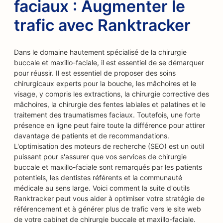
faciaux : Augmenter le
trafic avec Ranktracker
Dans le domaine hautement spécialisé de la chirurgie
buccale et maxillo-faciale, il est essentiel de se démarquer
pour réussir. Il est essentiel de proposer des soins
chirurgicaux experts pour la bouche, les mâchoires et le
visage, y compris les extractions, la chirurgie corrective des
mâchoires, la chirurgie des fentes labiales et palatines et le
traitement des traumatismes faciaux. Toutefois, une forte
présence en ligne peut faire toute la différence pour attirer
davantage de patients et de recommandations.
L'optimisation des moteurs de recherche (SEO) est un outil
puissant pour s'assurer que vos services de chirurgie
buccale et maxillo-faciale sont remarqués par les patients
potentiels, les dentistes référents et la communauté
médicale au sens large. Voici comment la suite d'outils
Ranktracker peut vous aider à optimiser votre stratégie de
référencement et à générer plus de trafic vers le site web
de votre cabinet de chirurgie buccale et maxillo-faciale.