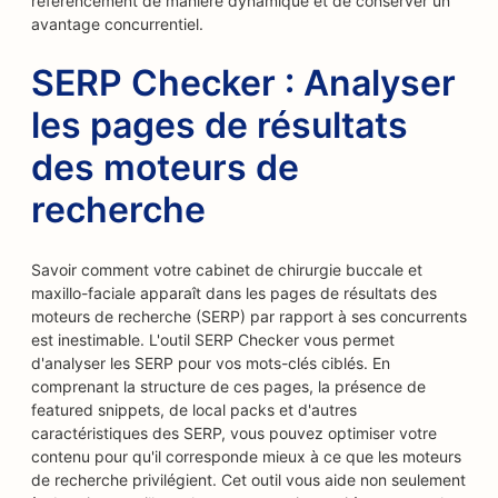
référencement de manière dynamique et de conserver un
avantage concurrentiel.
SERP Checker : Analyser
les pages de résultats
des moteurs de
recherche
Savoir comment votre cabinet de chirurgie buccale et
maxillo-faciale apparaît dans les pages de résultats des
moteurs de recherche (SERP) par rapport à ses concurrents
est inestimable. L'outil SERP Checker vous permet
d'analyser les SERP pour vos mots-clés ciblés. En
comprenant la structure de ces pages, la présence de
featured snippets, de local packs et d'autres
caractéristiques des SERP, vous pouvez optimiser votre
contenu pour qu'il corresponde mieux à ce que les moteurs
de recherche privilégient. Cet outil vous aide non seulement