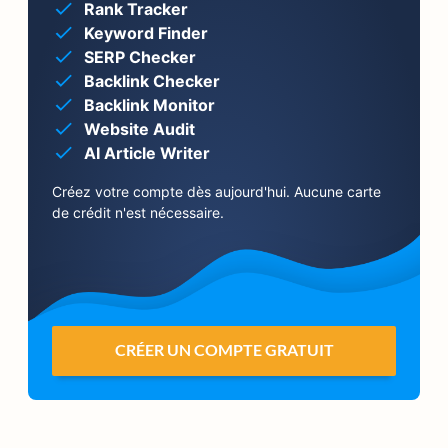
Rank Tracker
Keyword Finder
SERP Checker
Backlink Checker
Backlink Monitor
Website Audit
AI Article Writer
Créez votre compte dès aujourd'hui. Aucune carte
de crédit n'est nécessaire.
CRÉER UN COMPTE GRATUIT