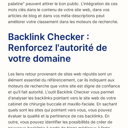
palatine" peuvent attirer le bon public. L'intégration de ces
mots clés dans le contenu de votre site web, dans vos
articles de blog et dans vos méta-descriptions peut
améliorer votre classement dans les moteurs de recherche.
Backlink Checker :
Renforcez l'autorité de
votre domaine
Les liens retour provenant de sites web réputés sont un
élément essentiel du référencement, car ils indiquent aux
moteurs de recherche que votre site est digne de confiance
et qu'il fait autorité. L'outil Backlink Checker vous permet
d'analyser les backlinks pointant vers le site web de votre
cabinet de chirurgie buccale et maxillo-faciale. En sachant
quels sont les sites qui pointent vers vous, vous pouvez
évaluer la qualité et la pertinence de ces backlinks. En
outre, vous pouvez identifier les possibilités de créer de
nouveaux backlinks à partir de blogs médicaux à forte