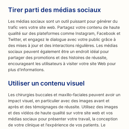
Tirer parti des médias sociaux
Les médias sociaux sont un outil puissant pour générer du
trafic vers votre site web. Partagez votre contenu de haute
qualité sur des plateformes comme Instagram, Facebook et
Twitter, et engagez le dialogue avec votre public grâce à
des mises à jour et des interactions régulières. Les médias
sociaux peuvent également être un endroit idéal pour
partager des promotions et des histoires de réussite,
encourageant les utilisateurs à visiter votre site Web pour
plus d'informations.
Utiliser un contenu visuel
Les chirurgies buccales et maxillo-faciales peuvent avoir un
impact visuel, en particulier avec des images avant et
après et des témoignages de réussite. Utilisez des images
et des vidéos de haute qualité sur votre site web et vos
médias sociaux pour présenter votre travail, la conception
de votre clinique et l'expérience de vos patients. Le