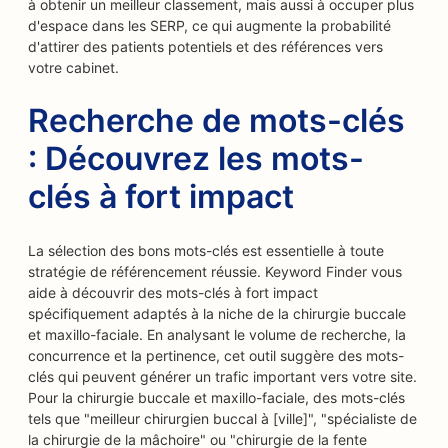
à obtenir un meilleur classement, mais aussi à occuper plus
d'espace dans les SERP, ce qui augmente la probabilité
d'attirer des patients potentiels et des références vers
votre cabinet.
Recherche de mots-clés
: Découvrez les mots-
clés à fort impact
La sélection des bons mots-clés est essentielle à toute
stratégie de référencement réussie. Keyword Finder vous
aide à découvrir des mots-clés à fort impact
spécifiquement adaptés à la niche de la chirurgie buccale
et maxillo-faciale. En analysant le volume de recherche, la
concurrence et la pertinence, cet outil suggère des mots-
clés qui peuvent générer un trafic important vers votre site.
Pour la chirurgie buccale et maxillo-faciale, des mots-clés
tels que "meilleur chirurgien buccal à [ville]", "spécialiste de
la chirurgie de la mâchoire" ou "chirurgie de la fente