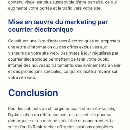
contenu visuel est plus susceptible d'être partagé, ce qui
augmente votre portée et le trafic vers votre site.
Mise en œuvre du marketing par
courrier électronique
Constituez une liste d'adresses électroniques en proposant
une lettre d'information ou des offres exclusives aux
visiteurs de votre site web. Des mises à jour régulières par
courrier électronique permettent de tenir votre public
informé des nouveaux traitements, des événements à venir
et des promotions spéciales, ce qui les incite à revenir sur
votre site web.
Conclusion
Pour les cabinets de chirurgie buccale et maxillo-faciale,
l'optimisation du référencement est essentielle pour se
démarquer sur un marché spécialisé et concurrentiel. La
suite d'outils Ranktracker offre des solutions complètes