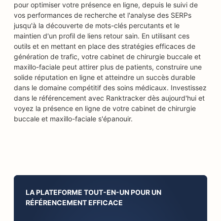
pour optimiser votre présence en ligne, depuis le suivi de
vos performances de recherche et l'analyse des SERPs
jusqu'à la découverte de mots-clés percutants et le
maintien d'un profil de liens retour sain. En utilisant ces
outils et en mettant en place des stratégies efficaces de
génération de trafic, votre cabinet de chirurgie buccale et
maxillo-faciale peut attirer plus de patients, construire une
solide réputation en ligne et atteindre un succès durable
dans le domaine compétitif des soins médicaux. Investissez
dans le référencement avec Ranktracker dès aujourd'hui et
voyez la présence en ligne de votre cabinet de chirurgie
buccale et maxillo-faciale s'épanouir.
LA PLATEFORME TOUT-EN-UN POUR UN
RÉFÉRENCEMENT EFFICACE