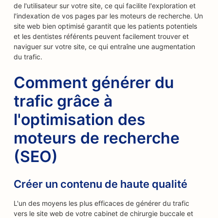
de l'utilisateur sur votre site, ce qui facilite l'exploration et
l'indexation de vos pages par les moteurs de recherche. Un
site web bien optimisé garantit que les patients potentiels
et les dentistes référents peuvent facilement trouver et
naviguer sur votre site, ce qui entraîne une augmentation
du trafic.
Comment générer du
trafic grâce à
l'optimisation des
moteurs de recherche
(SEO)
Créer un contenu de haute qualité
L'un des moyens les plus efficaces de générer du trafic
vers le site web de votre cabinet de chirurgie buccale et