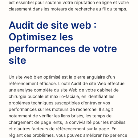
est essentiel pour soutenir votre réputation en ligne et votre
classement dans les moteurs de recherche au fil du temps.
Audit de site web :
Optimisez les
performances de votre
site
Un site web bien optimisé est la pierre angulaire d'un
référencement efficace. L'outil Audit de site Web effectue
une analyse complète du site Web de votre cabinet de
chirurgie buccale et maxillo-faciale, en identifiant les
problèmes techniques susceptibles d'entraver vos
performances sur les moteurs de recherche. Il s'agit
notamment de vérifier les liens brisés, les temps de
chargement de page lents, la convivialité pour les mobiles
et d'autres facteurs de référencement sur la page. En
réglant ces problèmes, vous pouvez améliorer l'expérience