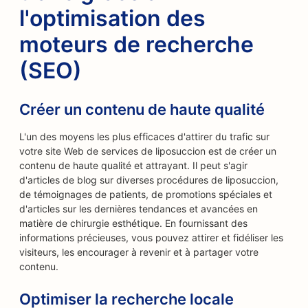
l'optimisation des
moteurs de recherche
(SEO)
Créer un contenu de haute qualité
L'un des moyens les plus efficaces d'attirer du trafic sur
votre site Web de services de liposuccion est de créer un
contenu de haute qualité et attrayant. Il peut s'agir
d'articles de blog sur diverses procédures de liposuccion,
de témoignages de patients, de promotions spéciales et
d'articles sur les dernières tendances et avancées en
matière de chirurgie esthétique. En fournissant des
informations précieuses, vous pouvez attirer et fidéliser les
visiteurs, les encourager à revenir et à partager votre
contenu.
Optimiser la recherche locale