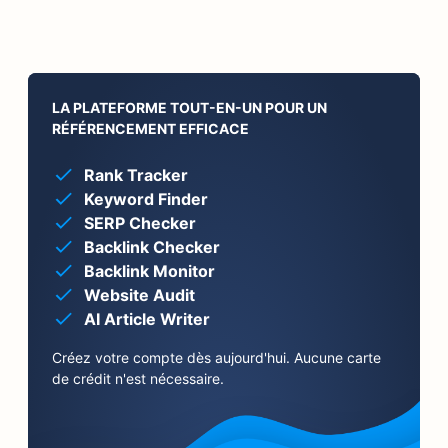
LA PLATEFORME TOUT-EN-UN POUR UN
RÉFÉRENCEMENT EFFICACE
Rank Tracker
Keyword Finder
SERP Checker
Backlink Checker
Backlink Monitor
Website Audit
AI Article Writer
Créez votre compte dès aujourd'hui. Aucune carte
de crédit n'est nécessaire.