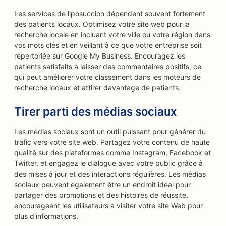
Les services de liposuccion dépendent souvent fortement
des patients locaux. Optimisez votre site web pour la
recherche locale en incluant votre ville ou votre région dans
vos mots clés et en veillant à ce que votre entreprise soit
répertoriée sur Google My Business. Encouragez les
patients satisfaits à laisser des commentaires positifs, ce
qui peut améliorer votre classement dans les moteurs de
recherche locaux et attirer davantage de patients.
Tirer parti des médias sociaux
Les médias sociaux sont un outil puissant pour générer du
trafic vers votre site web. Partagez votre contenu de haute
qualité sur des plateformes comme Instagram, Facebook et
Twitter, et engagez le dialogue avec votre public grâce à
des mises à jour et des interactions régulières. Les médias
sociaux peuvent également être un endroit idéal pour
partager des promotions et des histoires de réussite,
encourageant les utilisateurs à visiter votre site Web pour
plus d'informations.