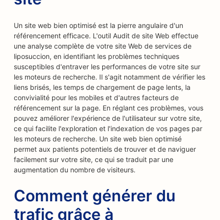
Un site web bien optimisé est la pierre angulaire d'un
référencement efficace. L'outil Audit de site Web effectue
une analyse complète de votre site Web de services de
liposuccion, en identifiant les problèmes techniques
susceptibles d'entraver les performances de votre site sur
les moteurs de recherche. Il s'agit notamment de vérifier les
liens brisés, les temps de chargement de page lents, la
convivialité pour les mobiles et d'autres facteurs de
référencement sur la page. En réglant ces problèmes, vous
pouvez améliorer l'expérience de l'utilisateur sur votre site,
ce qui facilite l'exploration et l'indexation de vos pages par
les moteurs de recherche. Un site web bien optimisé
permet aux patients potentiels de trouver et de naviguer
facilement sur votre site, ce qui se traduit par une
augmentation du nombre de visiteurs.
Comment générer du
trafic grâce à