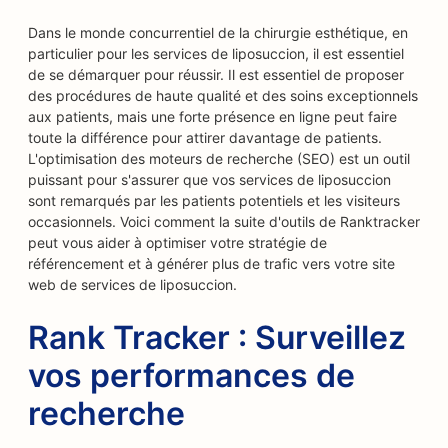
Dans le monde concurrentiel de la chirurgie esthétique, en
particulier pour les services de liposuccion, il est essentiel
de se démarquer pour réussir. Il est essentiel de proposer
des procédures de haute qualité et des soins exceptionnels
aux patients, mais une forte présence en ligne peut faire
toute la différence pour attirer davantage de patients.
L'optimisation des moteurs de recherche (SEO) est un outil
puissant pour s'assurer que vos services de liposuccion
sont remarqués par les patients potentiels et les visiteurs
occasionnels. Voici comment la suite d'outils de Ranktracker
peut vous aider à optimiser votre stratégie de
référencement et à générer plus de trafic vers votre site
web de services de liposuccion.
Rank Tracker : Surveillez
vos performances de
recherche