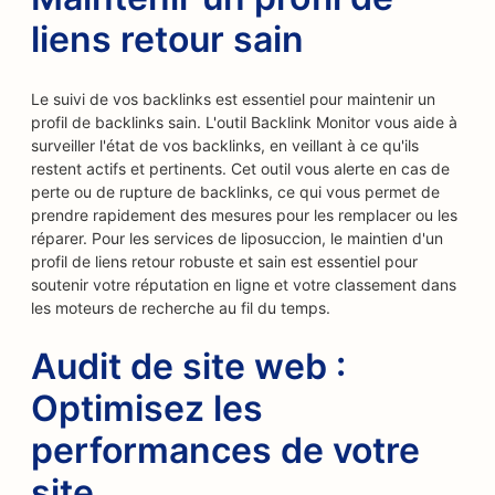
liens retour sain
Le suivi de vos backlinks est essentiel pour maintenir un
profil de backlinks sain. L'outil Backlink Monitor vous aide à
surveiller l'état de vos backlinks, en veillant à ce qu'ils
restent actifs et pertinents. Cet outil vous alerte en cas de
perte ou de rupture de backlinks, ce qui vous permet de
prendre rapidement des mesures pour les remplacer ou les
réparer. Pour les services de liposuccion, le maintien d'un
profil de liens retour robuste et sain est essentiel pour
soutenir votre réputation en ligne et votre classement dans
les moteurs de recherche au fil du temps.
Audit de site web :
Optimisez les
performances de votre
site