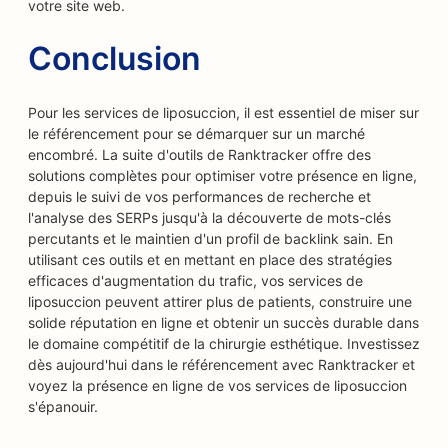
votre site web.
Conclusion
Pour les services de liposuccion, il est essentiel de miser sur
le référencement pour se démarquer sur un marché
encombré. La suite d'outils de Ranktracker offre des
solutions complètes pour optimiser votre présence en ligne,
depuis le suivi de vos performances de recherche et
l'analyse des SERPs jusqu'à la découverte de mots-clés
percutants et le maintien d'un profil de backlink sain. En
utilisant ces outils et en mettant en place des stratégies
efficaces d'augmentation du trafic, vos services de
liposuccion peuvent attirer plus de patients, construire une
solide réputation en ligne et obtenir un succès durable dans
le domaine compétitif de la chirurgie esthétique. Investissez
dès aujourd'hui dans le référencement avec Ranktracker et
voyez la présence en ligne de vos services de liposuccion
s'épanouir.