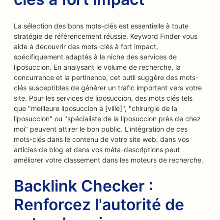
La sélection des bons mots-clés est essentielle à toute
stratégie de référencement réussie. Keyword Finder vous
aide à découvrir des mots-clés à fort impact,
spécifiquement adaptés à la niche des services de
liposuccion. En analysant le volume de recherche, la
concurrence et la pertinence, cet outil suggère des mots-
clés susceptibles de générer un trafic important vers votre
site. Pour les services de liposuccion, des mots clés tels
que "meilleure liposuccion à [ville]", "chirurgie de la
liposuccion" ou "spécialiste de la liposuccion près de chez
moi" peuvent attirer le bon public. L'intégration de ces
mots-clés dans le contenu de votre site web, dans vos
articles de blog et dans vos méta-descriptions peut
améliorer votre classement dans les moteurs de recherche.
Backlink Checker :
Renforcez l'autorité de