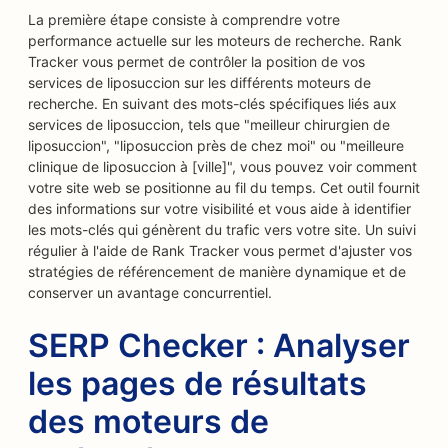
La première étape consiste à comprendre votre
performance actuelle sur les moteurs de recherche. Rank
Tracker vous permet de contrôler la position de vos
services de liposuccion sur les différents moteurs de
recherche. En suivant des mots-clés spécifiques liés aux
services de liposuccion, tels que "meilleur chirurgien de
liposuccion", "liposuccion près de chez moi" ou "meilleure
clinique de liposuccion à [ville]", vous pouvez voir comment
votre site web se positionne au fil du temps. Cet outil fournit
des informations sur votre visibilité et vous aide à identifier
les mots-clés qui génèrent du trafic vers votre site. Un suivi
régulier à l'aide de Rank Tracker vous permet d'ajuster vos
stratégies de référencement de manière dynamique et de
conserver un avantage concurrentiel.
SERP Checker : Analyser
les pages de résultats
des moteurs de