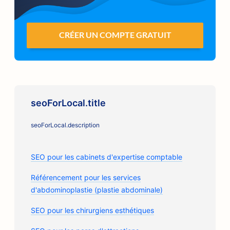
CRÉER UN COMPTE GRATUIT
seoForLocal.title
seoForLocal.description
SEO pour les cabinets d'expertise comptable
Référencement pour les services
d'abdominoplastie (plastie abdominale)
SEO pour les chirurgiens esthétiques