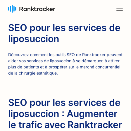
SEO pour les services de
liposuccion
Découvrez comment les outils SEO de Ranktracker peuvent
aider vos services de liposuccion à se démarquer, à attirer
plus de patients et à prospérer sur le marché concurrentiel
de la chirurgie esthétique.
SEO pour les services de
liposuccion : Augmenter
le trafic avec Ranktracker