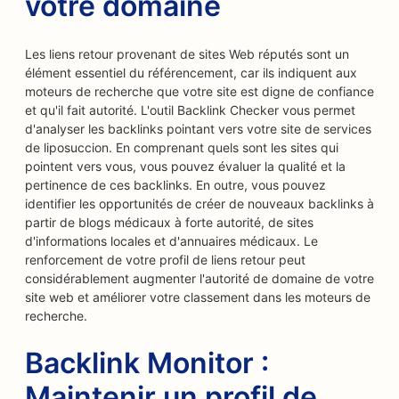
votre domaine
Les liens retour provenant de sites Web réputés sont un
élément essentiel du référencement, car ils indiquent aux
moteurs de recherche que votre site est digne de confiance
et qu'il fait autorité. L'outil Backlink Checker vous permet
d'analyser les backlinks pointant vers votre site de services
de liposuccion. En comprenant quels sont les sites qui
pointent vers vous, vous pouvez évaluer la qualité et la
pertinence de ces backlinks. En outre, vous pouvez
identifier les opportunités de créer de nouveaux backlinks à
partir de blogs médicaux à forte autorité, de sites
d'informations locales et d'annuaires médicaux. Le
renforcement de votre profil de liens retour peut
considérablement augmenter l'autorité de domaine de votre
site web et améliorer votre classement dans les moteurs de
recherche.
Backlink Monitor :
Maintenir un profil de