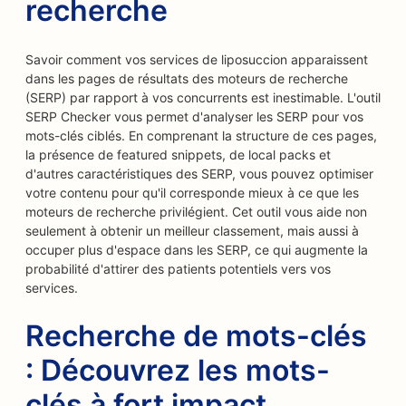
recherche
Savoir comment vos services de liposuccion apparaissent
dans les pages de résultats des moteurs de recherche
(SERP) par rapport à vos concurrents est inestimable. L'outil
SERP Checker vous permet d'analyser les SERP pour vos
mots-clés ciblés. En comprenant la structure de ces pages,
la présence de featured snippets, de local packs et
d'autres caractéristiques des SERP, vous pouvez optimiser
votre contenu pour qu'il corresponde mieux à ce que les
moteurs de recherche privilégient. Cet outil vous aide non
seulement à obtenir un meilleur classement, mais aussi à
occuper plus d'espace dans les SERP, ce qui augmente la
probabilité d'attirer des patients potentiels vers vos
services.
Recherche de mots-clés
: Découvrez les mots-
clés à fort impact