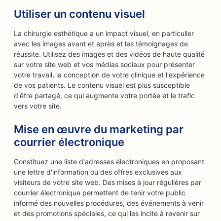
Utiliser un contenu visuel
La chirurgie esthétique a un impact visuel, en particulier
avec les images avant et après et les témoignages de
réussite. Utilisez des images et des vidéos de haute qualité
sur votre site web et vos médias sociaux pour présenter
votre travail, la conception de votre clinique et l'expérience
de vos patients. Le contenu visuel est plus susceptible
d'être partagé, ce qui augmente votre portée et le trafic
vers votre site.
Mise en œuvre du marketing par
courrier électronique
Constituez une liste d'adresses électroniques en proposant
une lettre d'information ou des offres exclusives aux
visiteurs de votre site web. Des mises à jour régulières par
courrier électronique permettent de tenir votre public
informé des nouvelles procédures, des événements à venir
et des promotions spéciales, ce qui les incite à revenir sur