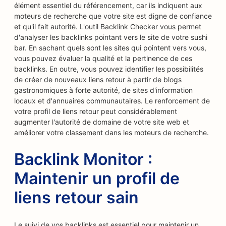
élément essentiel du référencement, car ils indiquent aux
moteurs de recherche que votre site est digne de confiance
et qu'il fait autorité. L'outil Backlink Checker vous permet
d'analyser les backlinks pointant vers le site de votre sushi
bar. En sachant quels sont les sites qui pointent vers vous,
vous pouvez évaluer la qualité et la pertinence de ces
backlinks. En outre, vous pouvez identifier les possibilités
de créer de nouveaux liens retour à partir de blogs
gastronomiques à forte autorité, de sites d'information
locaux et d'annuaires communautaires. Le renforcement de
votre profil de liens retour peut considérablement
augmenter l'autorité de domaine de votre site web et
améliorer votre classement dans les moteurs de recherche.
Backlink Monitor :
Maintenir un profil de
liens retour sain
Le suivi de vos backlinks est essentiel pour maintenir un