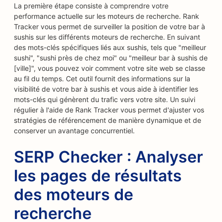
La première étape consiste à comprendre votre
performance actuelle sur les moteurs de recherche. Rank
Tracker vous permet de surveiller la position de votre bar à
sushis sur les différents moteurs de recherche. En suivant
des mots-clés spécifiques liés aux sushis, tels que "meilleur
sushi", "sushi près de chez moi" ou "meilleur bar à sushis de
[ville]", vous pouvez voir comment votre site web se classe
au fil du temps. Cet outil fournit des informations sur la
visibilité de votre bar à sushis et vous aide à identifier les
mots-clés qui génèrent du trafic vers votre site. Un suivi
régulier à l'aide de Rank Tracker vous permet d'ajuster vos
stratégies de référencement de manière dynamique et de
conserver un avantage concurrentiel.
SERP Checker : Analyser
les pages de résultats
des moteurs de
recherche