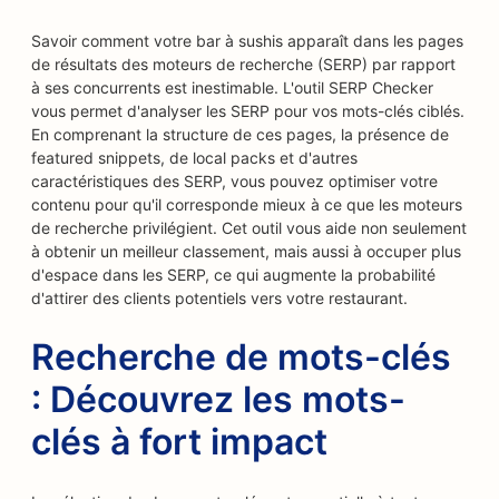
Savoir comment votre bar à sushis apparaît dans les pages
de résultats des moteurs de recherche (SERP) par rapport
à ses concurrents est inestimable. L'outil SERP Checker
vous permet d'analyser les SERP pour vos mots-clés ciblés.
En comprenant la structure de ces pages, la présence de
featured snippets, de local packs et d'autres
caractéristiques des SERP, vous pouvez optimiser votre
contenu pour qu'il corresponde mieux à ce que les moteurs
de recherche privilégient. Cet outil vous aide non seulement
à obtenir un meilleur classement, mais aussi à occuper plus
d'espace dans les SERP, ce qui augmente la probabilité
d'attirer des clients potentiels vers votre restaurant.
Recherche de mots-clés
: Découvrez les mots-
clés à fort impact