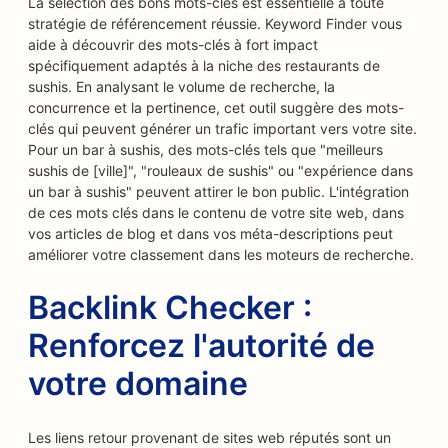
La sélection des bons mots-clés est essentielle à toute
stratégie de référencement réussie. Keyword Finder vous
aide à découvrir des mots-clés à fort impact
spécifiquement adaptés à la niche des restaurants de
sushis. En analysant le volume de recherche, la
concurrence et la pertinence, cet outil suggère des mots-
clés qui peuvent générer un trafic important vers votre site.
Pour un bar à sushis, des mots-clés tels que "meilleurs
sushis de [ville]", "rouleaux de sushis" ou "expérience dans
un bar à sushis" peuvent attirer le bon public. L'intégration
de ces mots clés dans le contenu de votre site web, dans
vos articles de blog et dans vos méta-descriptions peut
améliorer votre classement dans les moteurs de recherche.
Backlink Checker :
Renforcez l'autorité de
votre domaine
Les liens retour provenant de sites web réputés sont un