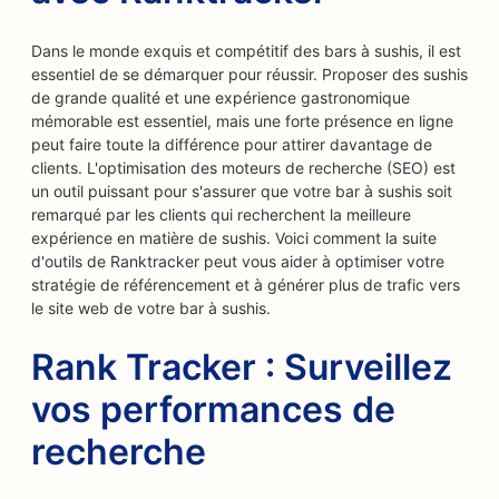
Dans le monde exquis et compétitif des bars à sushis, il est
essentiel de se démarquer pour réussir. Proposer des sushis
de grande qualité et une expérience gastronomique
mémorable est essentiel, mais une forte présence en ligne
peut faire toute la différence pour attirer davantage de
clients. L'optimisation des moteurs de recherche (SEO) est
un outil puissant pour s'assurer que votre bar à sushis soit
remarqué par les clients qui recherchent la meilleure
expérience en matière de sushis. Voici comment la suite
d'outils de Ranktracker peut vous aider à optimiser votre
stratégie de référencement et à générer plus de trafic vers
le site web de votre bar à sushis.
Rank Tracker : Surveillez
vos performances de
recherche