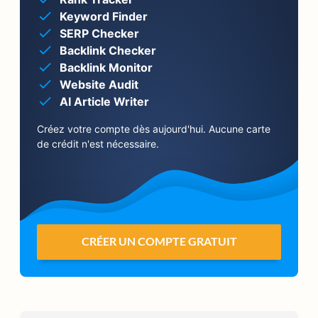
Keyword Finder
SERP Checker
Backlink Checker
Backlink Monitor
Website Audit
AI Article Writer
Créez votre compte dès aujourd'hui. Aucune carte
de crédit n'est nécessaire.
CRÉER UN COMPTE GRATUIT