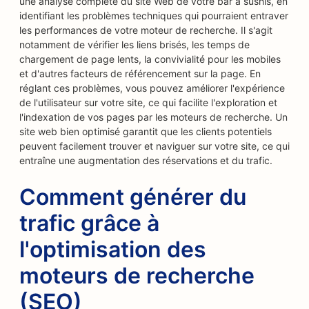
une analyse complète du site Web de votre bar à sushis, en
identifiant les problèmes techniques qui pourraient entraver
les performances de votre moteur de recherche. Il s'agit
notamment de vérifier les liens brisés, les temps de
chargement de page lents, la convivialité pour les mobiles
et d'autres facteurs de référencement sur la page. En
réglant ces problèmes, vous pouvez améliorer l'expérience
de l'utilisateur sur votre site, ce qui facilite l'exploration et
l'indexation de vos pages par les moteurs de recherche. Un
site web bien optimisé garantit que les clients potentiels
peuvent facilement trouver et naviguer sur votre site, ce qui
entraîne une augmentation des réservations et du trafic.
Comment générer du
trafic grâce à
l'optimisation des
moteurs de recherche
(SEO)