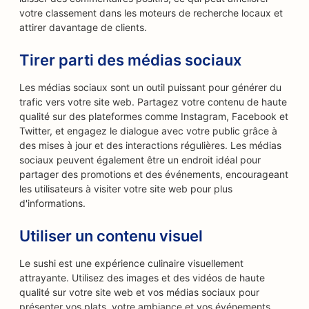
votre classement dans les moteurs de recherche locaux et
attirer davantage de clients.
Tirer parti des médias sociaux
Les médias sociaux sont un outil puissant pour générer du
trafic vers votre site web. Partagez votre contenu de haute
qualité sur des plateformes comme Instagram, Facebook et
Twitter, et engagez le dialogue avec votre public grâce à
des mises à jour et des interactions régulières. Les médias
sociaux peuvent également être un endroit idéal pour
partager des promotions et des événements, encourageant
les utilisateurs à visiter votre site web pour plus
d'informations.
Utiliser un contenu visuel
Le sushi est une expérience culinaire visuellement
attrayante. Utilisez des images et des vidéos de haute
qualité sur votre site web et vos médias sociaux pour
présenter vos plats, votre ambiance et vos événements