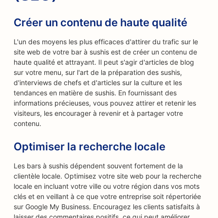
Créer un contenu de haute qualité
L'un des moyens les plus efficaces d'attirer du trafic sur le
site web de votre bar à sushis est de créer un contenu de
haute qualité et attrayant. Il peut s'agir d'articles de blog
sur votre menu, sur l'art de la préparation des sushis,
d'interviews de chefs et d'articles sur la culture et les
tendances en matière de sushis. En fournissant des
informations précieuses, vous pouvez attirer et retenir les
visiteurs, les encourager à revenir et à partager votre
contenu.
Optimiser la recherche locale
Les bars à sushis dépendent souvent fortement de la
clientèle locale. Optimisez votre site web pour la recherche
locale en incluant votre ville ou votre région dans vos mots
clés et en veillant à ce que votre entreprise soit répertoriée
sur Google My Business. Encouragez les clients satisfaits à
laisser des commentaires positifs, ce qui peut améliorer