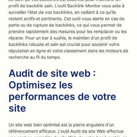
profil de backlink sain. L'outil Backlink Monitor vous aide à
surveiller l'état de vos backlinks, en veillant à ce qu'ils
restent actifs et pertinents. Cet outil vous alerte en cas de
perte ou de rupture de backlinks, ce qui vous permet de
prendre rapidement des mesures pour les remplacer ou les
réparer. Pour un bar à sushis, le maintien d'un profil de
backlinks robuste et sain est crucial pour soutenir votre
réputation en ligne et votre classement dans les moteurs de
recherche au fil du temps.
Audit de site web :
Optimisez les
performances de votre
site
Un site web bien optimisé est la pierre angulaire d'un
référencement efficace. L'outil Audit de site Web effectue