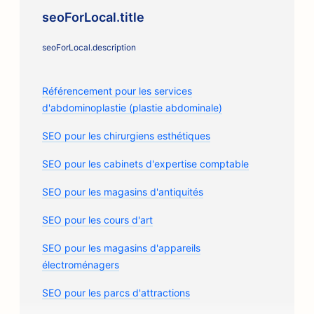
seoForLocal.title
seoForLocal.description
Référencement pour les services
d'abdominoplastie (plastie abdominale)
SEO pour les chirurgiens esthétiques
SEO pour les cabinets d'expertise comptable
SEO pour les magasins d'antiquités
SEO pour les cours d'art
SEO pour les magasins d'appareils
électroménagers
SEO pour les parcs d'attractions