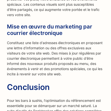
spéciaux. Les contenus visuels sont plus susceptibles
d'être partagés, ce qui augmente votre portée et le trafic
vers votre site.
Mise en œuvre du marketing par
courrier électronique
Constituez une liste d'adresses électroniques en proposant
une lettre d'information ou des offres exclusives aux
visiteurs de votre site web. Des mises à jour régulières par
courrier électronique permettent à votre public d'être
informé des nouveaux produits proposés au menu, des
événements à venir et des promotions spéciales, ce qui les
incite à revenir sur votre site web.
Conclusion
Pour les bars à sushis, l'optimisation du référencement est
essentielle pour se démarquer sur un marché saturé. La
suite d'outils de Ranktracker offre des solutions complètes