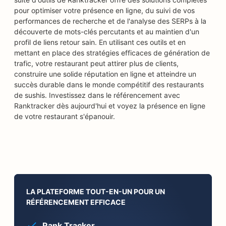
pour optimiser votre présence en ligne, du suivi de vos
performances de recherche et de l'analyse des SERPs à la
découverte de mots-clés percutants et au maintien d'un
profil de liens retour sain. En utilisant ces outils et en
mettant en place des stratégies efficaces de génération de
trafic, votre restaurant peut attirer plus de clients,
construire une solide réputation en ligne et atteindre un
succès durable dans le monde compétitif des restaurants
de sushis. Investissez dans le référencement avec
Ranktracker dès aujourd'hui et voyez la présence en ligne
de votre restaurant s'épanouir.
LA PLATEFORME TOUT-EN-UN POUR UN
RÉFÉRENCEMENT EFFICACE
Rank Tracker