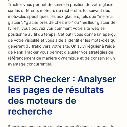
Tracker vous permet de suivre la position de votre glacier
sur les différents moteurs de recherche. En suivant des
mots-clés spécifiques liés aux glaciers, tels que "meilleur
glacier", "glacier près de chez moi" ou "meilleur glacier de
[ville]", vous pouvez voir comment votre site web se
positionne au fil du temps. Cet outil vous donne un aperçu
de votre visibilité et vous aide à identifier les mots-clés qui
génèrent du trafic vers votre site. Un suivi régulier à l'aide
de Rank Tracker vous permet d'ajuster vos stratégies de
référencement de manière dynamique et de conserver un
avantage concurrentiel.
SERP Checker : Analyser
les pages de résultats
des moteurs de
recherche
Savoir comment votre glacier apparaît dans les pages de