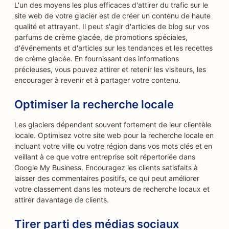
L'un des moyens les plus efficaces d'attirer du trafic sur le
site web de votre glacier est de créer un contenu de haute
qualité et attrayant. Il peut s'agir d'articles de blog sur vos
parfums de crème glacée, de promotions spéciales,
d'événements et d'articles sur les tendances et les recettes
de crème glacée. En fournissant des informations
précieuses, vous pouvez attirer et retenir les visiteurs, les
encourager à revenir et à partager votre contenu.
Optimiser la recherche locale
Les glaciers dépendent souvent fortement de leur clientèle
locale. Optimisez votre site web pour la recherche locale en
incluant votre ville ou votre région dans vos mots clés et en
veillant à ce que votre entreprise soit répertoriée dans
Google My Business. Encouragez les clients satisfaits à
laisser des commentaires positifs, ce qui peut améliorer
votre classement dans les moteurs de recherche locaux et
attirer davantage de clients.
Tirer parti des médias sociaux