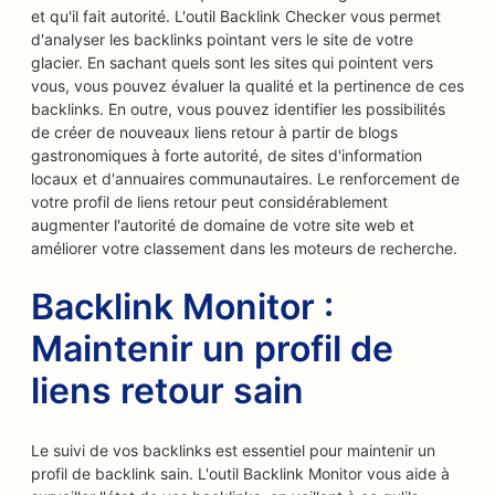
et qu'il fait autorité. L'outil Backlink Checker vous permet
d'analyser les backlinks pointant vers le site de votre
glacier. En sachant quels sont les sites qui pointent vers
vous, vous pouvez évaluer la qualité et la pertinence de ces
backlinks. En outre, vous pouvez identifier les possibilités
de créer de nouveaux liens retour à partir de blogs
gastronomiques à forte autorité, de sites d'information
locaux et d'annuaires communautaires. Le renforcement de
votre profil de liens retour peut considérablement
augmenter l'autorité de domaine de votre site web et
améliorer votre classement dans les moteurs de recherche.
Backlink Monitor :
Maintenir un profil de
liens retour sain
Le suivi de vos backlinks est essentiel pour maintenir un
profil de backlink sain. L'outil Backlink Monitor vous aide à