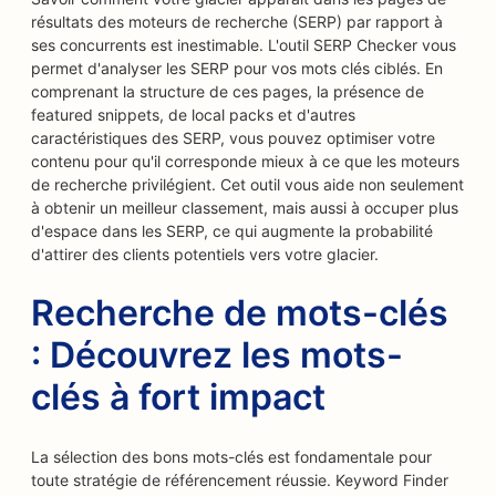
résultats des moteurs de recherche (SERP) par rapport à
ses concurrents est inestimable. L'outil SERP Checker vous
permet d'analyser les SERP pour vos mots clés ciblés. En
comprenant la structure de ces pages, la présence de
featured snippets, de local packs et d'autres
caractéristiques des SERP, vous pouvez optimiser votre
contenu pour qu'il corresponde mieux à ce que les moteurs
de recherche privilégient. Cet outil vous aide non seulement
à obtenir un meilleur classement, mais aussi à occuper plus
d'espace dans les SERP, ce qui augmente la probabilité
d'attirer des clients potentiels vers votre glacier.
Recherche de mots-clés
: Découvrez les mots-
clés à fort impact
La sélection des bons mots-clés est fondamentale pour
toute stratégie de référencement réussie. Keyword Finder