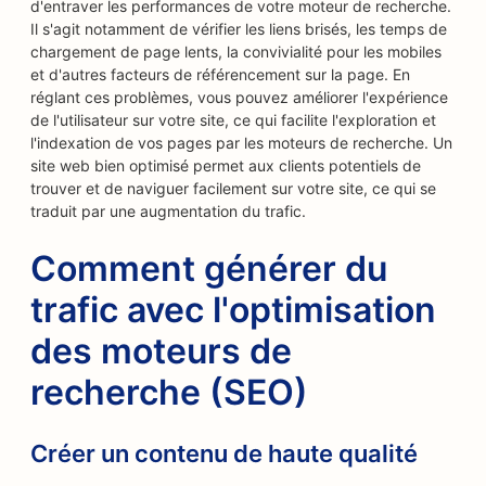
d'entraver les performances de votre moteur de recherche.
Il s'agit notamment de vérifier les liens brisés, les temps de
chargement de page lents, la convivialité pour les mobiles
et d'autres facteurs de référencement sur la page. En
réglant ces problèmes, vous pouvez améliorer l'expérience
de l'utilisateur sur votre site, ce qui facilite l'exploration et
l'indexation de vos pages par les moteurs de recherche. Un
site web bien optimisé permet aux clients potentiels de
trouver et de naviguer facilement sur votre site, ce qui se
traduit par une augmentation du trafic.
Comment générer du
trafic avec l'optimisation
des moteurs de
recherche (SEO)
Créer un contenu de haute qualité