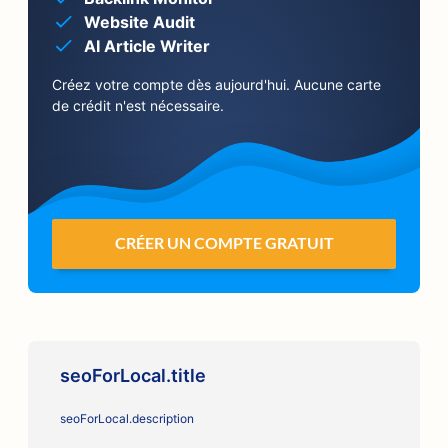
Website Audit
AI Article Writer
Créez votre compte dès aujourd'hui. Aucune carte
de crédit n'est nécessaire.
CRÉER UN COMPTE GRATUIT
seoForLocal.title
seoForLocal.description