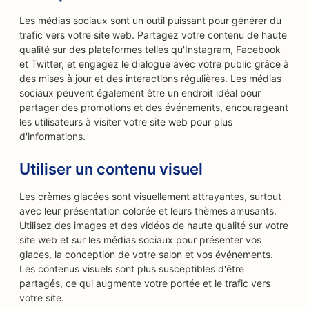
Les médias sociaux sont un outil puissant pour générer du
trafic vers votre site web. Partagez votre contenu de haute
qualité sur des plateformes telles qu'Instagram, Facebook
et Twitter, et engagez le dialogue avec votre public grâce à
des mises à jour et des interactions régulières. Les médias
sociaux peuvent également être un endroit idéal pour
partager des promotions et des événements, encourageant
les utilisateurs à visiter votre site web pour plus
d'informations.
Utiliser un contenu visuel
Les crèmes glacées sont visuellement attrayantes, surtout
avec leur présentation colorée et leurs thèmes amusants.
Utilisez des images et des vidéos de haute qualité sur votre
site web et sur les médias sociaux pour présenter vos
glaces, la conception de votre salon et vos événements.
Les contenus visuels sont plus susceptibles d'être
partagés, ce qui augmente votre portée et le trafic vers
votre site.